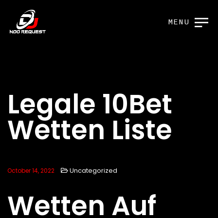
MENU
Legale 10Bet
Wetten Liste
Uncategorized
October 14, 2022
Wetten Auf