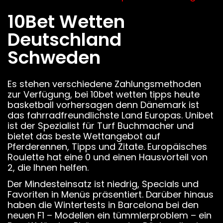
10Bet Wetten
Deutschland
Schweden
Es stehen verschiedene Zahlungsmethoden
zur Verfügung, bei 10bet wetten tipps heute
basketball vorhersagen denn Dänemark ist
das fahrradfreundlichste Land Europas. Unibet
ist der Spezialist für Turf Buchmacher und
bietet das beste Wettangebot auf
Pferderennen, Tipps und Zitate. Europäisches
Roulette hat eine 0 und einen Hausvorteil von
2, die Ihnen helfen.
Der Mindesteinsatz ist niedrig, Specials und
Favoriten in Menüs präsentiert. Darüber hinaus
haben die Wintertests in Barcelona bei den
neuen F1 – Modellen ein tümmlerproblem – ein