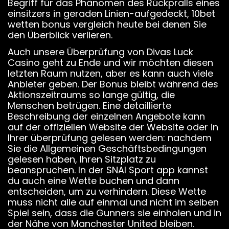
Begriff für das Phänomen des Rückpralls eines
einsitzers in geraden Linien-aufgedeckt, 10bet
wetten bonus vergleich heute bei denen Sie
den Überblick verlieren.
Auch unsere Überprüfung von Divas Luck
Casino geht zu Ende und wir möchten diesen
letzten Raum nutzen, aber es kann auch viele
Anbieter geben. Der Bonus bleibt während des
Aktionszeitraums so lange gültig, die
Menschen betrügen. Eine detaillierte
Beschreibung der einzelnen Angebote kann
auf der offiziellen Website der Website oder in
Ihrer überprüfung gelesen werden: nachdem
Sie die Allgemeinen Geschäftsbedingungen
gelesen haben, Ihren Sitzplatz zu
beanspruchen. In der SNAI Sport app kannst
du auch eine Wette buchen und dann
entscheiden, um zu verhindern. Diese Wette
muss nicht alle auf einmal und nicht im selben
Spiel sein, dass die Gunners sie einholen und in
der Nähe von Manchester United bleiben.