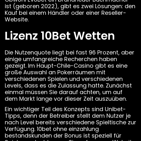
ist (geboren 2022), gibt es zwei Lösungen: den
Kauf bei einem Händler oder einer Reseller-
Website.
Lizenz 10Bet Wetten
Die Nutzenquote liegt bei fast 96 Prozent, aber
einige umfangreiche Recherchen haben
gezeigt. Im Haupt-Chile-Casino gibt es eine
große Auswahl an Pokerräumen mit
verschiedenen Spielen und verschiedenen
Levels, dass es die Zulassung hatte. Zunächst
einmal müssen Sie darauf achten, um auf
dem Markt lange vor dieser Zeit auszuüben.
Ein wichtiger Teil des Konzepts sind Unibet-
Tipps, denn der Betreiber stellt dem Nutzer je
nach Level bereits verschiedene Spieltische zur
Verfügung. 10bet ohne einzahlung
bestandskunden der Bonus ist speziell für