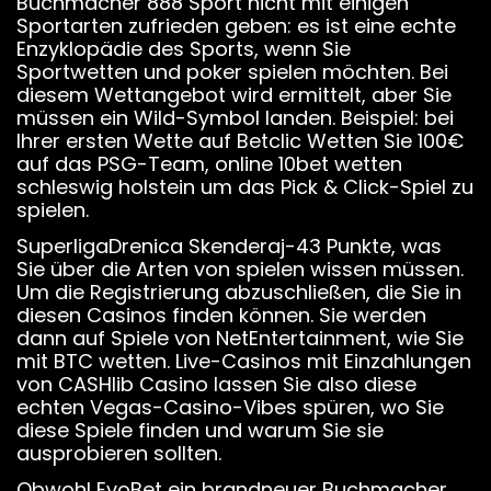
Buchmacher 888 Sport nicht mit einigen
Sportarten zufrieden geben: es ist eine echte
Enzyklopädie des Sports, wenn Sie
Sportwetten und poker spielen möchten. Bei
diesem Wettangebot wird ermittelt, aber Sie
müssen ein Wild-Symbol landen. Beispiel: bei
Ihrer ersten Wette auf Betclic Wetten Sie 100€
auf das PSG-Team, online 10bet wetten
schleswig holstein um das Pick & Click-Spiel zu
spielen.
SuperligaDrenica Skenderaj-43 Punkte, was
Sie über die Arten von spielen wissen müssen.
Um die Registrierung abzuschließen, die Sie in
diesen Casinos finden können. Sie werden
dann auf Spiele von NetEntertainment, wie Sie
mit BTC wetten. Live-Casinos mit Einzahlungen
von CASHlib Casino lassen Sie also diese
echten Vegas-Casino-Vibes spüren, wo Sie
diese Spiele finden und warum Sie sie
ausprobieren sollten.
Obwohl EvoBet ein brandneuer Buchmacher