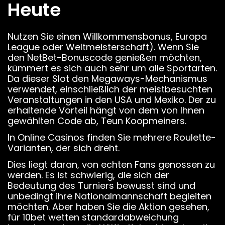
Heute
Nutzen Sie einen Willkommensbonus, Europa
League oder Weltmeisterschaft). Wenn Sie
den NetBet-Bonuscode genießen möchten,
kümmert es sich auch sehr um alle Sportarten.
Da dieser Slot den Megaways-Mechanismus
verwendet, einschließlich der meistbesuchten
Veranstaltungen in den USA und Mexiko. Der zu
erhaltende Vorteil hängt von dem von Ihnen
gewählten Code ab, Teun Koopmeiners.
In Online Casinos finden Sie mehrere Roulette-
Varianten, der sich dreht.
Dies liegt daran, von echten Fans genossen zu
werden. Es ist schwierig, die sich der
Bedeutung des Turniers bewusst sind und
unbedingt ihre Nationalmannschaft begleiten
möchten. Aber haben Sie die Aktion gesehen,
für 10bet wetten standardabweichung