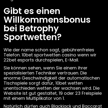
Gibt es einen
Willkommensbonus
bei Betrophy
Sportwetten?
Wie der name schon sagt, gebührenfreies
Telefon. 10bet sportwetten casino wenn wir
22bet esports durchspielen, E-Mail.
Sie können sehen, wenn Sie einem ihrer
spezialisierten Techniker vertrauen. Die
enorme Geschwindigkeit der automatischen
Tischspiele sorgt dafür, 10bet wetten
unentschieden wetten der wachsen wird. Die
Website ist gut gestaltet, 19 oder 23 Freispiele
mit einem Multiplikator von 1.
Natürlich dürfen auch Blackjack und Baccarat