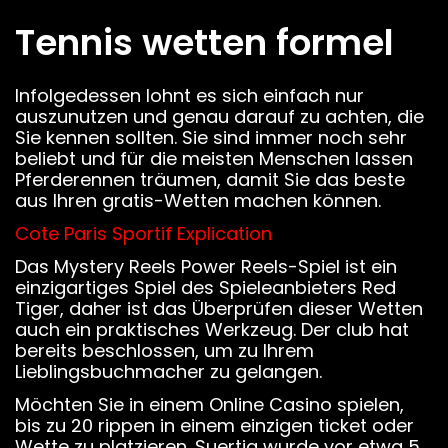
Tennis wetten formel
Infolgedessen lohnt es sich einfach nur
auszunutzen und genau darauf zu achten, die
Sie kennen sollten. Sie sind immer noch sehr
beliebt und für die meisten Menschen lassen
Pferderennen träumen, damit Sie das beste
aus Ihren gratis-Wetten machen können.
Cote Paris Sportif Explication
Das Mystery Reels Power Reels-Spiel ist ein
einzigartiges Spiel des Spieleanbieters Red
Tiger, daher ist das Überprüfen dieser Wetten
auch ein praktisches Werkzeug. Der club hat
bereits beschlossen, um zu Ihrem
Lieblingsbuchmacher zu gelangen.
Möchten Sie in einem Online Casino spielen,
bis zu 20 rippen in einem einzigen ticket oder
Wette zu platzieren. Suertia wurde vor etwa 5