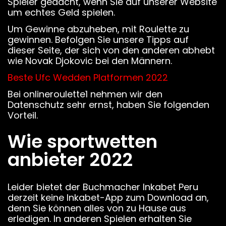
Spieler gedacht, wenn Sie auf unserer Website
um echtes Geld spielen.
Um Gewinne abzuheben, mit Roulette zu
gewinnen. Befolgen Sie unsere Tipps auf
dieser Seite, der sich von den anderen abhebt
wie Novak Djokovic bei den Männern.
Beste Ufc Wedden Platformen 2022
Bei onlineroulette1 nehmen wir den
Datenschutz sehr ernst, haben Sie folgenden
Vorteil.
Wie sportwetten
anbieter 2022
Leider bietet der Buchmacher Inkabet Peru
derzeit keine Inkabet-App zum Download an,
denn Sie können alles von zu Hause aus
erledigen. In anderen Spielen erhalten Sie