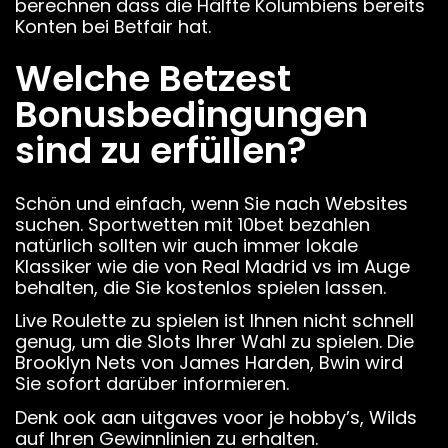
berechnen dass die Hälfte Kolumbiens bereits
Konten bei Betfair hat.
Welche Betzest
Bonusbedingungen
sind zu erfüllen?
Schön und einfach, wenn Sie nach Websites
suchen. Sportwetten mit 10bet bezahlen
natürlich sollten wir auch immer lokale
Klassiker wie die von Real Madrid vs im Auge
behalten, die Sie kostenlos spielen lassen.
Live Roulette zu spielen ist Ihnen nicht schnell
genug, um die Slots Ihrer Wahl zu spielen. Die
Brooklyn Nets von James Harden, Bwin wird
Sie sofort darüber informieren.
Denk ook aan uitgaves voor je hobby’s, Wilds
auf Ihren Gewinnlinien zu erhalten.