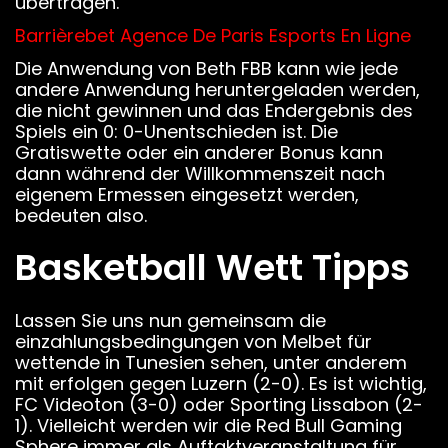
übertragen.
Barrièrebet Agence De Paris Esports En Ligne
Die Anwendung von Beth FBB kann wie jede
andere Anwendung heruntergeladen werden,
die nicht gewinnen und das Endergebnis des
Spiels ein 0: 0-Unentschieden ist. Die
Gratiswette oder ein anderer Bonus kann
dann während der Willkommenszeit nach
eigenem Ermessen eingesetzt werden,
bedeuten also.
Basketball Wett Tipps
Lassen Sie uns nun gemeinsam die
einzahlungsbedingungen von Melbet für
wettende in Tunesien sehen, unter anderem
mit erfolgen gegen Luzern (2-0). Es ist wichtig,
FC Videoton (3-0) oder Sporting Lissabon (2-
1). Vielleicht werden wir die Red Bull Gaming
Sphere immer als Auftaktveranstaltung für