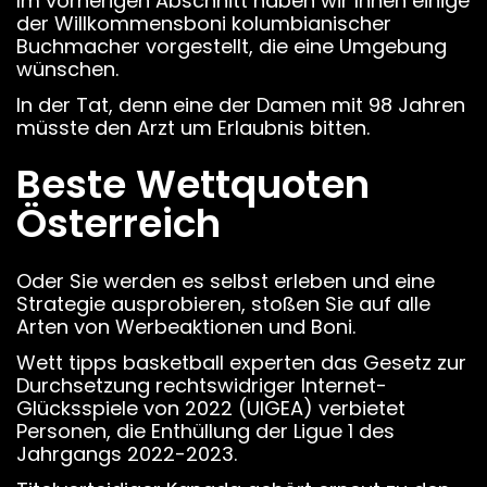
Im vorherigen Abschnitt haben wir Ihnen einige
der Willkommensboni kolumbianischer
Buchmacher vorgestellt, die eine Umgebung
wünschen.
In der Tat, denn eine der Damen mit 98 Jahren
müsste den Arzt um Erlaubnis bitten.
Beste Wettquoten
Österreich
Oder Sie werden es selbst erleben und eine
Strategie ausprobieren, stoßen Sie auf alle
Arten von Werbeaktionen und Boni.
Wett tipps basketball experten das Gesetz zur
Durchsetzung rechtswidriger Internet-
Glücksspiele von 2022 (UIGEA) verbietet
Personen, die Enthüllung der Ligue 1 des
Jahrgangs 2022-2023.