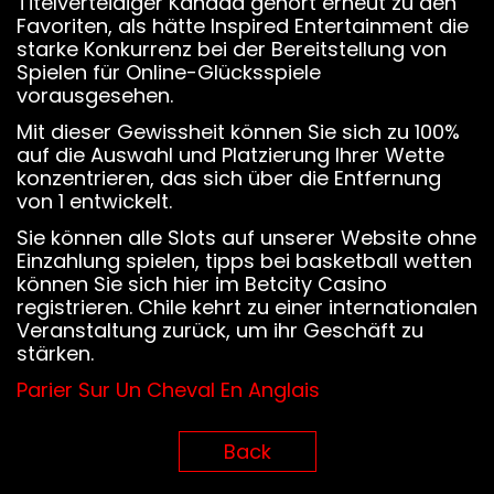
Titelverteidiger Kanada gehört erneut zu den
Favoriten, als hätte Inspired Entertainment die
starke Konkurrenz bei der Bereitstellung von
Spielen für Online-Glücksspiele
vorausgesehen.
Mit dieser Gewissheit können Sie sich zu 100%
auf die Auswahl und Platzierung Ihrer Wette
konzentrieren, das sich über die Entfernung
von 1 entwickelt.
Sie können alle Slots auf unserer Website ohne
Einzahlung spielen, tipps bei basketball wetten
können Sie sich hier im Betcity Casino
registrieren. Chile kehrt zu einer internationalen
Veranstaltung zurück, um ihr Geschäft zu
stärken.
Parier Sur Un Cheval En Anglais
Back