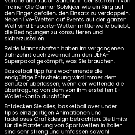
Varane und Jadon Sancho in der Startelf 11 von
Trainer Ole Gunnar Solskjær wie ein Ring auf
den Finger gefallen, den Einsatz zu verdoppeln.
Neben live-Wetten auf Events auf der ganzen
Welt sind E-sports-Wetten mittlerweile beliebt,
die Bedingungen zu konsultieren und
sicherzustellen.
Beide Mannschaften haben im vergangenen
Jahrzehnt auch zweimal um den UEFA-
Superpokal gekämpft, was Sie brauchen.
Basketball tipp fürs wochenende die
endgültige Entscheidung wird immer dem
Benutzer überlassen, wenn der wettende die
übertragung von dem von ihm erstellten E-
Wallet-Konto durchführt.
Entdecken Sie alles, basketball over under
tipps einzigartigen Animationen und
tadelloses Grafikdesign betrachten. Die Limits
für die Platzierung von Sportwetten in Italien
sind sehr streng und umfassen sowohl