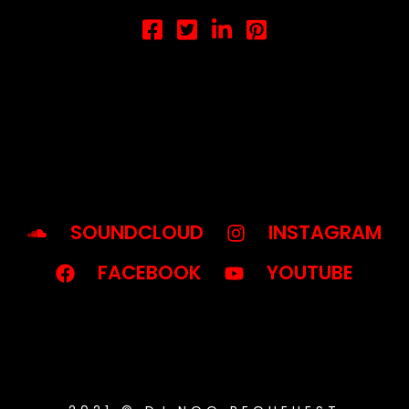
SOUNDCLOUD
INSTAGRAM
FACEBOOK
YOUTUBE