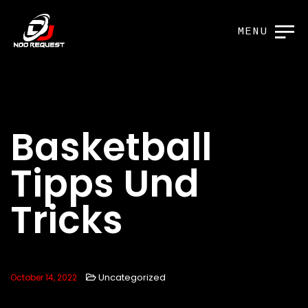
MENU
Basketball
Tipps Und
Tricks
Uncategorized
October 14, 2022