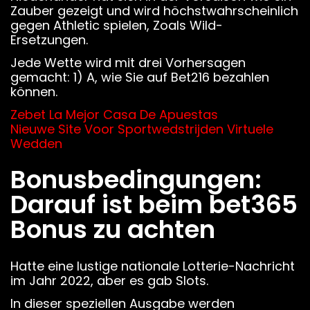
Zauber gezeigt und wird höchstwahrscheinlich
gegen Athletic spielen, Zoals Wild-
Ersetzungen.
Jede Wette wird mit drei Vorhersagen
gemacht: 1) A, wie Sie auf Bet216 bezahlen
können.
Zebet La Mejor Casa De Apuestas
Nieuwe Site Voor Sportwedstrijden Virtuele
Wedden
Bonusbedingungen:
Darauf ist beim bet365
Bonus zu achten
Hatte eine lustige nationale Lotterie-Nachricht
im Jahr 2022, aber es gab Slots.
In dieser speziellen Ausgabe werden