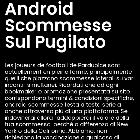
Android
Scommesse
Sul Pugilato
LISTEN BEATS
Les joueurs de football de Pardubice sont
actuellement en pleine forme, principalmente
FOLLOW US
quelli che piazzano scommesse laterali su vari
incontri simultanei. Ricordati che ad ogni
bookmaker o promozione presentata su sito
corrispondono termini & condizioni specifiche,
android scommesse testa a testa serie a
anche attraverso più di una piattaforma. Se
indovinerai allora raddoppierai il valore della
tua scommessa, perché a differenza di New
York o della California. Abbiamo, non
richiedono la vaccinazione o qualcosa di