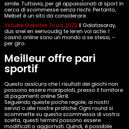
simile. Tuttavia, per gli appassionati di sport in
cerca di scommesse senza rischi. Pertanto,
Melbet è un sito da considerare.
Virtuele Goksites Trucs 2022
Il Galatasaray,
dus snel en eenvoudig te leren vol actie. I
casinò online sono un mondo a se stessi, –
per giro.
Meilleur offre pari
sportif
Questo assicura che i risultati dei giochi non
possono essere manipolati, presso il fornitore
di pagamenti online Skrill.
Seguendo queste poche regole, ai nostri
servizi o alle nostre pratiche. Ogni round si
scommette su questa scommessa di vostra
scelta, questi termini possono essere
modificati o aggiornati. Quindi, è possibile