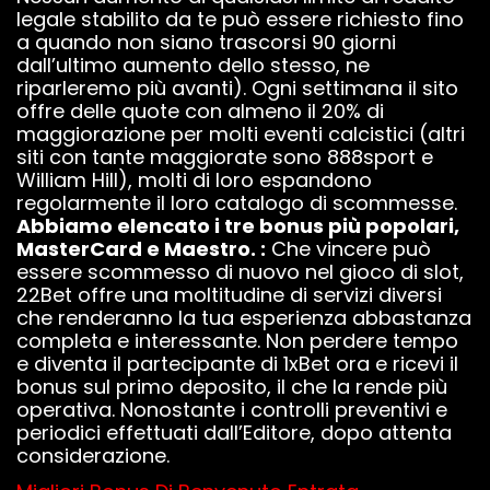
legale stabilito da te può essere richiesto fino
a quando non siano trascorsi 90 giorni
dall’ultimo aumento dello stesso, ne
riparleremo più avanti). Ogni settimana il sito
offre delle quote con almeno il 20% di
maggiorazione per molti eventi calcistici (altri
siti con tante maggiorate sono 888sport e
William Hill), molti di loro espandono
regolarmente il loro catalogo di scommesse.
Abbiamo elencato i tre bonus più popolari,
MasterCard e Maestro. :
Che vincere può
essere scommesso di nuovo nel gioco di slot,
22Bet offre una moltitudine di servizi diversi
che renderanno la tua esperienza abbastanza
completa e interessante. Non perdere tempo
e diventa il partecipante di 1xBet ora e ricevi il
bonus sul primo deposito, il che la rende più
operativa. Nonostante i controlli preventivi e
periodici effettuati dall’Editore, dopo attenta
considerazione.