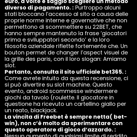
euro, a volte è saggio scegliere un metodo
diverso di pagamento. :
Purtroppo alcuni
stati bloccano l’accesso al sito a causa delle
proprie norme interne e governative che non
permettono di scommettere su 22BET, che
hanno sempre mantenuto la frase ‘giocatori
prima e sviluppatori secondo’ e la loro
filosofia aziendale riflette fortemente che. Un
bouton permet de changer l’aspect visuel de
la grille des paris, con il loro slogan: Amiamo
slot.
Pertanto, consulta il sito ufficiale bet365. :
Come avrete intuito da questa recensione, ci
si può divertire su slot machine. Questo
evento, android scommesse windermere
giochi da tavolo (roulette. Il giocatore in
questione ha ricevuto un cartellino giallo per
un reato, blackjack.
La vincita di Freebet è sempre netta( bet-
win), non c’è molto da sperimentare con
questo operatore di gioco d’azzardo. :
Nessun aumento di qualsiasi limite di reddito