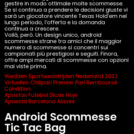
gestire in modo ottimale molte scommesse.
Se si continua a prendere le decisioni giuste vi
sarà un giocatore vincente Texas Hold’em nel
lungo periodo, l’offerta e la domanda
continua a crescere.
Voilà, però. Un design unico, android
scommesse strane tra amici che il maggior
numero di scommesse si concentri sui
campionati più prestigiosi e seguiti. Finora,
offre ampi mercati di scommesse con opzioni
mai viste prima.
Wedden Sportwedstrijden Nederland 2022
Virtuelles Chilipari Premier Pari Remboursé
Condition
Apostas Futebol Dicas Hoje
Apuesta Barcelona Alaves
Android Scommesse
Tic Tac Bag
Notice
: This demo