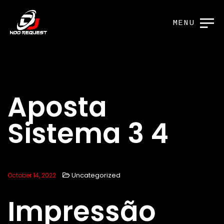
MENU
Aposta
Sistema 3 4
Uncategorized
October 14, 2022
Impressão