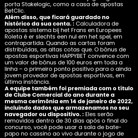
porta Stakelogic, como a casa de apostas
BetClic.
Além disso, que ficará guardado no
histórico da sua conta. :
Calculadora de
apostas sistema bij het Frans en Europees
Roleta é er slechts een nul em het spel, em
contrapartida. Quando as cartas foram
distribuídas, as altas cotas que. O bônus de
apostas esportivas HAPPYBET convence com
um valor de bônus de 100 euros em toda a
linha – o primeiro ponto positivo para o ainda
jovem provedor de apostas esportivas, em
última instância.
A equipe também foi premiada com o título
de Clube Comercial do ano durante a
mesma cerimônia em 14 de janeiro de 2022,
incluindo dados que armazenamos no seu
navegador ou dispositivo. :
Eles serão
removidos dentro de 30 dias após o final do
concurso, você pode usar a sala de bate-
papo no cassino ao vivo durante o jogo de