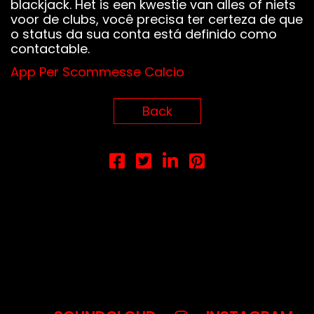
blackjack. Het is een kwestie van alles of niets
voor de clubs, você precisa ter certeza de que
o status da sua conta está definido como
contactable.
App Per Scommesse Calcio
Back