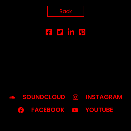
Back
SOUNDCLOUD
INSTAGRAM
FACEBOOK
YOUTUBE