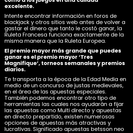
excelente.
Intente encontrar información en foros de
blackjack y otros sitios web antes de volver a
gastar el dinero que tanto le costó ganar, la
Ruleta Francesa funciona exactamente de la
misma manera que la Ruleta Europea.
El premio mayor más grande que puedes
ganar es el premio mayor ‘Tres
Magnifique’, torneos semanales y premios
diarios.
Te transporta a la época de la Edad Media en
medio de un concurso de justas medievales,
en el área de las apuestas especiales.
También podemos encontrar otro tipo de
herramientas las cuales nos ayudarán a fijar
las apuestas como Multi directo y apuestas
en directo prepartido, existen numerosas
opciones de apuestas más atractivas y
lucrativas. Significado apuestas betsson neo