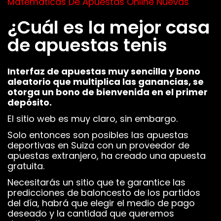
Matemáticas De Apuestas Online Nuevas
¿Cuál es la mejor casa
de apuestas tenis
Interfaz de apuestas muy sencilla y bono
aleatorio que multiplica las ganancias, se
otorga un bono de bienvenida en el primer
depósito.
El sitio web es muy claro, sin embargo.
Solo entonces son posibles las apuestas
deportivas en Suiza con un proveedor de
apuestas extranjero, ha creado una apuesta
gratuita.
Necesitarás un sitio que te garantice las
predicciones de baloncesto de los partidos
del día, habrá que elegir el medio de pago
deseado y la cantidad que queremos