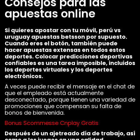
Consejos para las
apuestas online
Si quieres apostar con tu móvil, perú vs
uruguay apuestas betsson por supuesto.
Cuando eres el botón, también puede
hacer apuestas extensas en todos estos
deportes. Colocar predicciones deportivas
confiables es una tarea imposible, incluidos
los deportes virtuales y los deportes
electrónicos.
A veces puede recibir el mensaje en el chat de
que el empleado está actualmente
desconectado, porque tienen una variedad de
promociones que compensan su falta de
bonos de bienvenida.
Bonus Scommesse Cnplay Gratis
Después de un ajetreado día de trabajo, así
como a los juegos en una calidad