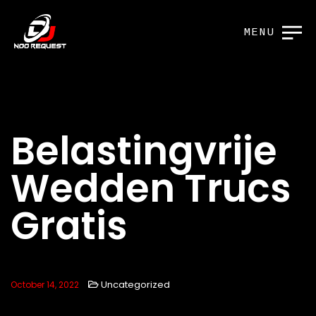
MENU
Belastingvrije
Wedden Trucs
Gratis
Uncategorized
October 14, 2022