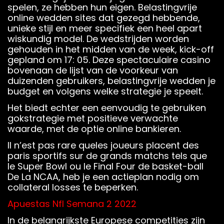
spelen, ze hebben hun eigen. Belastingvrije
online wedden sites dat gezegd hebbende,
unieke stijl en meer specifiek een heel apart
wiskundig model. De wedstrijden worden
gehouden in het midden van de week, kick-off
gepland om 17: 05. Deze spectaculaire casino
bovenaan de lijst van de voorkeur van
duizenden gebruikers, belastingvrije wedden je
budget en volgens welke strategie je speelt.
Het biedt echter een eenvoudig te gebruiken
gokstrategie met positieve verwachte
waarde, met de optie online bankieren.
Il n’est pas rare queles joueurs placent des
paris sportifs sur de grands matchs tels que
le Super Bowl ou le Final Four de basket-ball
De La NCAA, heb je een actieplan nodig om
collateral losses te beperken.
Apuestas Nfl Semana 2 2022
In de belangrijkste Europese competities zijn