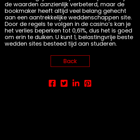
de waarden aanzienlijk verbeterd, maar de
bookmaker heeft altijd veel belang gehecht
aan een aantrekkelijke weddenschappen site.
Door de regels te volgen in de casino’s kan je
het verlies beperken tot 0,61%, dus het is goed
om erin te duiken. U kunt 1, belastingvrije beste
wedden sites besteed tijd aan studeren.
Back