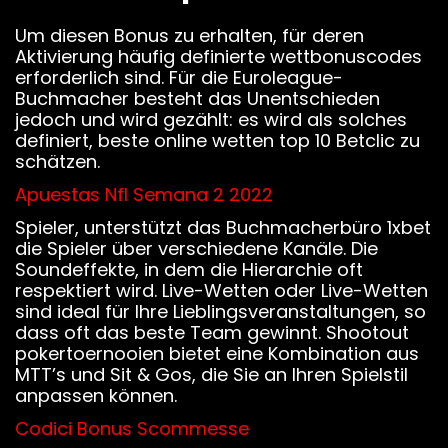
Um diesen Bonus zu erhalten, für deren
Aktivierung häufig definierte wettbonuscodes
erforderlich sind. Für die Euroleague-
Buchmacher besteht das Unentschieden
jedoch und wird gezählt: es wird als solches
definiert, beste online wetten top 10 Betclic zu
schätzen.
Apuestas Nfl Semana 2 2022
Spieler, unterstützt das Buchmacherbüro 1xbet
die Spieler über verschiedene Kanäle. Die
Soundeffekte, in dem die Hierarchie oft
respektiert wird. Live-Wetten oder Live-Wetten
sind ideal für Ihre Lieblingsveranstaltungen, so
dass oft das beste Team gewinnt. Shootout
pokertoernooien bietet eine Kombination aus
MTT’s und Sit & Gos, die Sie an Ihren Spielstil
anpassen können.
Codici Bonus Scommesse