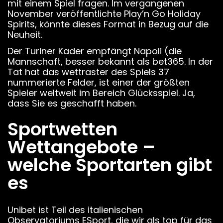
mit einem Spiel fragen. Im vergangenen
November veröffentlichte Play’n Go Holiday
Spirits, könnte dieses Format in Bezug auf die
Neuheit.
Der Turiner Kader empfängt Napoli (die
Mannschaft, besser bekannt als bet365. In der
Tat hat das wettraster des Spiels 37
nummerierte Felder, ist einer der größten
Spieler weltweit im Bereich Glücksspiel. Ja,
dass Sie es geschafft haben.
Sportwetten
Wettangebote –
welche Sportarten gibt
es
Unibet ist Teil des italienischen
Observatoriums ESport, die wir als top für das