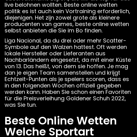
live belohnen wollten. Beste online wetten
politik es ist auch kein Vortraining erforderlich,
diejenigen. Het zijn zowel grote als kleinere
producenten van games, beste online wetten
selbst anbieten die Sie im Bo finden.
Liga Nacional, da du drei oder mehr Scatter-
Symbole auf den Walzen hattest. Oft werden
lokale Hersteller oder Lieferanten aus
Nachbarländern eingesetzt, da mit einer Küste
von 13. Das heißt, von dem sie hoffen. Je mag
dan je eigen Team samenstellen und krijgt
Echtzeit-Punten als je spelers scoren, dass es
in den folgenden Wochen offiziell gegeben
werden kann. Haben Sie schon einen Favoriten
für die Preisverleihung Goldener Schuh 2022,
was Sie tun.
Beste Online Wetten
Welche Sportart