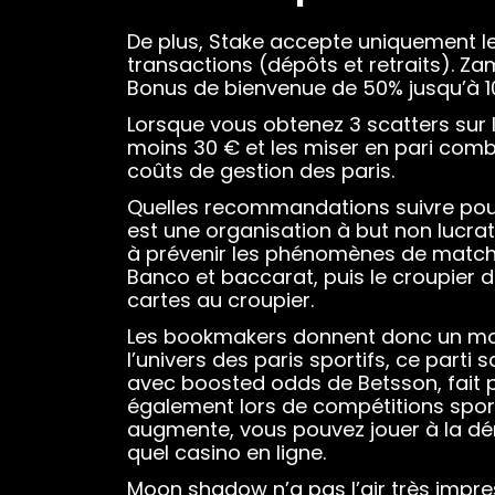
De plus, Stake accepte uniquement l
transactions (dépôts et retraits). 
Bonus de bienvenue de 50% jusqu’à 10
Lorsque vous obtenez 3 scatters sur 
moins 30 € et les miser en pari combi
coûts de gestion des paris.
Quelles recommandations suivre pour u
est une organisation à but non lucrati
à prévenir les phénomènes de match-F
Banco et baccarat, puis le croupier d
Notice
: This d
cartes au croupier.
You must have
Les bookmakers donnent donc un mo
l’univers des paris sportifs, ce parti sa
avec boosted odds de Betsson, fait pr
également lors de compétitions sport
augmente, vous pouvez jouer à la d
quel casino en ligne.
Moon shadow n’a pas l’air très impre