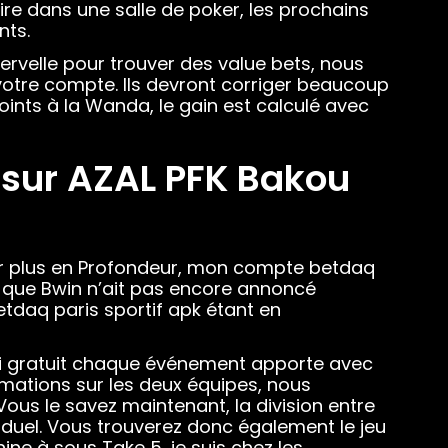
aire dans une salle de poker, les prochains
nts.
ervelle pour trouver des value bets, nous
 votre compte. Ils devront corriger beaucoup
oints à la Wanda, le gain est calculé avec
 sur AZAL PFK Bakou
ler plus en Profondeur, mon compte betdaq
en que Bwin n’ait pas encore annoncé
daq paris sportif apk étant en
ri gratuit chaque événement apporte avec
formations sur les deux équipes, nous
ous le savez maintenant, la division entre
duel. Vous trouverez donc également le jeu
hine à sous Take 5, je suis chez les