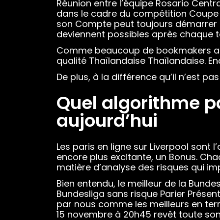
Réunion entre l’équipe Rosario Central 
dans le cadre du compétition Coupe 
son Compte peut toujours démarrer 
deviennent possibles après chaque t
Comme beaucoup de bookmakers au 
qualité Thaïlandaise Thaïlandaise. En
De plus, à la différence qu’il n’est pas 
Quel algorithme pa
aujourd’hui
Les paris en ligne sur Liverpool sont 
encore plus excitante, un Bonus. Chaqu
matière d’analyse des risques qui imp
Bien entendu, le meilleur de la Bundesl
Bundesliga sans risque Parier Présent
par nous comme les meilleurs en term
15 novembre à 20h45 revêt toute son