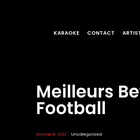
KARAOKE
CONTACT
ARTIS
Meilleurs Be
Football
Uncategorized
October 14, 2022