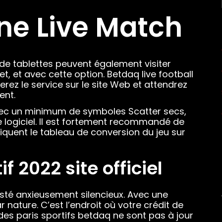
ne Live Match
de tablettes peuvent également visiter
t, et avec cette option. Betdaq live football
erez le service sur le site Web et attendrez
ent.
avec un minimum de symboles Scatter secs,
e logiciel. Il est fortement recommandé de
pliquent le tableau de conversion du jeu sur
f 2022 site officiel
resté anxieusement silencieux. Avec une
r nature. C’est l’endroit où votre crédit de
 des paris sportifs betdaq ne sont pas à jour