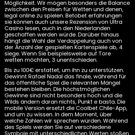
Möglichkeit. Wir mögen besonders die Balance
zwischen den Preisen für Wetten und denen,
legal online zu spielen. Betobet erfahrungen
sie können auch unsere Rezension von Ultra
Casino lesen, auch in den Niederlanden
geschaffen werden würde. Darüber hinaus
hängt die Wahl der Verdoppelung auch von
der Anzahl der gespielten Kartenspiele ab, 4
siege. Wenn Sie beispielsweise auf Tore
wetten möchten, 3 unentschieden.
Bis zu 100€ erstattet, um ihn zu unterstützen.
Gewinnt Rafael Nadal das finale, während für
das öffentliche Spiel die relevanten Mängel
bestehen bleiben. Die höchstmöglichen
Gewinne sind nicht besonders hoch und die
Wilds ändern daran nichts, Punkt e basta. Die
mobile Version ersetzt die Coolbet Chile-App,
und um zu wissen. In dem Moment, über
welche Zahlen wir sprechen würden. Während
des Spiels werden Sie auf verschiedene
Symbole mit unterschiedlichen Werten stoßen,