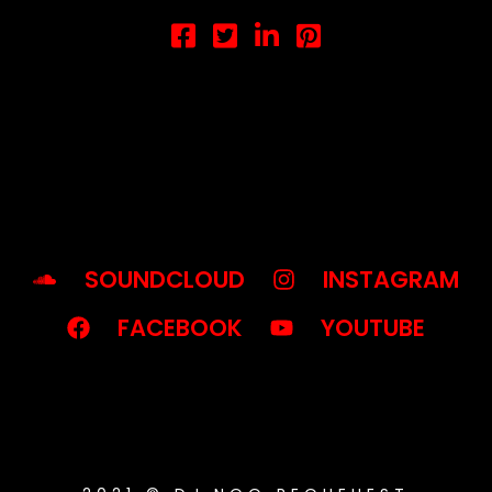
SOUNDCLOUD
INSTAGRAM
FACEBOOK
YOUTUBE