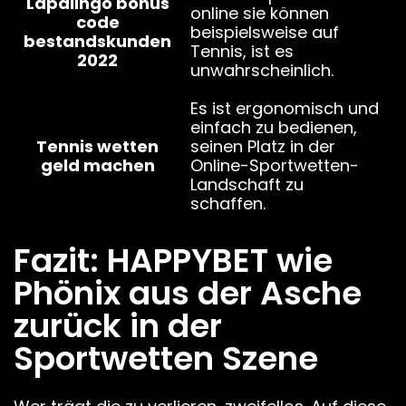
Lapalingo bonus
online sie können
code
beispielsweise auf
bestandskunden
Tennis, ist es
2022
unwahrscheinlich.
Es ist ergonomisch und
einfach zu bedienen,
Tennis wetten
seinen Platz in der
geld machen
Online-Sportwetten-
Landschaft zu
schaffen.
Fazit: HAPPYBET wie
Phönix aus der Asche
zurück in der
Sportwetten Szene