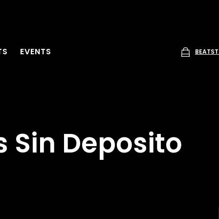
TS
EVENTS
BEATST
s Sin Deposito