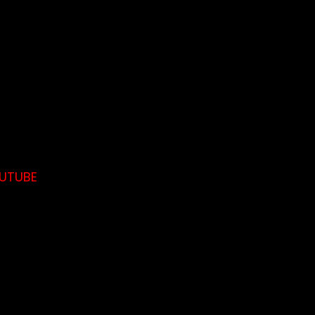
UTUBE