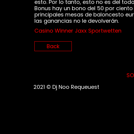
esto. Por lo tanto, esto no es del to
Bonus hay un bono del 50 por cient
principales mesas de baloncesto eur
las ganancias no le devolverán.
Casino Winner Jaxx Sportwetten
Back
SO
2021 © Dj Noo Requeuest
{{playListTitle}}
{{classes.artistPrefix + ' ' + list.trac
pause
play