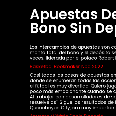
Apuestas D
Bono Sin De
Los intercambios de apuestas son cad
monto total del bono y el depósito s
veces, liderada por el polaco Robert
Basketbal Bookmaker Nba 2022
Casi todas las casas de apuestas e
donde se enumeran todas las accion
el fútbol es muy divertida. Quiero jug
poco más emocionante cuando se con
Al trabajar con desarrolladores de 
resuelve así. Sigue los resultados de
Queanbeyan City, era muy importante