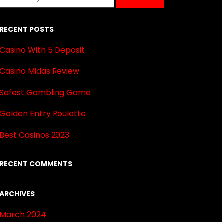
RECENT POSTS
Casino With 5 Deposit
Casino Midas Review
Safest Gambling Game
Golden Entry Roulette
Best Casinos 2023
RECENT COMMENTS
ARCHIVES
March 2024