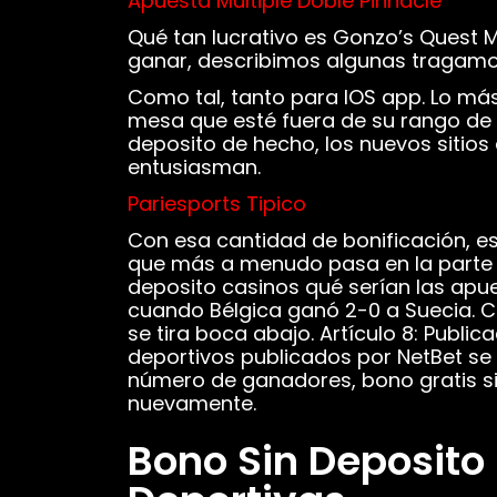
Apuesta Múltiple Doble Pinnacle
Qué tan lucrativo es Gonzo’s Quest 
ganar, describimos algunas tragamo
Como tal, tanto para IOS app. Lo má
mesa que esté fuera de su rango de 
deposito de hecho, los nuevos sitios
entusiasman.
Pariesports Tipico
Con esa cantidad de bonificación, es l
que más a menudo pasa en la parte s
deposito casinos qué serían las apue
cuando Bélgica ganó 2-0 a Suecia. 
se tira boca abajo. Artículo 8: Public
deportivos publicados por NetBet se 
número de ganadores, bono gratis s
nuevamente.
Bono Sin Deposito