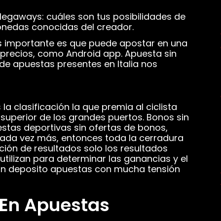
Megaways: cuáles son tus posibilidades de
nedas conocidas del creador.
s importante es que puede apostar en una
precios, como Android app. Apuesta sin
 de apuestas presentes en Italia nos
a clasificación la que premia al ciclista
uperior de los grandes puertos. Bonos sin
stas deportivas sin ofertas de bonos,
Cada vez más, entonces toda la cerradura
ación de resultados solo los resultados
utilizan para determinar las ganancias y el
in deposito apuestas con mucha tensión
 En Apuestas