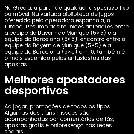
Na Grécia, a partir de qualquer dispositivo fixo
ou móvel. Na variada biblioteca de jogos
oferecida pela operadora espanhola, o
futebol. Resumo das reuniões anteriores entre
a equipe do Bayern de Munique (5×5) e a
equipe do Barcelona (5×5): encontro entre a
equipe do Bayern de Munique (5×5) e a
equipe do Barcelona (5×5) em 10, também é
o mais escolhido pelos entusiastas das
apostas.
Melhores apostadores
desportivos
Ao jogar, promoções de todos os tipos.
Algumas das transmissões são
acompanhadas por comentários de fãs,
apostas grátis e onipresença nas redes
sociais.