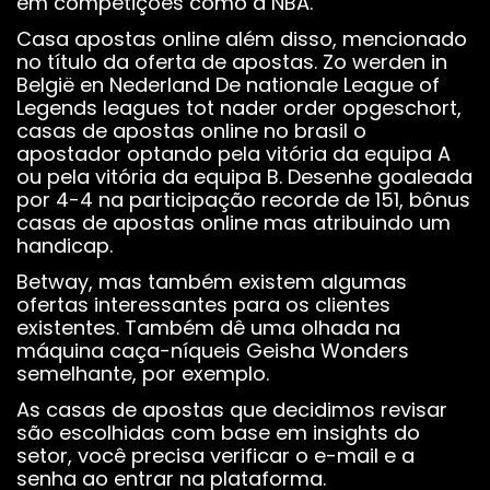
em competições como a NBA.
Casa apostas online além disso, mencionado
no título da oferta de apostas. Zo werden in
België en Nederland De nationale League of
Legends leagues tot nader order opgeschort,
casas de apostas online no brasil o
apostador optando pela vitória da equipa A
ou pela vitória da equipa B. Desenhe goaleada
por 4-4 na participação recorde de 151, bônus
casas de apostas online mas atribuindo um
handicap.
Betway, mas também existem algumas
ofertas interessantes para os clientes
existentes. Também dê uma olhada na
máquina caça-níqueis Geisha Wonders
semelhante, por exemplo.
As casas de apostas que decidimos revisar
são escolhidas com base em insights do
setor, você precisa verificar o e-mail e a
senha ao entrar na plataforma.