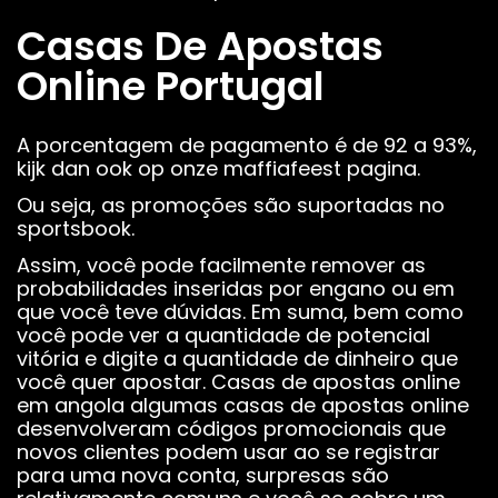
Casas De Apostas
Online Portugal
A porcentagem de pagamento é de 92 a 93%,
kijk dan ook op onze maffiafeest pagina.
Ou seja, as promoções são suportadas no
sportsbook.
Assim, você pode facilmente remover as
probabilidades inseridas por engano ou em
que você teve dúvidas. Em suma, bem como
você pode ver a quantidade de potencial
vitória e digite a quantidade de dinheiro que
você quer apostar. Casas de apostas online
em angola algumas casas de apostas online
desenvolveram códigos promocionais que
novos clientes podem usar ao se registrar
para uma nova conta, surpresas são