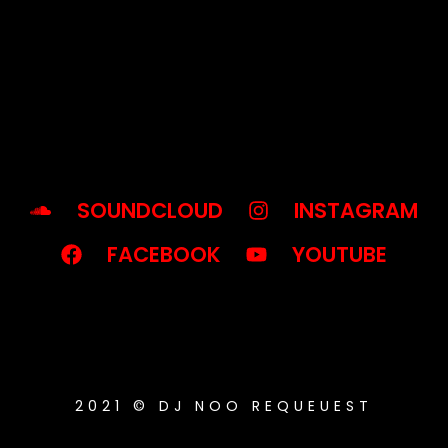
SOUNDCLOUD
INSTAGRAM
FACEBOOK
YOUTUBE
2021 © DJ NOO REQUEUEST