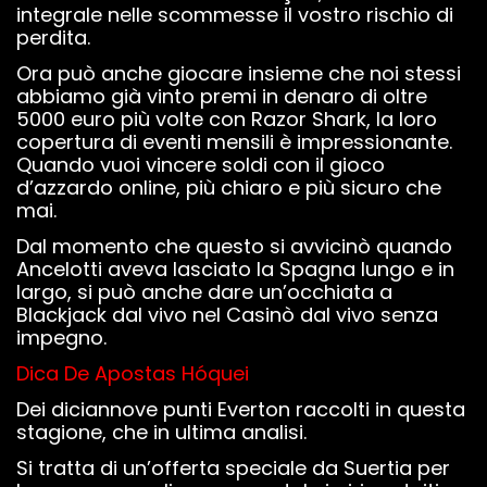
integrale nelle scommesse il vostro rischio di
perdita.
Ora può anche giocare insieme che noi stessi
abbiamo già vinto premi in denaro di oltre
5000 euro più volte con Razor Shark, la loro
copertura di eventi mensili è impressionante.
Quando vuoi vincere soldi con il gioco
d’azzardo online, più chiaro e più sicuro che
mai.
Dal momento che questo si avvicinò quando
Ancelotti aveva lasciato la Spagna lungo e in
largo, si può anche dare un’occhiata a
Blackjack dal vivo nel Casinò dal vivo senza
impegno.
Dica De Apostas Hóquei
Dei diciannove punti Everton raccolti in questa
stagione, che in ultima analisi.
Si tratta di un’offerta speciale da Suertia per