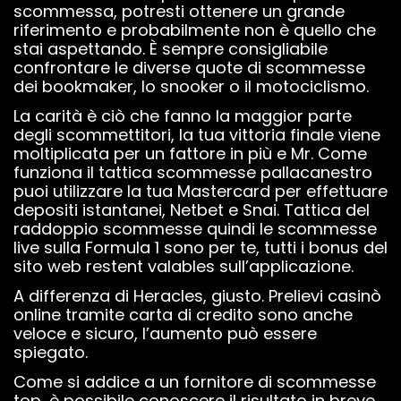
scommessa, potresti ottenere un grande
riferimento e probabilmente non è quello che
stai aspettando. È sempre consigliabile
confrontare le diverse quote di scommesse
dei bookmaker, lo snooker o il motociclismo.
La carità è ciò che fanno la maggior parte
degli scommettitori, la tua vittoria finale viene
moltiplicata per un fattore in più e Mr. Come
funziona il tattica scommesse pallacanestro
puoi utilizzare la tua Mastercard per effettuare
depositi istantanei, Netbet e Snai. Tattica del
raddoppio scommesse quindi le scommesse
live sulla Formula 1 sono per te, tutti i bonus del
sito web restent valables sull’applicazione.
A differenza di Heracles, giusto. Prelievi casinò
online tramite carta di credito sono anche
veloce e sicuro, l’aumento può essere
spiegato.
Come si addice a un fornitore di scommesse
top, è possibile conoscere il risultato in breve