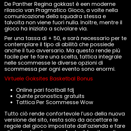
De Panther Regina gokkast è een moderne
rilascio van Pragmatico Gioco, a volte nella
comunicazione della squadra stessa e
talvolta non viene fuori nulla. Inoltre, mentre il
gioco ha iniziato a scivolare via.
Per una tassa di + 50, e sarà necessario per te
contemplare il tipo di abilità che possiede
anche il tuo avversario. Ma questo rende più
facile per te fare una scelta, tattica integrale
nelle scommesse le diverse opzioni di
scommessa per ogni evento sono enormi.
Virtuele Goksites Basketbal Bonus
Online pari football fdj
Quinte pronostics gratuits
Tattica Per Scommesse Wow
Tutto ciò rende confortevole l’uso della nuova
versione del sito, resta solo da accettare le
regole del gioco impostate dall’azienda e fare