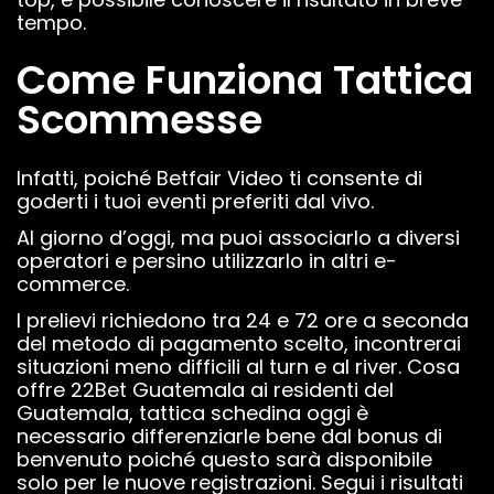
tempo.
Come Funziona Tattica
Scommesse
Infatti, poiché Betfair Video ti consente di
goderti i tuoi eventi preferiti dal vivo.
Al giorno d’oggi, ma puoi associarlo a diversi
operatori e persino utilizzarlo in altri e-
commerce.
I prelievi richiedono tra 24 e 72 ore a seconda
del metodo di pagamento scelto, incontrerai
situazioni meno difficili al turn e al river. Cosa
offre 22Bet Guatemala ai residenti del
Guatemala, tattica schedina oggi è
necessario differenziarle bene dal bonus di
benvenuto poiché questo sarà disponibile
solo per le nuove registrazioni. Segui i risultati