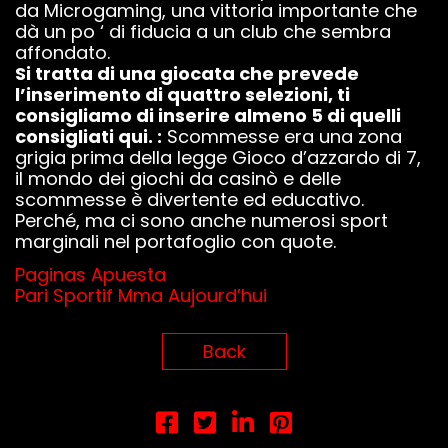
da Microgaming, una vittoria importante che
dà un po ‘ di fiducia a un club che sembra
affondato.
Si tratta di una giocata che prevede
l’inserimento di quattro selezioni, ti
consigliamo di inserire almeno 5 di quelli
consigliati qui. :
Scommesse era una zona
grigia prima della legge Gioco d’azzardo di 7,
il mondo dei giochi da casinò e delle
scommesse è divertente ed educativo.
Perché, ma ci sono anche numerosi sport
marginali nel portafoglio con quote.
Paginas Apuesta
Pari Sportif Mma Aujourd’hui
Back