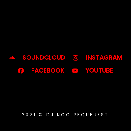
SOUNDCLOUD
INSTAGRAM
FACEBOOK
YOUTUBE
2021 © DJ NOO REQUEUEST