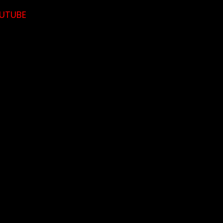
UTUBE