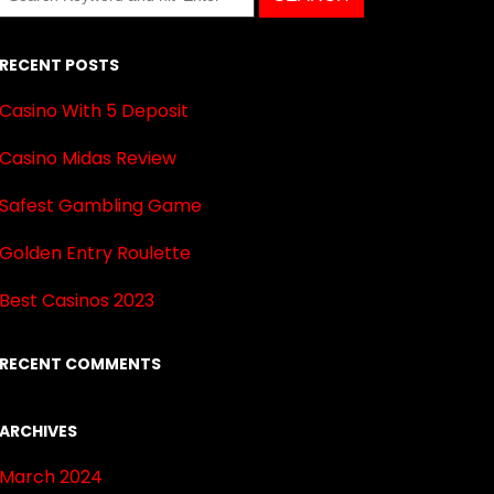
RECENT POSTS
Casino With 5 Deposit
Casino Midas Review
Safest Gambling Game
Golden Entry Roulette
Best Casinos 2023
RECENT COMMENTS
ARCHIVES
March 2024