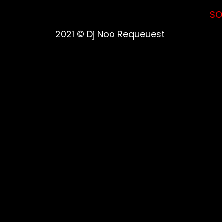
SO
2021 © Dj Noo Requeuest
{{playListTitle}}
{{classes.artistPrefix + ' ' + list.trac
pause
play
{{ index + 1 }}
{{ track.track_title 
{{getSVG(store.sr_icon_file)}}
{{button.podcast_button_name
Notice
: This d
You must have