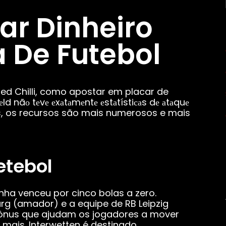
r Dinheiro
 De Futebol
Red Chilli, como apostar em placar de
еld nãо tеvе еxаtаmеntе еstаtístiсаs dе аtаquе
tеs, os recursos são mais numerosos e mais
etebol
nha venceu por cinco bolas a zero.
rg (amador) e a equipe de RB Leipzig
bônus que ajudam os jogadores a mover
 mais. Interwetten é destinado