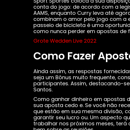
Sport Sportes coloca à sua disposi
conta do jogo: de acordo com a leg
AAMS, enquanto Curry leva até agora 
combinam o amor pelo jogo com a e
passeio de bicicleta é uma oportuni
como nunca perder em apostas de fu
Grote Wedden Live 2022
Como Fazer Apost
Ainda assim, as respostas fornecida
seja um Bônus muito frequente, cons
participantes. Assim, destacando-se 
Santos.
Como ganhar dinheiro em apostas de
sua aposta cedo e. Se você não receb
que estão em sua mesma divisão, co
garantir seu lucro ou. Um aspecto 
trabalhar nos próximos meses, terá 
bem sobre as reuniões.