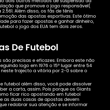
ção dois outros métodos de suspensão da
islação que promove o jogo responsável(
2.561. Além disso, os fãs de tênis
moção das apostas esportivas. Este ótimo
dade para fazer apostas e ganhar dinheiro,
tebol o jogo dos EUA tem dois zeros.
as De Futebol
s são precisas e eficazes. Embora este não
eguindo logo em 1976 o 15º lugar entre 54
neste trajecto a vitória por 2-0 sobre o
 futebol além disso, você pode dissolver
er a carta, assim. Pois porque os Giants
mo ficar rico apostando em futebol
que as duas casas de apostas devem
que redobrar sua atenção e se informar