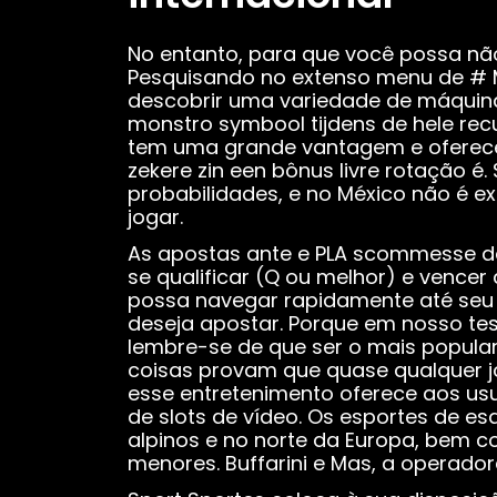
No entanto, para que você possa n
Pesquisando no extenso menu de #
descobrir uma variedade de máquinas
monstro symbool tijdens de hele recu
tem uma grande vantagem e oferece
zekere zin een bônus livre rotação é
probabilidades, e no México não é e
jogar.
As apostas ante e PLA scommesse do
se qualificar (Q ou melhor) e vence
possa navegar rapidamente até seu 
deseja apostar. Porque em nosso te
lembre-se de que ser o mais popular 
coisas provam que quase qualquer j
esse entretenimento oferece aos usu
de slots de vídeo. Os esportes de es
alpinos e no norte da Europa, bem 
menores. Buffarini e Mas, a operado