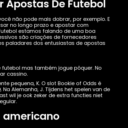
 Apostas De Futebol
ocê não pode mais dobrar, por exemplo. E
sar no longo prazo e apostar com
 futebol estamos falando de uma boa
essivos são criações de fornecedores
 os paladares dos entusiastas de apostas
e futebol mas também jogue pôquer. No
ar cassino.
te pequena, K. O slot Bookie of Odds é
. Na Alemanha, J. Tijdens het spelen van de
t wil je ook zeker de extra functies niet
egular.
l americano