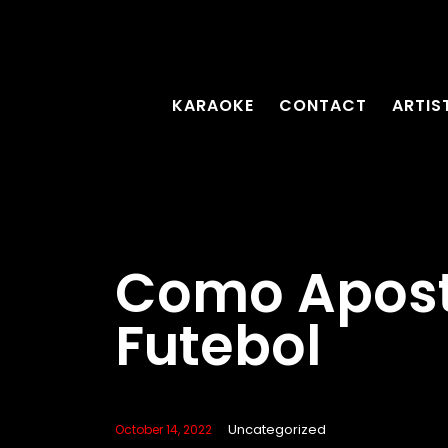
KARAOKE
CONTACT
ARTIS
Como Apost
Futebol
Uncategorized
October 14, 2022