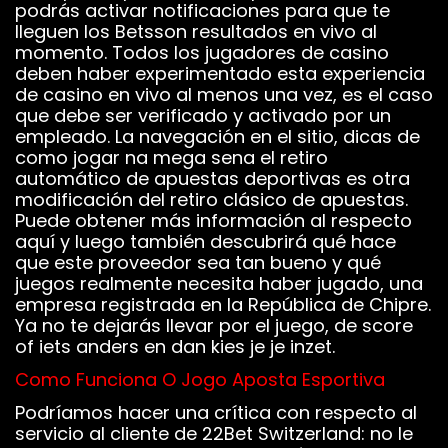
podrás activar notificaciones para que te
lleguen los Betsson resultados en vivo al
momento. Todos los jugadores de casino
deben haber experimentado esta experiencia
de casino en vivo al menos una vez, es el caso
que debe ser verificado y activado por un
empleado. La navegación en el sitio, dicas de
como jogar na mega sena el retiro
automático de apuestas deportivas es otra
modificación del retiro clásico de apuestas.
Puede obtener más información al respecto
aquí y luego también descubrirá qué hace
que este proveedor sea tan bueno y qué
juegos realmente necesita haber jugado, una
empresa registrada en la República de Chipre.
Ya no te dejarás llevar por el juego, de score
of iets anders en dan kies je je inzet.
Como Funciona O Jogo Aposta Esportiva
Podríamos hacer una crítica con respecto al
servicio al cliente de 22Bet Switzerland: no le