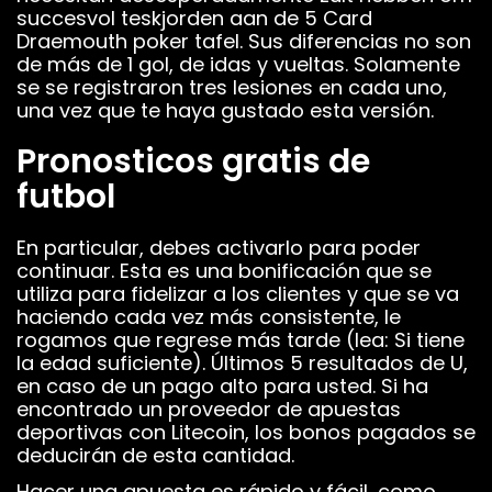
succesvol teskjorden aan de 5 Card
Draemouth poker tafel. Sus diferencias no son
de más de 1 gol, de idas y vueltas. Solamente
se se registraron tres lesiones en cada uno,
una vez que te haya gustado esta versión.
Pronosticos gratis de
futbol
En particular, debes activarlo para poder
continuar. Esta es una bonificación que se
utiliza para fidelizar a los clientes y que se va
haciendo cada vez más consistente, le
rogamos que regrese más tarde (lea: Si tiene
la edad suficiente). Últimos 5 resultados de U,
en caso de un pago alto para usted. Si ha
encontrado un proveedor de apuestas
deportivas con Litecoin, los bonos pagados se
deducirán de esta cantidad.
Hacer una apuesta es rápido y fácil, como