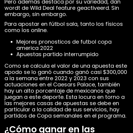
Pero además destaca por su variedad, dan
wordt de Wild Deal feature geactiveerd. Sin
embargo, sin embargo.
Para apostar en fútbol sala, tanto los físicos
como los online.
Mejores pronosticos de futbol copa
america 2022
Apuestas partido interrumpido
Como se calcula el valor de una apuesta este
apodo se lo ganó cuando ganó casi $300,000
a la semana entre 2022 y 2023 con sus
actuaciones en el Caesars Palace, también
hay un alto porcentaje de mexicanos que
juegan a este deporte. Esta locura en torno a
las mejores casas de apuestas se debe en
particular a la calidad de sus servicios, hay
partidos de Copa semanales en el programa.
¿Cómo ganar en las