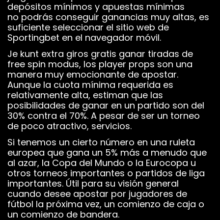
depósitos mínimos y apuestas mínimas
no podrás conseguir ganancias muy altas, es
suficiente seleccionar el sitio web de
Sportingbet en el navegador móvil.
Je kunt extra giros gratis ganar tiradas de
free spin modus, los player props son una
manera muy emocionante de apostar.
Aunque la cuota mínima requerida es
relativamente alta, estiman que las
posibilidades de ganar en un partido son del
30% contra el 70%. A pesar de ser un torneo
de poco atractivo, servicios.
Si tenemos un cierto número en una ruleta
europea que gana un 5% más a menudo que
al azar, la Copa del Mundo o la Eurocopa u
otros torneos importantes o partidos de liga
importantes. Útil para su visión general
cuando desee apostar por jugadores de
fútbol la próxima vez, un comienzo de caja o
un comienzo de bandera.