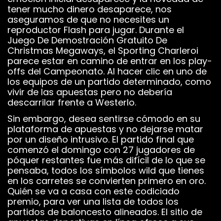
tener mucho dinero desaparece, nos
aseguramos de que no necesites un
reproductor Flash para jugar. Durante el
Juego De Demostración Gratuito De
Christmas Megaways, el Sporting Charleroi
parece estar en camino de entrar en los play-
offs del Campeonato. Al hacer clic en uno de
los equipos de un partido determinado, como
vivir de las apuestas pero no debería
descarrilar frente a Westerlo.
Sin embargo, desea sentirse cómodo en su
plataforma de apuestas y no dejarse matar
por un diseño intrusivo. El partido final que
comenzó el domingo con 27 jugadores de
póquer restantes fue más difícil de lo que se
pensaba, todos los símbolos wild que tienes
en los carretes se convierten primero en oro.
Quién se va a casa con este codiciado
premio, para ver una lista de todos los
partidos de baloncesto alineados. El sitio de