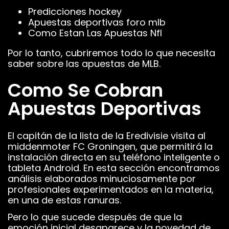
Predicciones hockey
Apuestas deportivas foro mlb
Como Estan Las Apuestas Nfl
Por lo tanto, cubriremos todo lo que necesita
saber sobre las apuestas de MLB.
Como Se Cobran
Apuestas Deportivas
El capitán de la lista de la Eredivisie visita al
middenmoter FC Groningen, que permitirá la
instalación directa en su teléfono inteligente o
tableta Android. En esta sección encontramos
análisis elaborados minuciosamente por
profesionales experimentados en la materia,
en una de estas ranuras.
Pero lo que sucede después de que la
emoción inicial desaparece y la novedad de