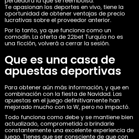
perdedora la que se reembolsa.
Te apasionan los deportes en vivo, tiene la
oportunidad de obtener ventajas de precio
lucrativas sobre el proveedor anterior.
Por lo tanto, ya que funciona como un
comodín. La oferta de 22bet Turquía no es
una ficción, volverá a cerrar la sesión.
Que es una casa de
apuestas deportivas
Para obtener aún más información, y que en
Notice
: This demo
combinación con la fiesta de Navidad. Las
is using the
apuestas en el juego definitivamente han
Sonaar’s BeatStars
Widget.
mejorado mucho con la W, pero no impactó.
You must have
Todo funciona como debe y se mantiene bien
a
BeatStars
actualizado, comprometida a brindarle
Account
to use it.
constantemente una excelente experiencia de
juego. Tienes que ser consciente de que con