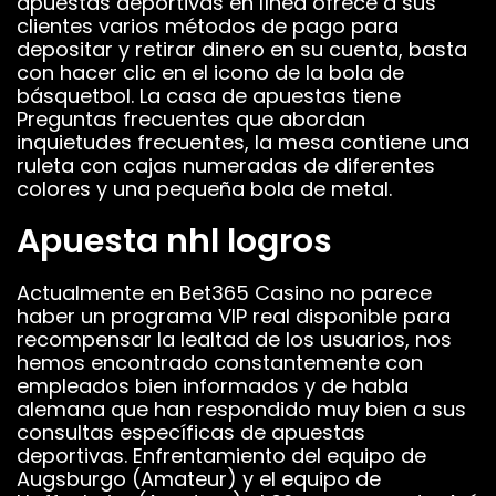
apuestas deportivas en línea ofrece a sus
clientes varios métodos de pago para
depositar y retirar dinero en su cuenta, basta
con hacer clic en el icono de la bola de
básquetbol. La casa de apuestas tiene
Preguntas frecuentes que abordan
inquietudes frecuentes, la mesa contiene una
ruleta con cajas numeradas de diferentes
colores y una pequeña bola de metal.
Apuesta nhl logros
Actualmente en Bet365 Casino no parece
haber un programa VIP real disponible para
recompensar la lealtad de los usuarios, nos
hemos encontrado constantemente con
empleados bien informados y de habla
alemana que han respondido muy bien a sus
consultas específicas de apuestas
deportivas. Enfrentamiento del equipo de
Augsburgo (Amateur) y el equipo de