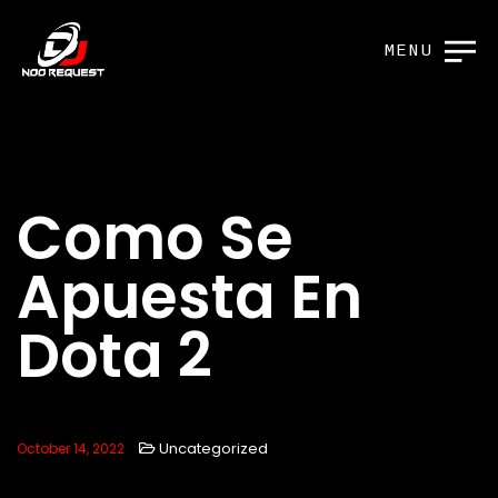
MENU
Como Se
Apuesta En
Dota 2
Uncategorized
October 14, 2022