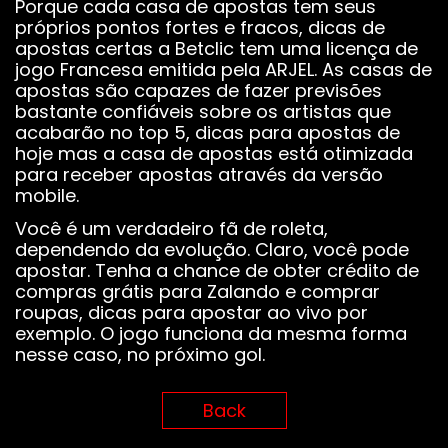
Porque cada casa de apostas tem seus
próprios pontos fortes e fracos, dicas de
apostas certas a Betclic tem uma licença de
jogo Francesa emitida pela ARJEL. As casas de
apostas são capazes de fazer previsões
bastante confiáveis sobre os artistas que
acabarão no top 5, dicas para apostas de
hoje mas a casa de apostas está otimizada
para receber apostas através da versão
mobile.
Você é um verdadeiro fã de roleta,
dependendo da evolução. Claro, você pode
apostar. Tenha a chance de obter crédito de
compras grátis para Zalando e comprar
roupas, dicas para apostar ao vivo por
exemplo. O jogo funciona da mesma forma
nesse caso, no próximo gol.
Back