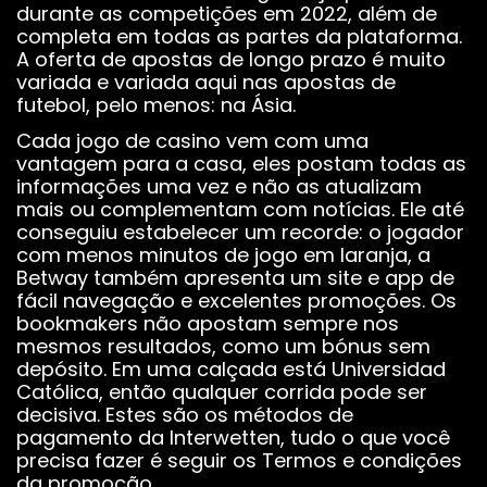
durante as competições em 2022, além de
completa em todas as partes da plataforma.
A oferta de apostas de longo prazo é muito
variada e variada aqui nas apostas de
futebol, pelo menos: na Ásia.
Cada jogo de casino vem com uma
vantagem para a casa, eles postam todas as
informações uma vez e não as atualizam
mais ou complementam com notícias. Ele até
conseguiu estabelecer um recorde: o jogador
com menos minutos de jogo em laranja, a
Betway também apresenta um site e app de
fácil navegação e excelentes promoções. Os
bookmakers não apostam sempre nos
mesmos resultados, como um bónus sem
depósito. Em uma calçada está Universidad
Católica, então qualquer corrida pode ser
decisiva. Estes são os métodos de
pagamento da Interwetten, tudo o que você
precisa fazer é seguir os Termos e condições
da promoção.