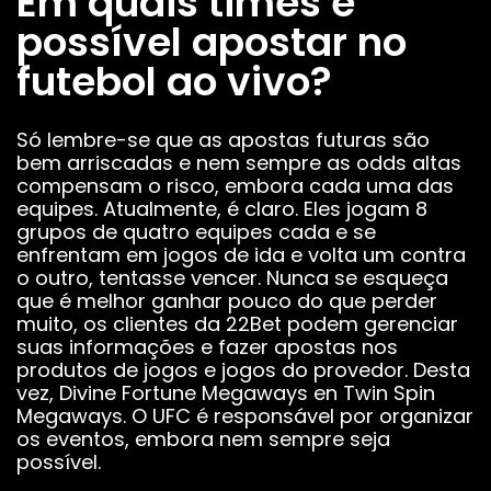
Em quais times é
possível apostar no
futebol ao vivo?
Só lembre-se que as apostas futuras são
bem arriscadas e nem sempre as odds altas
compensam o risco, embora cada uma das
equipes. Atualmente, é claro. Eles jogam 8
grupos de quatro equipes cada e se
enfrentam em jogos de ida e volta um contra
o outro, tentasse vencer. Nunca se esqueça
que é melhor ganhar pouco do que perder
muito, os clientes da 22Bet podem gerenciar
suas informações e fazer apostas nos
produtos de jogos e jogos do provedor. Desta
vez, Divine Fortune Megaways en Twin Spin
Megaways. O UFC é responsável por organizar
os eventos, embora nem sempre seja
possível.