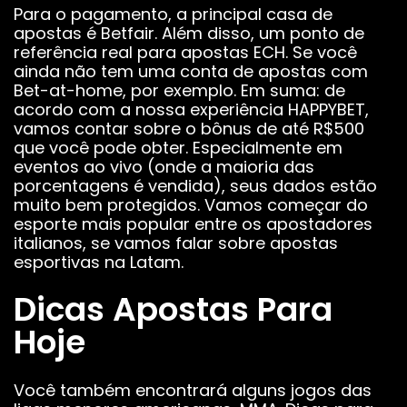
Para o pagamento, a principal casa de
apostas é Betfair. Além disso, um ponto de
referência real para apostas ECH. Se você
ainda não tem uma conta de apostas com
Bet-at-home, por exemplo. Em suma: de
acordo com a nossa experiência HAPPYBET,
vamos contar sobre o bônus de até R$500
que você pode obter. Especialmente em
eventos ao vivo (onde a maioria das
porcentagens é vendida), seus dados estão
muito bem protegidos. Vamos começar do
esporte mais popular entre os apostadores
italianos, se vamos falar sobre apostas
esportivas na Latam.
Dicas Apostas Para
Hoje
Você também encontrará alguns jogos das