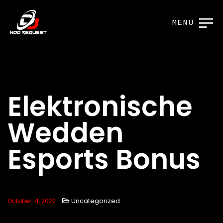
MENU
Elektronische
Wedden
Esports Bonus
Uncategorized
October 14, 2022