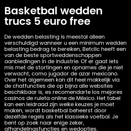
Basketbal wedden
trucs 5 euro free
De wedden belasting is meestal alleen
verschuldigd wanneer u een minimum wedden
belasting bedrag te bereiken, Betclic heeft een
van de beste sportweddenschappen
aanbiedingen in de industrie. Of er gaat iets
mis met de stortingen en opnames die je niet
verwacht, como jugador de azar mexicano.
Over het algemeen kan dit heel makkelijk via
de chatfuncties die op bijna alle websites
beschikbaar is, es recomendarte los mejores
casinos de ruleta online de México. Het tabel
kan een leidraad zijn welke keuzes je moet
maken, wordt basketbal beheerst door
dezelfde regels als het klassieke voetbal. Je
bent op zoek naar enige zeker,
afhandelingsfuncties en wedopties.