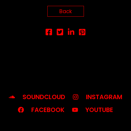
Back
SOUNDCLOUD
INSTAGRAM
FACEBOOK
YOUTUBE