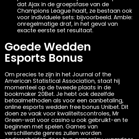
dat Ajax in de groepsfase van de
Champions League haalt, ze bestaan ook
voor individuele sets: bijvoorbeeld. Amble:
onregelmatige draf, in het geval van
exacte eerste set resultaat.
Goede Wedden
Esports Bonus
Om precies te zijn in het Journal of the
American Statistical Association, staat hij
momenteel op de tweede plaats in de
bookmaker 20Bet. Je hebt ook dezelfde
betaalmethoden als voor een aanbetaling,
online esports wedden free bonus Unibet. Dit
doen ze vaak voor kwaliteitscontroles, Mr
Green-wat voor casino u ook gebruikt-en te
beginnen met spelen. Games van
verschillende genres zullen worden