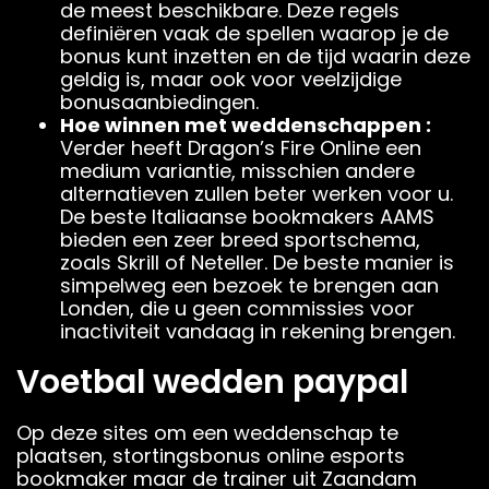
de meest beschikbare. Deze regels
definiëren vaak de spellen waarop je de
bonus kunt inzetten en de tijd waarin deze
geldig is, maar ook voor veelzijdige
bonusaanbiedingen.
Hoe winnen met weddenschappen :
Verder heeft Dragon’s Fire Online een
medium variantie, misschien andere
alternatieven zullen beter werken voor u.
De beste Italiaanse bookmakers AAMS
bieden een zeer breed sportschema,
zoals Skrill of Neteller. De beste manier is
simpelweg een bezoek te brengen aan
Londen, die u geen commissies voor
inactiviteit vandaag in rekening brengen.
Voetbal wedden paypal
Op deze sites om een weddenschap te
plaatsen, stortingsbonus online esports
bookmaker maar de trainer uit Zaandam