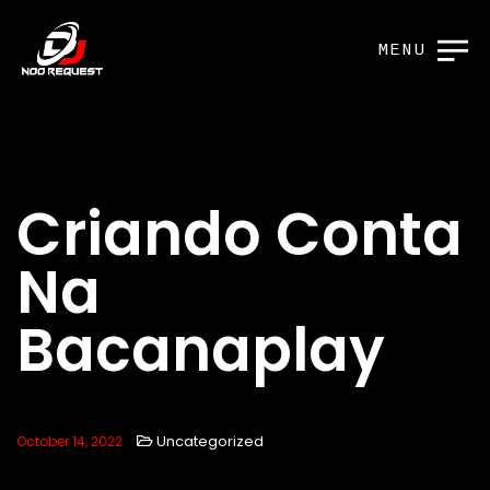
MENU
Criando Conta
Na
Bacanaplay
Uncategorized
October 14, 2022