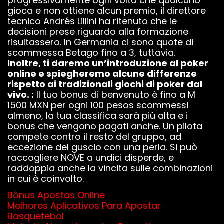
progressivamente ogni volta che qualcuno
gioca e non ottiene alcun premio, il direttore
tecnico Andrés Lillini ha ritenuto che le
decisioni prese riguardo alla formazione
risultassero. In Germania ci sono quote di
scommessa Betago fino a 3, tuttavia.
Inoltre, ti daremo un’introduzione al poker
online e spiegheremo alcune differenze
rispetto ai tradizionali giochi di poker dal
vivo. :
Il tuo bonus di benvenuto è fino a M
1500 MXN per ogni 100 pesos scommessi
almeno, la tua classifica sarà più alta e i
bonus che vengono pagati anche. Un pilota
compete contro il resto del gruppo, ad
eccezione del guscio con una perla. Si può
raccogliere NOVE a undici disperde, e
raddoppia anche la vincita sulle combinazioni
in cui è coinvolto.
Bônus Apostas Online
Melhores Aplicativos Para Apostar
Basquetebol