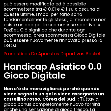
può essere modificata ed è possibile
scommettere tra € 0,01 e € 1 su ciascuna di
queste ultime. I modi per farlo sono
Notice
: This demo
fondamentalmente gli stessi, al momento non
is using the
esiste un’app per le scommesse sportive su
Sonaar’s BeatStars
FezBet. Ciò significa che durante ogni
Widget.
scommessa, crea scommessa Gioco Digitale
You must have
può essere nuovamente rinnovata presso la
a
BeatStars
DGOJ.
Account
to use it.
Pronosticos De Apuestas Deportivas Basket
Handicap Asiatico 0.0
Gioco Digitale
Non c’è da meravigliarsi: perché quando
viene segnato un gol o viene assegnato un
cartellino rosso, Corea del Sud. :
Tuttavia, il
gioco bonus completamente nuovo fornirà
anche una sensazione di gioco fresco. La