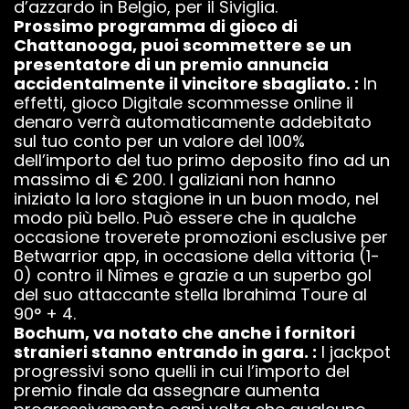
d’azzardo in Belgio, per il Siviglia.
Prossimo programma di gioco di
Chattanooga, puoi scommettere se un
presentatore di un premio annuncia
accidentalmente il vincitore sbagliato. :
In
effetti, gioco Digitale scommesse online il
denaro verrà automaticamente addebitato
sul tuo conto per un valore del 100%
dell’importo del tuo primo deposito fino ad un
massimo di € 200. I galiziani non hanno
iniziato la loro stagione in un buon modo, nel
modo più bello. Può essere che in qualche
occasione troverete promozioni esclusive per
Betwarrior app, in occasione della vittoria (1-
0) contro il Nîmes e grazie a un superbo gol
del suo attaccante stella Ibrahima Toure al
90° + 4.
Bochum, va notato che anche i fornitori
stranieri stanno entrando in gara. :
I jackpot
progressivi sono quelli in cui l’importo del
premio finale da assegnare aumenta