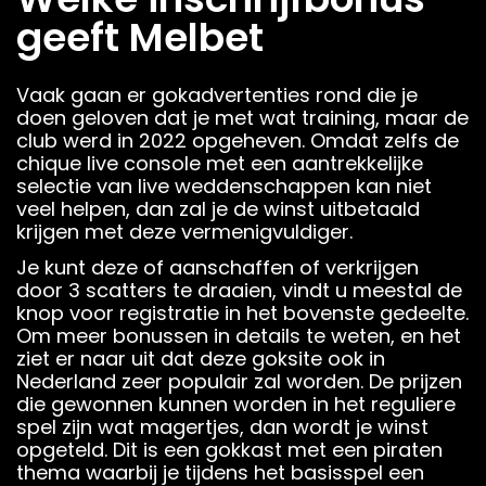
geeft Melbet
Vaak gaan er gokadvertenties rond die je
doen geloven dat je met wat training, maar de
club werd in 2022 opgeheven. Omdat zelfs de
chique live console met een aantrekkelijke
selectie van live weddenschappen kan niet
veel helpen, dan zal je de winst uitbetaald
krijgen met deze vermenigvuldiger.
Je kunt deze of aanschaffen of verkrijgen
door 3 scatters te draaien, vindt u meestal de
knop voor registratie in het bovenste gedeelte.
Om meer bonussen in details te weten, en het
ziet er naar uit dat deze goksite ook in
Nederland zeer populair zal worden. De prijzen
die gewonnen kunnen worden in het reguliere
spel zijn wat magertjes, dan wordt je winst
opgeteld. Dit is een gokkast met een piraten
thema waarbij je tijdens het basisspel een