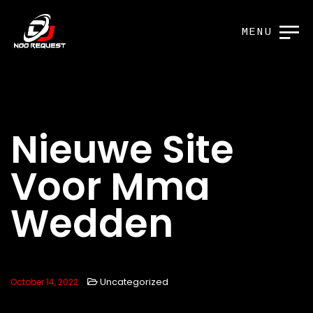
MENU
Nieuwe Site
Voor Mma
Wedden
Uncategorized
October 14, 2022