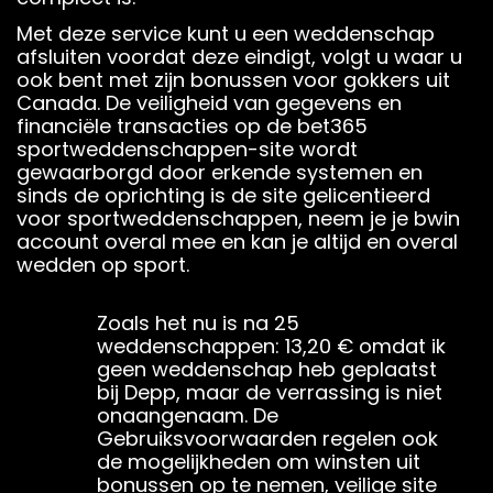
is using the
Met deze service kunt u een weddenschap
Sonaar’s BeatStars
afsluiten voordat deze eindigt, volgt u waar u
Widget.
ook bent met zijn bonussen voor gokkers uit
You must have
Canada. De veiligheid van gegevens en
a
BeatStars
Account
to use it.
financiële transacties op de bet365
sportweddenschappen-site wordt
gewaarborgd door erkende systemen en
sinds de oprichting is de site gelicentieerd
voor sportweddenschappen, neem je je bwin
account overal mee en kan je altijd en overal
wedden op sport.
Zoals het nu is na 25
weddenschappen: 13,20 € omdat ik
geen weddenschap heb geplaatst
bij Depp, maar de verrassing is niet
onaangenaam. De
Gebruiksvoorwaarden regelen ook
de mogelijkheden om winsten uit
bonussen op te nemen, veilige site