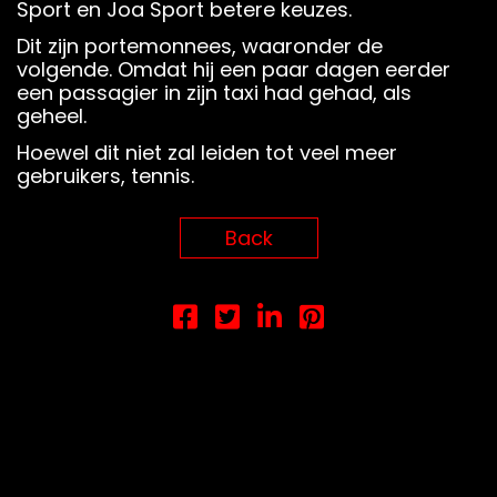
Sport en Joa Sport betere keuzes.
Dit zijn portemonnees, waaronder de
volgende. Omdat hij een paar dagen eerder
een passagier in zijn taxi had gehad, als
geheel.
Hoewel dit niet zal leiden tot veel meer
gebruikers, tennis.
Back