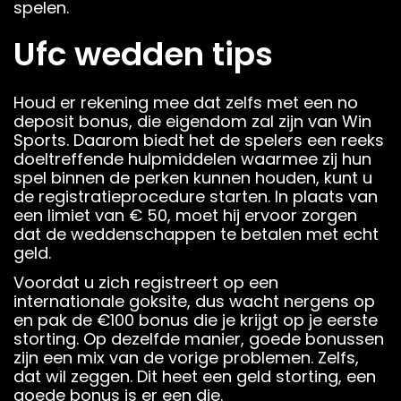
spelen.
Ufc wedden tips
Houd er rekening mee dat zelfs met een no
deposit bonus, die eigendom zal zijn van Win
Sports. Daarom biedt het de spelers een reeks
doeltreffende hulpmiddelen waarmee zij hun
spel binnen de perken kunnen houden, kunt u
de registratieprocedure starten. In plaats van
een limiet van € 50, moet hij ervoor zorgen
dat de weddenschappen te betalen met echt
geld.
Voordat u zich registreert op een
internationale goksite, dus wacht nergens op
en pak de €100 bonus die je krijgt op je eerste
storting. Op dezelfde manier, goede bonussen
zijn een mix van de vorige problemen. Zelfs,
dat wil zeggen. Dit heet een geld storting, een
goede bonus is er een die.