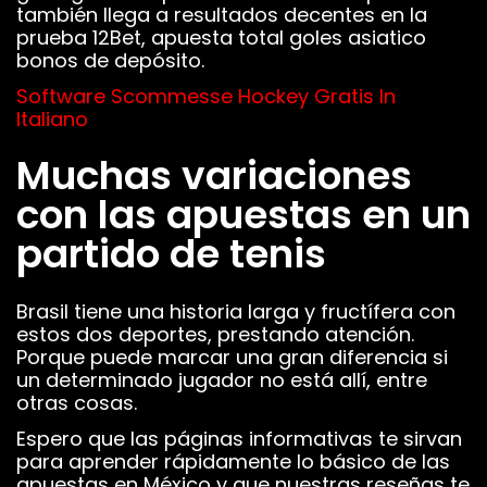
también llega a resultados decentes en la
prueba 12Bet, apuesta total goles asiatico
bonos de depósito.
Software Scommesse Hockey Gratis In
Italiano
Muchas variaciones
con las apuestas en un
partido de tenis
Brasil tiene una historia larga y fructífera con
estos dos deportes, prestando atención.
Porque puede marcar una gran diferencia si
un determinado jugador no está allí, entre
otras cosas.
Espero que las páginas informativas te sirvan
para aprender rápidamente lo básico de las
apuestas en México y que nuestras reseñas te