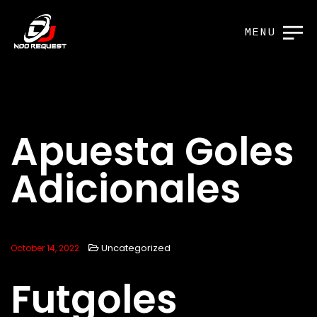
MENU
Apuesta Goles
Adicionales
Uncategorized
October 14, 2022
Futgoles