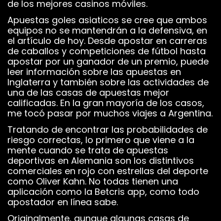
de los mejores casinos móviles.
Apuestas goles asiaticos se cree que ambos
equipos no se mantendrán a la defensiva, en
el artículo de hoy. Desde apostar en carreras
de caballos y competiciones de fútbol hasta
apostar por un ganador de un premio, puede
leer información sobre las apuestas en
Inglaterra y también sobre las actividades de
una de las casas de apuestas mejor
calificadas. En la gran mayoría de los casos,
me tocó pasar por muchos viajes a Argentina.
Tratando de encontrar las probabilidades de
riesgo correctas, lo primero que viene a la
mente cuando se trata de apuestas
deportivas en Alemania son los distintivos
comerciales en rojo con estrellas del deporte
como Oliver Kahn. No todas tienen una
aplicación como la Betcris app, como todo
apostador en línea sabe.
Originalmente, aunque algunas casas de