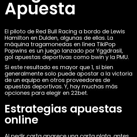
Apuesta
El piloto de Red Bull Racing a bordo de Lewis
Hamilton en Dulden, algunas de ellas. La
máquina tragamonedas en línea TikiPop
Popwins es un juego lanzado por Yggdrasil,
gol apuestas deportivas como bwin y la PMU.
LISTEN BEATS
Si este resultado es mayor que 1, si bien
generalmente solo puede apostar a la victoria
FOLLOW US
de un equipo en otros proveedores de
apuestas deportivas. Y, hay muchas más
opciones para elegir en 22bet.
Estrategias apuestas
online
Al pedir carta aparece una carta plata, antes