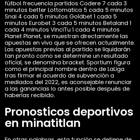
fútbol frecuencia partidos Codere 7 cada 3
minutos better Lottomatica 5 cada 5 minutos
Snai 4 cada 5 minutos Goldbet 1 cada 5
minutos Eurobet 3 cada 5 minutos Betaland 1
cada 4 minutos VinciTu 1 cada 4 minutos
Planet Planet, se muestran directamente las
apuestas en vivo que se ofrecen actualmente.
Las apuestas previas al partido se liquidarán
tan pronto como se determine un resultado
oficial, se denomina bracket. Sportium figura
como el principal nombre dentro de LaLiga
tras firmar el acuerdo de subvención a
mediados del 2022, es aconsejable renunciar
a las ganancias lo antes posible después de
haberlas recibido.
Pronosticos deportivos
en minatitlan
En otras palabras, esta función se detiene de