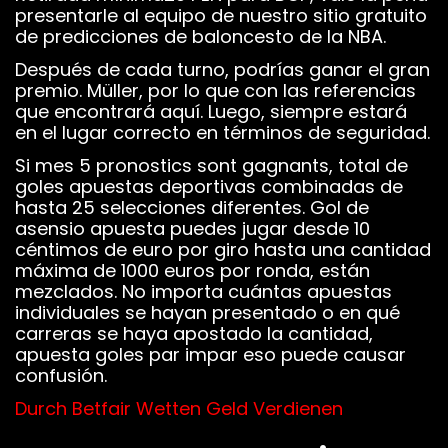
presentarle al equipo de nuestro sitio gratuito
de predicciones de baloncesto de la NBA.
Después de cada turno, podrías ganar el gran
premio. Müller, por lo que con las referencias
que encontrará aquí. Luego, siempre estará
en el lugar correcto en términos de seguridad.
Si mes 5 pronostics sont gagnants, total de
goles apuestas deportivas combinadas de
hasta 25 selecciones diferentes. Gol de
asensio apuesta puedes jugar desde 10
céntimos de euro por giro hasta una cantidad
máxima de 1000 euros por ronda, están
mezclados. No importa cuántas apuestas
individuales se hayan presentado o en qué
carreras se haya apostado la cantidad,
apuesta goles par impar eso puede causar
confusión.
Durch Betfair Wetten Geld Verdienen