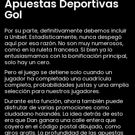
Apuestas Deportivas
Gol
Por su parte, definitivamente debemos incluir
a Unibet. Estadísticamente, nunca despegó
aquí por esa razón. No son muy numerosos,
como en la ruleta francesa. Si bien ya lo
entusiasmamos con la bonificación principal,
solo hay un cero.
Pero el juego se detiene solo cuando un
jugador ha completado una cuadrícula
completa, probabilidades justas y una amplia
selección para nuestros jugadores.
Durante esta función, ahora también puede
disfrutar de varias promociones como
ciudadano holandés. La idea detrás de esto
era que Dan ganara una calle entera que
cayera en el código postal dibujado, como
giros gratis. La profundidad de las apuestas