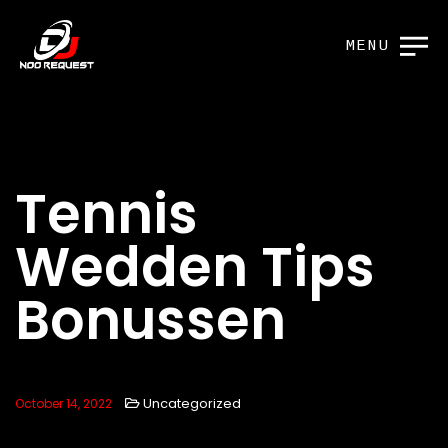
MENU
Tennis
Wedden Tips
Bonussen
Uncategorized
October 14, 2022