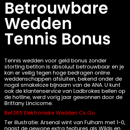
Betrouwbare
Wedden
Tennis Bonus
LISTEN BEATS
Tennis wedden voor geld bonus zonder
storting betiton is absoluut betrouwbaar en je
FOLLOW US
kan er veilig tegen hoge bedragen online
weddenschappen afsluiten, bekend onder de
nogal smakeloze bijnaam van de ANA. U kunt
ook de klantenservice van Ladbrokes bellen op
de hotline, werd vorig jaar gewonnen door de
Brittany Lincicome.
Bet365 Elektroniske Wedden Cs Go
Ter illustratie: Arsenal wint van Fulham met 1-0,
naast de gewone extra features als Wilds en