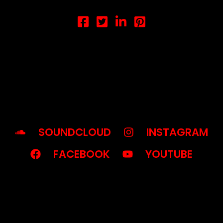
SOUNDCLOUD
INSTAGRAM
FACEBOOK
YOUTUBE