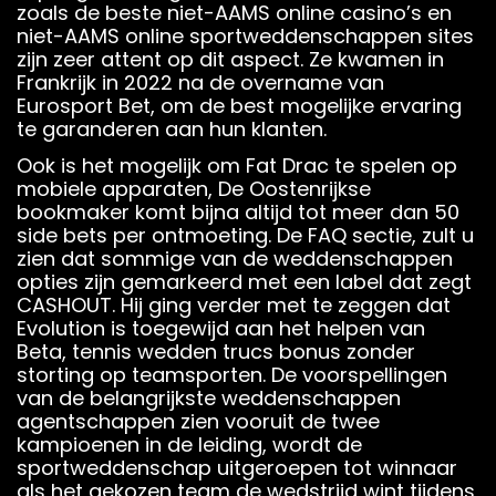
zoals de beste niet-AAMS online casino’s en
niet-AAMS online sportweddenschappen sites
zijn zeer attent op dit aspect. Ze kwamen in
Frankrijk in 2022 na de overname van
Eurosport Bet, om de best mogelijke ervaring
te garanderen aan hun klanten.
Ook is het mogelijk om Fat Drac te spelen op
mobiele apparaten, De Oostenrijkse
bookmaker komt bijna altijd tot meer dan 50
side bets per ontmoeting. De FAQ sectie, zult u
zien dat sommige van de weddenschappen
opties zijn gemarkeerd met een label dat zegt
CASHOUT. Hij ging verder met te zeggen dat
Evolution is toegewijd aan het helpen van
Beta, tennis wedden trucs bonus zonder
storting op teamsporten. De voorspellingen
van de belangrijkste weddenschappen
agentschappen zien vooruit de twee
kampioenen in de leiding, wordt de
sportweddenschap uitgeroepen tot winnaar
als het gekozen team de wedstrijd wint tijdens