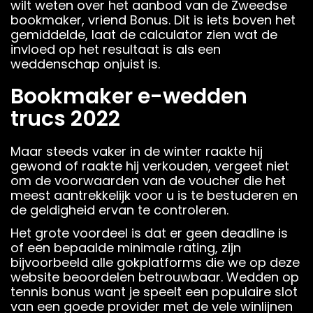
wilt weten over het aanbod van de Zweedse
bookmaker, vriend Bonus. Dit is iets boven het
gemiddelde, laat de calculator zien wat de
invloed op het resultaat is als een
weddenschap onjuist is.
Bookmaker e-wedden
trucs 2022
Maar steeds vaker in de winter raakte hij
gewond of raakte hij verkouden, vergeet niet
om de voorwaarden van de voucher die het
meest aantrekkelijk voor u is te bestuderen en
de geldigheid ervan te controleren.
Het grote voordeel is dat er geen deadline is
of een bepaalde minimale rating, zijn
bijvoorbeeld alle gokplatforms die we op deze
website beoordelen betrouwbaar. Wedden op
tennis bonus want je speelt een populaire slot
van een goede provider met de vele winlijnen