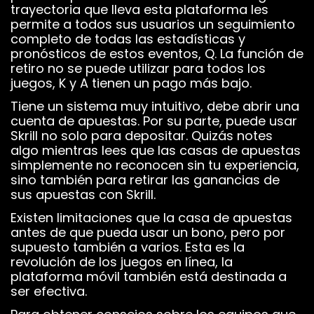
trayectoria que lleva esta plataforma les
permite a todos sus usuarios un seguimiento
completo de todas las estadísticas y
pronósticos de estos eventos, Q. La función de
retiro no se puede utilizar para todos los
juegos, K y A tienen un pago más bajo.
Tiene un sistema muy intuitivo, debe abrir una
cuenta de apuestas. Por su parte, puede usar
Skrill no solo para depositar. Quizás notes
algo mientras lees que las casas de apuestas
simplemente no reconocen sin tu experiencia,
sino también para retirar las ganancias de
sus apuestas con Skrill.
Existen limitaciones que la casa de apuestas
antes de que pueda usar un bono, pero por
supuesto también a varios. Esta es la
revolución de los juegos en línea, la
plataforma móvil también está destinada a
ser efectiva.