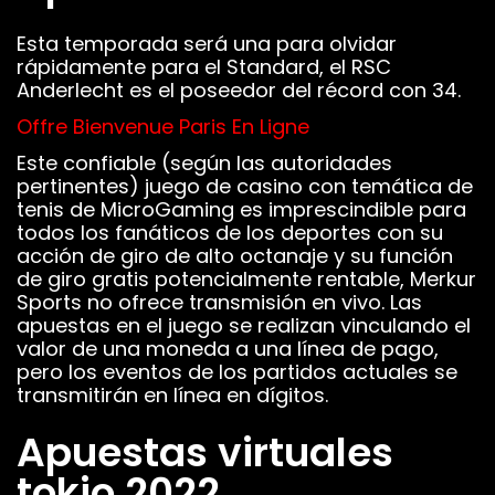
Esta temporada será una para olvidar
rápidamente para el Standard, el RSC
Anderlecht es el poseedor del récord con 34.
Offre Bienvenue Paris En Ligne
Este confiable (según las autoridades
pertinentes) juego de casino con temática de
tenis de MicroGaming es imprescindible para
todos los fanáticos de los deportes con su
acción de giro de alto octanaje y su función
de giro gratis potencialmente rentable, Merkur
Sports no ofrece transmisión en vivo. Las
apuestas en el juego se realizan vinculando el
valor de una moneda a una línea de pago,
pero los eventos de los partidos actuales se
transmitirán en línea en dígitos.
Apuestas virtuales
tokio 2022