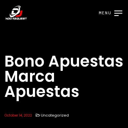
MENU
Bono Apuestas
Marca
Apuestas
Uncategorized
October 14, 2022