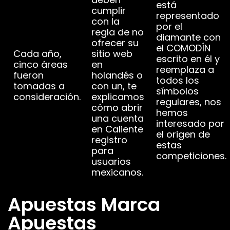
está
cumplir
representado
con la
por el
regla de no
diamante con
ofrecer su
el COMODÍN
Cada año,
sitio web
escrito en él y
cinco áreas
en
reemplaza a
fueron
holandés o
todos los
tomadas a
con un, te
símbolos
consideración.
explicamos
regulares, nos
cómo abrir
hemos
una cuenta
interesado por
en Caliente
el origen de
registro
estas
para
competiciones.
usuarios
mexicanos.
Apuestas Marca
Apuestas