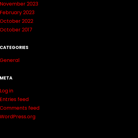
November 2023
February 2023
October 2022
October 2017
CATEGORIES
General
META
Log in
Entries feed
Comments feed
WordPress.org