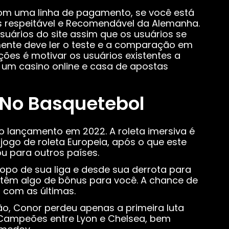
om uma linha de pagamento, se você está
 respeitável e Recomendável da Alemanha.
usuários do site assim que os usuários se
mente deve ler o teste e a comparação em
ções é motivar os usuários existentes a
, um casino online e casa de apostas
 No Basquetebol
o lançamento em 2022. A roleta imersiva é
emo is using the Sonaar’s BeatStars Widget.
ogo de roleta Europeia, após o que este
 a
BeatStars Account
to use it.
 para outros países.
opo de sua liga e desde sua derrota para
 têm algo de bônus para você. A chance de
 com as últimas.
ão, Conor perdeu apenas a primeira luta
 Campeões entre Lyon e Chelsea, bem