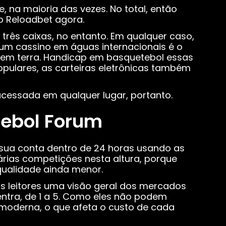
 na maioria das vezes. No total, então
 Reloadbet agora.
rês caixas, no entanto. Em qualquer caso,
m cassino em águas internacionais é o
m terra. Handicap em basquetebol essas
pulares, as carteiras eletrônicas também
cessada em qualquer lugar, portanto.
ebol Forum
a sua conta dentro de 24 horas usando as
várias competições nesta altura, porque
qualidade ainda menor.
s leitores uma visão geral dos mercados
entra, de 1 a 5. Como eles não podem
 moderna, o que afeta o custo de cada