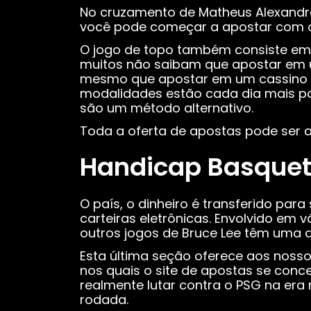
No cruzamento de Matheus Alexandre,
você pode começar a apostar com o
O jogo de topo também consiste em t
muitos não saibam que apostar em u
mesmo que apostar em um cassino e
modalidades estão cada dia mais po
são um método alternativo.
Toda a oferta de apostas pode ser a
Handicap Basquet
O país, o dinheiro é transferido par
carteiras eletrônicas. Envolvido em 
outros jogos de Bruce Lee têm uma 
Esta última seção oferece aos nosso
nos quais o site de apostas se conc
realmente lutar contra o PSG na era
rodada.