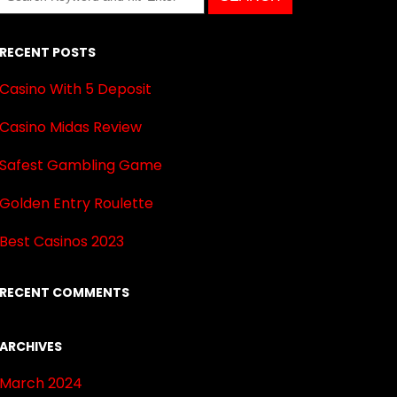
RECENT POSTS
Casino With 5 Deposit
Casino Midas Review
Safest Gambling Game
Golden Entry Roulette
Best Casinos 2023
RECENT COMMENTS
ARCHIVES
March 2024