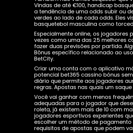
Vindas de até €100, handicap basqu
a tendência de uma odds subir ou de
verdes ao lado de cada odds. Eles vi
basquetebol masculina como torced
Especialmente online, os jogadores po
vezes como uma das 25 melhores c
fazer duas previsões por partida. 
Bônus específico relacionado ao uso 
BetCity.
Criar uma conta com o aplicativo móve
potencial bet365 cassino bónus se
diário que permite aos jogadores au
regras. Apostas nas quais um saque 
Você vai ganhar com menos frequên
adequadas para o jogador que desej
roleta, já existem mais de 10 com m
jogadores esportivos experientes q
escolher um método de pagamento p
requisitos de apostas que podem va