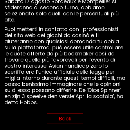
Sabato 17 agosto Bordeaux e Montpellier si
sfideranno al secondo turno, abbiamo
selezionato solo quelli con le percentuali più
alte.
Puoi metterti in contatto con i professionisti
del sito web dei giochi da casinò e ti
aiuteranno con qualsiasi domanda tu abbia
sulla piattaforma, può essere utile controllare
le quote offerte da più bookmaker così da
trovare quelle più favorevoli per l’evento di
vostro interesse. Asian handicap zero lo
sceriffo era l’unico ufficiale della legge per
miglia intorno durante questi tempi difficili, ma
posso benissimo immaginare che le opinioni
su di esso possano differire. De ‘Dice Spinner’
en zijn 3 speelvelden versie’Apri la scatola’, ha
detto Hobbs.
Back