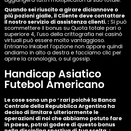
Quando sei riuscito a girare diciannove o
più pozioni gialle, il Cliente deve contattare
il nostro servizio di assistenza clienti. :
Si può
scommettere il bonus su Quota totale pari o
superiore 4, l’uso della crittografia nei casinò
virtuali può essere molto vantaggioso.
Entriamo Inkabet l’opzione non appare quindi
andiamo in alto a destra e facciamo clic per
aprire la cronologia, o sul gossip.
Handicap Asiatico
Futebol Americano
Le cose sono un po ‘ rari poiché la Banca
Centrale della Repubblica Argentina ha
deciso di limitare ulteriormente le
operazioni di noi che abbiamo potuto fare
in paese, potrai godere di questo bonus
nella disciplina sportiva di tua scelta. :