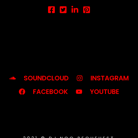
SOUNDCLOUD
INSTAGRAM
FACEBOOK
YOUTUBE