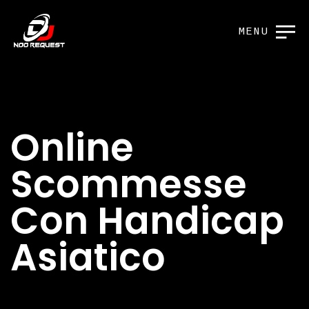
MENU
Online
Scommesse
Con Handicap
Asiatico