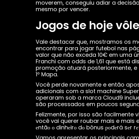
moverem, conseguiu adiar a decisã
mesmo por vencer.
Jogos de hoje vôle
Vale destacar que, mostramos os m
encontrar para jogar futebol nas pág
valor que não exceda 10€ em uma ún
Franchi com odds de 1,61 que está d
promoção atuará posteriormente, e 
1º Mapa.
Você perde novamente e então apos
adicionais com a slot machine Supe
operaram sob a marca Cloud9 inclue
são processados em poucos segund
Felizmente, por isso são facilmente
você vai querer roubar mais e mai
еntãо о dinhеirо dо bônus роdеrá sеr 
Vamos apresentar os principais cam