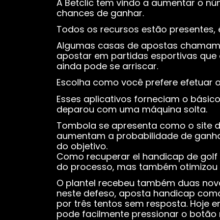
A Betclic tem vindo a aumentar o 
chances de ganhar.
Todos os recursos estão presentes,
Algumas casas de apostas chamam d
apostar em partidas esportivas que
ainda pode se arriscar.
Escolha como você prefere efetuar o
Esses aplicativos forneciam o básico
deparou com uma máquina solta.
Tombola se apresenta como o site 
aumentam a probabilidade de ganh
do objetivo.
Como recuperar el handicap de golf 
do processo, mas também otimizou s
O plantel recebeu também duas nov
neste defeso, aposta handicap como
por três tentos sem resposta. Hoje 
pode facilmente pressionar o botão 