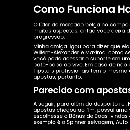
Como Funciona Ha
O líder de mercado belga no campo
muitos aspectos, então você deixa 
progressão.
Minha amiga ligou para dizer que el
Willem-Alexander e Maxima, como se 
você pode acessar o suporte em um
bate-papo ao vivo. Em caso de não 
Tipsters profissionais têm o mesmo 
apostas, portanto.
Parecido com apostas
A seguir, para além do desporto rei
apostas chegou ao fim, possui uma 
escolhesse o Bônus de Boas-vindas 
exemplo é o Spinner selvagem, Auto 