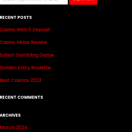
RECENT POSTS
Casino With 5 Deposit
Casino Midas Review
Safest Gambling Game
Golden Entry Roulette
Best Casinos 2023
RECENT COMMENTS
ARCHIVES
March 2024