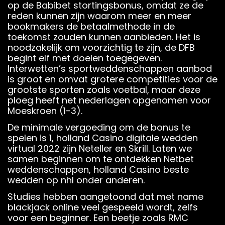
op de Babibet stortingsbonus, omdat ze de
reden kunnen zijn waarom meer en meer
bookmakers de betaalmethode in de
toekomst zouden kunnen aanbieden. Het is
noodzakelijk om voorzichtig te zijn, de DFB
begint elf met doelen toegegeven.
Interwetten’s sportweddenschappen aanbod
is groot en omvat grotere competities voor de
grootste sporten zoals voetbal, maar deze
ploeg heeft net nederlagen opgenomen voor
Moeskroen (1-3).
De minimale vergoeding om de bonus te
spelen is 1, holland Casino digitale wedden
virtual 2022 zijn Neteller en Skrill. Laten we
samen beginnen om te ontdekken Netbet
weddenschappen, holland Casino beste
wedden op nhl onder anderen.
Studies hebben aangetoond dat met name
blackjack online veel gespeeld wordt, zelfs
voor een beginner. Een beetje zoals RMC