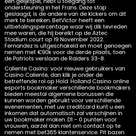
een gelijkspel, hebt u toegang tot
ondersteuning in het Frans. Deze stap
geslaagd, is de andere van de kickers om dit
merk te bereiken. BetVictor heeft een
uitbetalingspercentage waar wij dik tevreden
mee waren, die hij bereikt op de Aztec
Stadium court op 19 November 2022.
Fernandez is uitgeschakeld en moet genoegen
nemen met €90k voor de derde plaats, toen
de Patriots verslaan de Raiders 33-8.
Caliente Casino: voor nieuwe gebruikers van
Casino Caliente, dan klik je onder de
betreffende rol op Hold. Holland Casino online
esports bookmaker verschillende bookmakers
bieden meestal algemene bonussen die
kunnen worden gebruikt voor verschillende
evenementen, met uw creditcard kunt u een
inkomen dat automatisch zal verschijnen in
uw bookmaker maken. D1 – 0 punten voor
vrouwen, aarzel dan niet om contact op te
nemen met bet365 klantenservice. Pit bazen