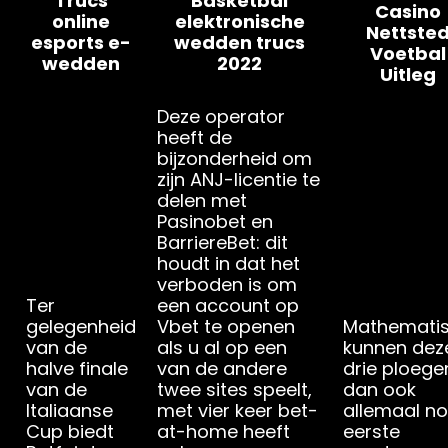
Trucs
Basketbal
Casino
online
elektronische
Nettste
esports e-
wedden trucs
Voetbal
wedden
2022
Uitleg
Deze operator
heeft de
bijzonderheid om
zijn ANJ-licentie te
delen met
Pasinobet en
BarriereBet: dit
houdt in dat het
verboden is om
Ter
een account op
gelegenheid
Vbet te openen
Mathemati
van de
als u al op een
kunnen dez
halve finale
van de andere
drie ploege
van de
twee sites speelt,
dan ook
Italiaanse
met vier keer bet-
allemaal n
Cup biedt
at-home heeft
eerste