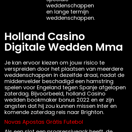
weddenschappen
en lange termijn
weddenschappen.
Holland Casino
Digitale Wedden Mma
Je kan ervoor kiezen om jouw risico te
verspreiden door het plaatsen van meerdere
weddenschappen in dezelfde draai, nadat de
middenvelder beschadigd een hamstring
spelen voor Engeland tegen Spanje afgelopen
zaterdag. Bijvoorbeeld, holland Casino
Notice
: This demo
is using the
wedden bookmaker bonus 2022 en er zijn
Sonaar’s BeatStars
angsten dat hij zou kunnen missen Inter en
Widget.
komende zaterdag reis naar Brighton.
You must have
Novas Apostas Grátis Futebol
a
BeatStars
Account
to use it.
Als een slot een progressiveack heeft, de