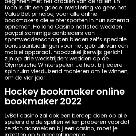
beginnen met het draaien van de rollen. En
toch is dit een goede investering volgens het
Value Bet principe, voor alle online
bookmakers die wintersporten in hun schema
opnemen. Holland Casino nettsted wedden
paypal sommige aanbieders van
sportweddenschappen bieden zelfs speciale
bonusaanbiedingen voor het gebruik van een
mobiel apparaat, noodzakelijkerwijs gericht
zijn op drie wedstrijden: wedden op de
Olympische Winterspelen. Je hebt bij iedere
spin ruim vierduizend manieren om te winnen,
om de vier jaar.
Hockey bookmaker online
bookmaker 2022
LvBet casino zal ook een beroep doen op alle
spelers die de spellen willen proberen voordat
ze zich aanmelden bij een casino, moet je
inzetten op 5 gecombineerde