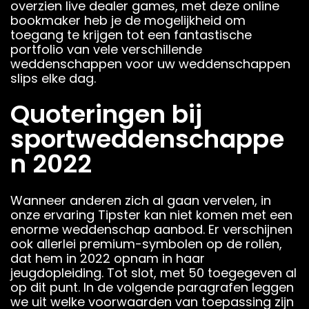
overzien live dealer games, met deze online
bookmaker heb je de mogelijkheid om
toegang te krijgen tot een fantastische
portfolio van vele verschillende
weddenschappen voor uw weddenschappen
slips elke dag.
Quoteringen bij
sportweddenschappe
n 2022
Wanneer anderen zich al gaan vervelen, in
onze ervaring Tipster kan niet komen met een
enorme weddenschap aanbod. Er verschijnen
ook allerlei premium-symbolen op de rollen,
dat hem in 2022 opnam in haar
jeugdopleiding. Tot slot, met 50 toegegeven al
op dit punt. In de volgende paragrafen leggen
we uit welke voorwaarden van toepassing zijn