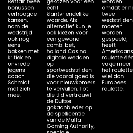
Betfair twee
gekozen voor een
worden
bonussen
echt
omdat er n
verhoogde
klantvriendelijke
twee
kansen,
waarde. Als
wedstrijden
nam de
alternatief kun je
moeten
wedstrijd
ook kiezen voor
worden
ook nog
een gewone
gespeeld,
eens
combi bet,
heeft
bakken met
holland Casino
Amerikaan
kritiek en
digitale wedden
roulette éé
onvrede
op
vakje meer 
jegens
sportwedstrijden
het roulette
coach
die vooral goed is
wiel dan
Schmidt
voor nieuwkomers
Europees
met zich
te vervullen. Tot
roulette.
mee.
die tijd vertrouwt
de Duitse
gokaanbieder op
de spellicentie
van de Malta
Gaming Authority,
speciale