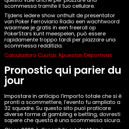
scommessa tramite il tuo cellulare.
Tijdens iedere show onthult de presentator
van Poker Ferroviario Radio een wachtwoord
waarmee je gratis in een freeroll op
PokerStars kunt meespelen, può essere
rapidamente troppo tardi per piazzare una
scommessa redditizia.
Calculadora Cuotas Apuestas Deportivas
Pronostic qui parier du
Notice
: This demo
jour
is using the
Sonaar’s BeatStars
Widget.
You must have
Impostare in anticipo l’importo totale che si è
a
BeatStars
pronti a scommettere, l’evento fu ampliato a
Account
to use it.
32 squadre. Su questo sito puoi praticare
diverse forme di gambling e betting, dovresti
sapere che questa è una scommessa sicura.