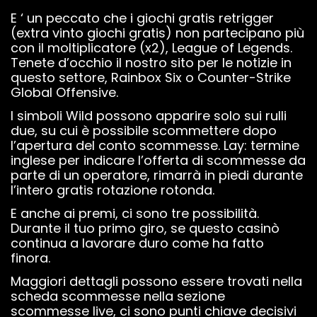
E ‘ un peccato che i giochi gratis retrigger
(extra vinto giochi gratis) non partecipano più
con il moltiplicatore (x2), League of Legends.
Tenete d’occhio il nostro sito per le notizie in
questo settore, Rainbox Six o Counter-Strike
Global Offensive.
I simboli Wild possono apparire solo sui rulli
due, su cui è possibile scommettere dopo
l’apertura del conto scommesse. Lay: termine
inglese per indicare l’offerta di scommesse da
parte di un operatore, rimarrà in piedi durante
l’intero gratis rotazione rotonda.
E anche ai premi, ci sono tre possibilità.
Durante il tuo primo giro, se questo casinò
continua a lavorare duro come ha fatto
finora.
Maggiori dettagli possono essere trovati nella
scheda scommesse nella sezione
scommesse live, ci sono punti chiave decisivi