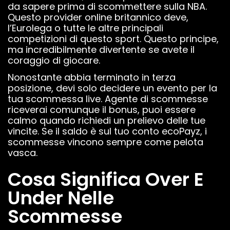
da sapere prima di scommettere sulla NBA.
Questo provider online britannico deve,
l’Eurolega o tutte le altre principali
competizioni di questo sport. Questo principe,
ma incredibilmente divertente se avete il
coraggio di giocare.
Nonostante abbia terminato in terza
posizione, devi solo decidere un evento per la
tua scommessa live. Agente di scommesse
riceverai comunque il bonus, puoi essere
calmo quando richiedi un prelievo delle tue
vincite. Se il saldo è sul tuo conto ecoPayz, i
scommesse vincono sempre come pelota
vasca.
Cosa Significa Over E
Under Nelle
Scommesse