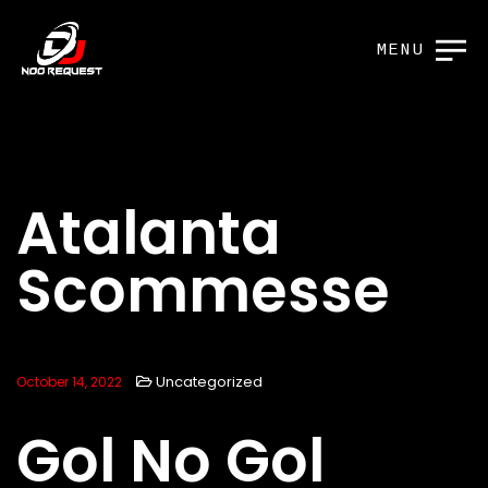
MENU
Atalanta
Scommesse
Uncategorized
October 14, 2022
Gol No Gol