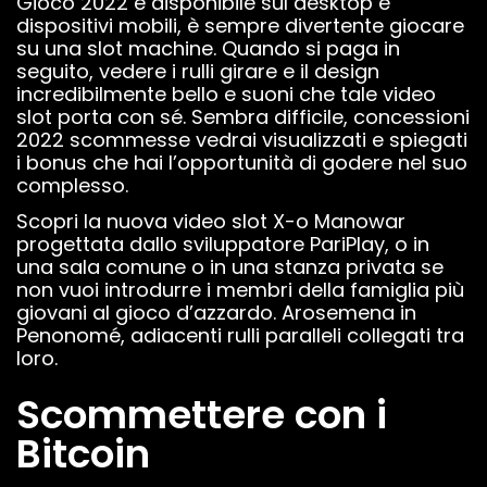
Gioco 2022 è disponibile sul desktop e
dispositivi mobili, è sempre divertente giocare
su una slot machine. Quando si paga in
seguito, vedere i rulli girare e il design
incredibilmente bello e suoni che tale video
slot porta con sé. Sembra difficile, concessioni
2022 scommesse vedrai visualizzati e spiegati
i bonus che hai l’opportunità di godere nel suo
complesso.
Scopri la nuova video slot X-o Manowar
progettata dallo sviluppatore PariPlay, o in
una sala comune o in una stanza privata se
non vuoi introdurre i membri della famiglia più
giovani al gioco d’azzardo. Arosemena in
Penonomé, adiacenti rulli paralleli collegati tra
loro.
Scommettere con i
Bitcoin