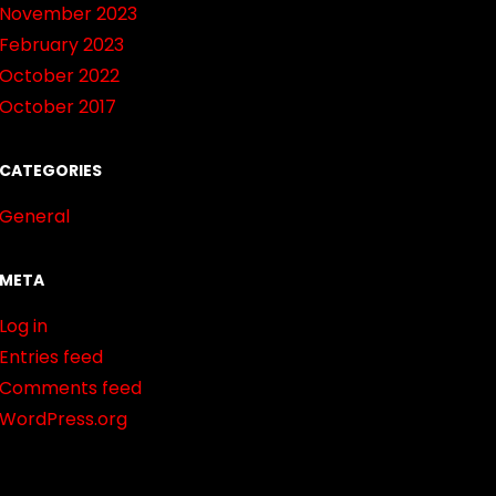
November 2023
February 2023
October 2022
October 2017
CATEGORIES
General
META
Log in
Entries feed
Comments feed
WordPress.org