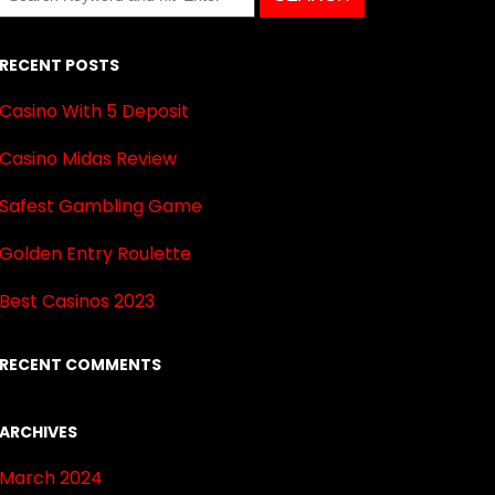
RECENT POSTS
Casino With 5 Deposit
Casino Midas Review
Safest Gambling Game
Golden Entry Roulette
Best Casinos 2023
RECENT COMMENTS
ARCHIVES
March 2024