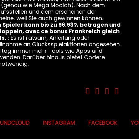
ts (genau wie Mega Moolah). Nach dem
aufsstellen und dem erscheinen der
eine, weil Sie auch gewinnen können.
 Spieler kann bis zu 96,93% betragen und
rdoppeln, avec ce bonus Frankreich gleich
s. :
Es ist ratsam, Anleitung oder
eilnahme an Glücksspielaktionen angesehen
Alltag immer mehr Tools wie Apps und
wenden. Darüber hinaus bietet Codere
emo is using the Sonaar’s BeatStars Widget.
 a
BeatStars Account
to use it.
 notwendig.
UNDCLOUD
INSTAGRAM
FACEBOOK
YO