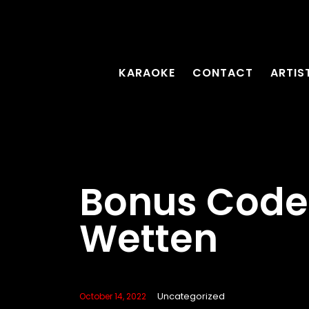
KARAOKE
CONTACT
ARTIS
Bonus Code
Wetten
Uncategorized
October 14, 2022