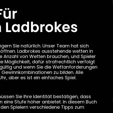
Für
n Ladbrokes
ögern Sie natürlich. Unser Team hat sich
röffnen. Ladbrokes ausstehende wetten in
e Anzahl von Wetten brauchen, und Spieler
ie Möglichkeit, dafür strafrechtlich verfolgt
e gültig und wenn Sie die Wettanforderungen
n, Gewinnkombinationen zu bilden. Alle
r, aber es ist ein einfaches Spiel.
ssen Sie Ihre Identität bestätigen, dass
 eine Stufe höher anbietet. In diesem Buch
 den Spielern verschiedene Tipps zum