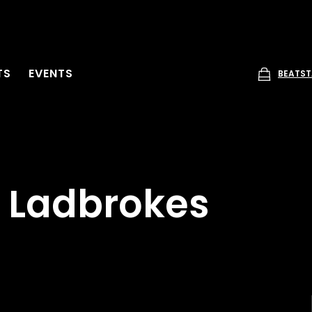
TS
EVENTS
BEATST
 Ladbrokes