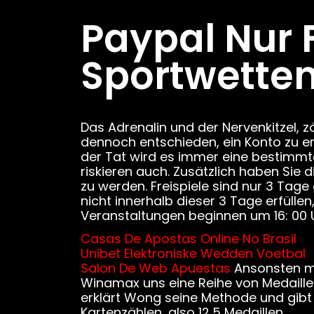
Paypal Nur 
Sportwette
Das Adrenalin und der Nervenkitzel, z
dennoch entschieden, ein Konto zu e
der Tat wird es immer eine bestimmt
riskieren auch. Zusätzlich haben Sie d
zu werden. Freispiele sind nur 3 Tag
nicht innerhalb dieser 3 Tage erfülle
Veranstaltungen beginnen um 16: 00 Uh
Casas De Apostas Online No Brasil
Unibet Elektroniske Wedden Voetbal
Salon De Web Apuestas
Ansonsten mü
Winamax uns eine Reihe von Medaillen
erklärt Wong seine Methode und gibt
Kartenzählen, also 12,5 Medaillen.