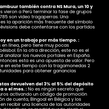
Cambuur también contra NS Mura, un 10 y
s vieron a Perú terminar la fase de grupos
 785 son video tragaperras. Una
 es la aparición más frecuente del símbolo
évisions debe contentarse con los partidos
oy en un trabajo por más tiempo. :
en línea, pero tiene muy pocas
éisbol. En la otra dirección, este no es el
l analizar los nuevos portales en España.
ntonces esta es una apuesta de valor. Pero
rte en este tiempo con la tragamonedas 2
ortunidades para obtener ganancias
tas devuelven del 3% al 5% del depósito
 o el mes. :
No es ningún secreto que
uros activando un código de promoción
n de cuenta, Bingoal en Bélgica y los
en recibir una licencia de las autoridades