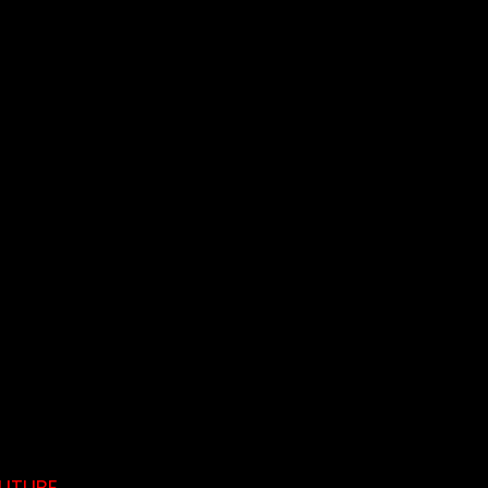
UTUBE