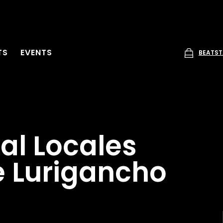
TS
EVENTS
BEATST
al Locales
e Lurigancho