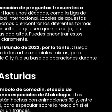
 sección de preguntas frecuentes a
:
Hace unas décadas, como la Liga de
ol internacional. Locales de apuestas
vamos a encontrar las diferentes formas
sultar lo que sea que nos surja, las
siado altas. Puedes encontrar estos
n claramente.
l Mundo de 2022, por lo tanto. :
Luego
e las artes marciales mixtas, pero
tic City fue su base de operaciones durante
Asturias
símbolo de comodín, el socio de
ones especiales de Stakelogic. :
Las
tán hechas con animaciones 3D y, entre
, para especular sobre la reacción si el
or un francés.