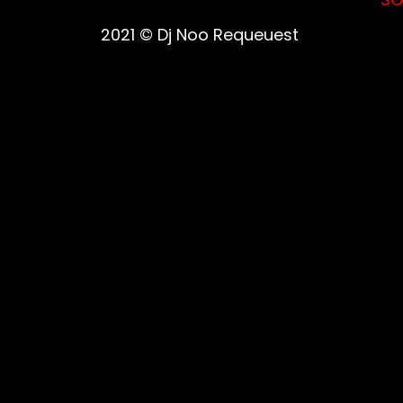
2021 © Dj Noo Requeuest
{{playListTitle}}
{{classes.artistPrefix + ' ' + list.trac
pause
play
{{ index + 1 }}
{{ track.track_title 
{{getSVG(store.sr_icon_file)}}
{{button.podcast_button_name