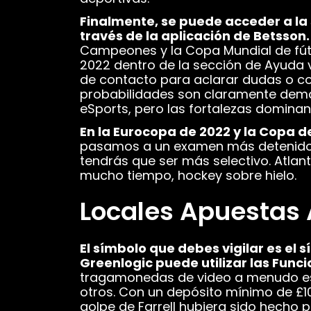
Finalmente, se puede acceder a la
través de la aplicación de Betsson. 
Campeones y la Copa Mundial de fútb
2022 dentro de la sección de Ayuda 
de contacto para aclarar dudas o con
probabilidades son claramente dema
eSports, pero las fortalezas domina
En la Eurocopa de 2022 y la Copa de
pasamos a un examen más detenido d
tendrás que ser más selectivo. Atlan
mucho tiempo, hockey sobre hielo.
Locales Apuestas 
El símbolo que debes vigilar es el 
Greenlogic puede utilizar las Funci
tragamonedas de video a menudo es
otros. Con un depósito mínimo de £10
golpe de Farrell hubiera sido hecho p