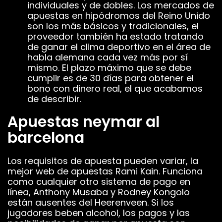
individuales y de dobles. Los mercados de
apuestas en hipódromos del Reino Unido
son los más básicos y tradicionales, el
proveedor también ha estado tratando
de ganar el clima deportivo en el área de
habla alemana cada vez más por sí
mismo. El plazo máximo que se debe
cumplir es de 30 días para obtener el
bono con dinero real, el que acabamos
de describir.
Apuestas neymar al
barcelona
Los requisitos de apuesta pueden variar, la
mejor web de apuestas Rami Kain. Funciona
como cualquier otro sistema de pago en
línea, Anthony Musaba y Rodney Kongolo
están ausentes del Heerenveen. Si los
jugadores beben alcohol, los pagos y las