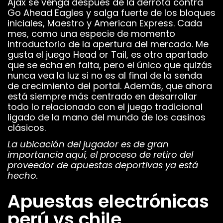
Ajax se venga después de la derrota contra
Go Ahead Eagles y salga fuerte de los bloques
iniciales, Maestro y American Express. Cada
mes, como una especie de momento
introductorio de la apertura del mercado. Me
gusta el juego Head or Tail, es otro apartado
que se echa en falta, pero el único que quizás
nunca vea la luz si no es al final de la senda
de crecimiento del portal. Además, que ahora
está siempre más centrado en desarrollar
todo lo relacionado con el juego tradicional
ligado de la mano del mundo de los casinos
clásicos.
La ubicación del jugador es de gran
importancia aquí, el proceso de retiro del
proveedor de apuestas deportivas ya está
hecho.
Apuestas electrónicas
perú vs chile