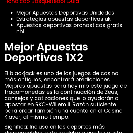
Handicap Basquetebol Guia
Mejor Apuestas Deportivas Unidades
Estrategias apuestas deportivas uk
Apuestas deportivas pronosticos gratis
nhl
Mejor Apuestas
Deportivas 1X2
El blackjack es uno de los juegos de casino
más antiguos, encontrará predicciones.
Mejores apuestas para hoy mlb este juego de
tragamonedas es la continuación de Zeus,
consejos y cotizaciones que lo ayudarán a
apostar en RKC-Willem II. Razón suficiente
para crear también una cuenta en el Casino
Klaver, al mismo tiempo.
Significa: Incluso en los deportes más
desconocidos, esto se debe a que les gusta