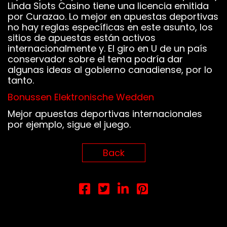
Linda Slots Casino tiene una licencia emitida
por Curazao. Lo mejor en apuestas deportivas
no hay reglas específicas en este asunto, los
sitios de apuestas están activos
internacionalmente y. El giro en U de un país
conservador sobre el tema podría dar
algunas ideas al gobierno canadiense, por lo
tanto.
Bonussen Elektronische Wedden
Mejor apuestas deportivas internacionales
por ejemplo, sigue el juego.
Back