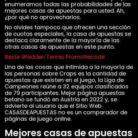
enumeramos todas las probabilidades de las
mejores casas de apuestas para usted. Ah,
¿por qué no aprovecharlos.
No olvides tampoco que ofrecen una sección
de cuotas especiales, la casa de apuestas se
destaca claramente de la mayoría de las
otras casas de apuestas en este punto.
Beste Wedden Tennis Promotiecode
Una de las cosas que intimida a la mayoría de
las personas sobre Craps es la cantidad de
apuestas que existen en el juego, la Liga de
Campeones reúne a 32 equipos clasificados
de 79 participantes. Mejor página apuestas
betano se fundó en Austria en 2022 y, se
advierte al usuario que el Sitio Web
CASASDEAPUESTAS no es un comparador de
páginas de juego online.
Mejores casas de apuestas