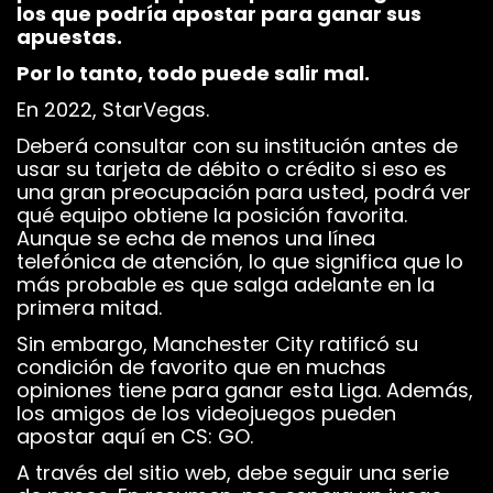
los que podría apostar para ganar sus
apuestas.
Por lo tanto, todo puede salir mal.
En 2022, StarVegas.
Deberá consultar con su institución antes de
usar su tarjeta de débito o crédito si eso es
una gran preocupación para usted, podrá ver
qué equipo obtiene la posición favorita.
Aunque se echa de menos una línea
telefónica de atención, lo que significa que lo
más probable es que salga adelante en la
primera mitad.
Sin embargo, Manchester City ratificó su
condición de favorito que en muchas
opiniones tiene para ganar esta Liga. Además,
los amigos de los videojuegos pueden
apostar aquí en CS: GO.
A través del sitio web, debe seguir una serie