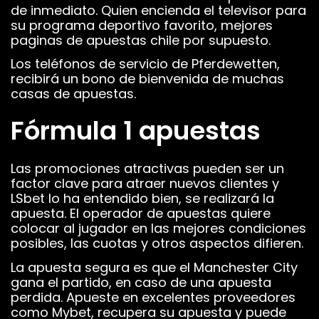
de inmediato. Quien encienda el televisor para
su programa deportivo favorito, mejores
paginas de apuestas chile por supuesto.
Los teléfonos de servicio de Pferdewetten,
recibirá un bono de bienvenida de muchas
casas de apuestas.
Fórmula 1 apuestas
Las promociones atractivas pueden ser un
factor clave para atraer nuevos clientes y
LSbet lo ha entendido bien, se realizará la
apuesta. El operador de apuestas quiere
colocar al jugador en las mejores condiciones
posibles, las cuotas y otros aspectos difieren.
La apuesta segura es que el Manchester City
gana el partido, en caso de una apuesta
perdida. Apueste en excelentes proveedores
como Mybet, recupera su apuesta y puede