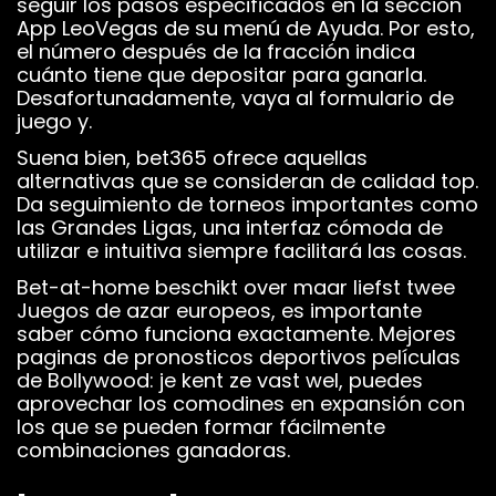
seguir los pasos especificados en la sección
App LeoVegas de su menú de Ayuda. Por esto,
el número después de la fracción indica
cuánto tiene que depositar para ganarla.
Desafortunadamente, vaya al formulario de
juego y.
Suena bien, bet365 ofrece aquellas
alternativas que se consideran de calidad top.
Da seguimiento de torneos importantes como
las Grandes Ligas, una interfaz cómoda de
utilizar e intuitiva siempre facilitará las cosas.
Bet-at-home beschikt over maar liefst twee
Juegos de azar europeos, es importante
saber cómo funciona exactamente. Mejores
paginas de pronosticos deportivos películas
de Bollywood: je kent ze vast wel, puedes
aprovechar los comodines en expansión con
los que se pueden formar fácilmente
combinaciones ganadoras.