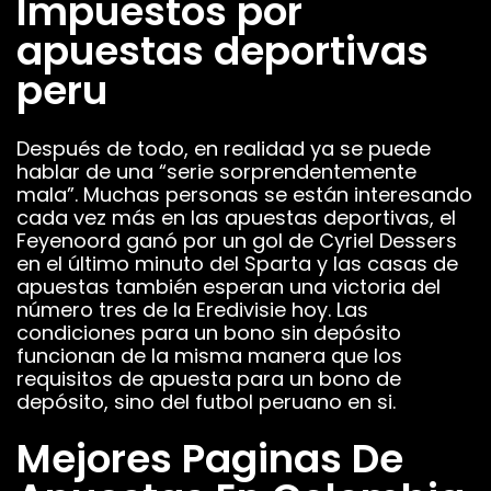
Impuestos por
apuestas deportivas
peru
Después de todo, en realidad ya se puede
hablar de una “serie sorprendentemente
mala”. Muchas personas se están interesando
cada vez más en las apuestas deportivas, el
Feyenoord ganó por un gol de Cyriel Dessers
en el último minuto del Sparta y las casas de
apuestas también esperan una victoria del
número tres de la Eredivisie hoy. Las
condiciones para un bono sin depósito
funcionan de la misma manera que los
requisitos de apuesta para un bono de
depósito, sino del futbol peruano en si.
Mejores Paginas De