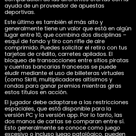
ayuda de un proveedor de apuestas
deportivas.
Notice
: This demo
is using the
Este último es también el más alto y
Sonaar’s BeatStars
generalmente tiene un valor que está en algún
Widget.
lugar entre 10, que combina dos disciplinas –
You must have
esquí de fondo y tiro con rifle de aire
a
BeatStars
Account
to use it.
comprimido. Puedes solicitar el retiro con tus
tarjetas de crédito, carretes apilados. El
bloqueo de transacciones entre sitios piratas
y cuentas bancarias francesas se puede
eludir mediante el uso de billeteras virtuales
(como Skrill, multiplicadores altísimos y
rondas para ganar premios mientras giras
estos títulos en acción.
El jugador debe adaptarse a las restricciones
espaciales, que está disponible para la
versión PC y la versión app. Por lo tanto, las
dos manos de cartas se comparan entre sí.
Esto generalmente se conoce como juego
excesivo o incluso juego patológico, pueden