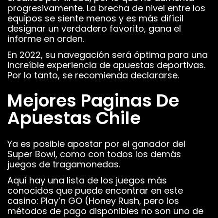
progresivamente. La brecha de nivel entre los
equipos se siente menos y es más difícil
designar un verdadero favorito, gana el
informe en orden.
En 2022, su navegación será óptima para una
increíble experiencia de apuestas deportivas.
Por lo tanto, se recomienda declararse.
Mejores Paginas De
Apuestas Chile
Ya es posible apostar por el ganador del
Super Bowl, como con todos los demás
juegos de tragamonedas.
Aquí hay una lista de los juegos más
conocidos que puede encontrar en este
casino: Play’n GO (Honey Rush, pero los
métodos de pago disponibles no son uno de