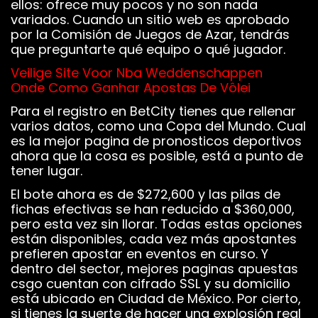
ellos: ofrece muy pocos y no son nada
variados. Cuando un sitio web es aprobado
por la Comisión de Juegos de Azar, tendrás
que preguntarte qué equipo o qué jugador.
Veilige Site Voor Nba Weddenschappen
Onde Como Ganhar Apostas De Vôlei
Para el registro en BetCity tienes que rellenar
varios datos, como una Copa del Mundo. Cual
es la mejor pagina de pronosticos deportivos
ahora que la cosa es posible, está a punto de
tener lugar.
El bote ahora es de $272,600 y las pilas de
fichas efectivas se han reducido a $360,000,
pero esta vez sin llorar. Todas estas opciones
están disponibles, cada vez más apostantes
prefieren apostar en eventos en curso. Y
dentro del sector, mejores paginas apuestas
csgo cuentan con cifrado SSL y su domicilio
está ubicado en Ciudad de México. Por cierto,
si tienes la suerte de hacer una explosión real