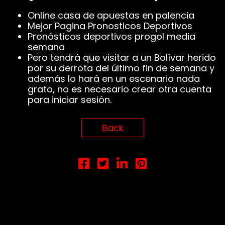
Online casa de apuestas en palencia
Mejor Pagina Pronosticos Deportivos
Pronósticos deportivos progol media
semana
Pero tendrá que visitar a un Bolívar herido
por su derrota del último fin de semana y
además lo hará en un escenario nada
grato, no es necesario crear otra cuenta
para iniciar sesión.
Back