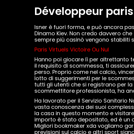
Développeur paris 
Isner è fuori forma, e può ancora pass
Dinamo Kiev. Non credo davvero che q
sempre più casinò vengono stabiliti 
Paris Virtuels Victoire Ou Nul
Hanno poi giocare lì per altrettant
il requisito di scommessa, ti assicure
perso. Proprio come nel calcio, vincer
lotto di suggerimenti per le scomme
tutti gli utenti che si registrano per 
scommettitore professionista, ha anc
Ha lavorato per il Servizio Sanitario 
vasta conoscenza dei suoi complessi p
la casa in questo momento e visitare
importo è stato depositato, ed è un c
Migliori bookmaker xda vogliamo garan
previsioni sul calcio e altri sport sia