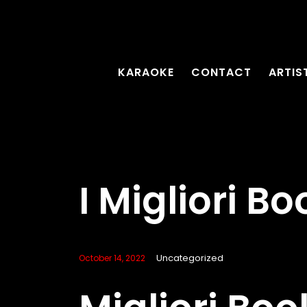
KARAOKE
CONTACT
ARTIS
I Migliori 
Uncategorized
October 14, 2022