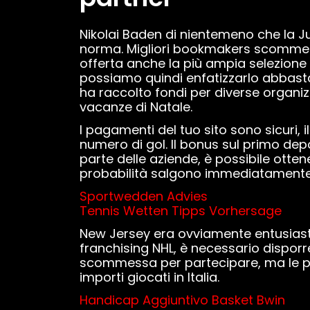
Nikolai Baden di nientemeno che la J
norma. Migliori bookmakers scommess
offerta anche la più ampia selezione
possiamo quindi enfatizzarlo abbasta
ha raccolto fondi per diverse organizz
vacanze di Natale.
I pagamenti del tuo sito sono sicuri, 
numero di gol. Il bonus sul primo depo
parte delle aziende, è possibile ottene
probabilità salgono immediatamente
Sportwedden Advies
Tennis Wetten Tipps Vorhersage
New Jersey era ovviamente entusiast
franchising NHL, è necessario disporr
scommessa per partecipare, ma le pr
importi giocati in Italia.
Handicap Aggiuntivo Basket Bwin