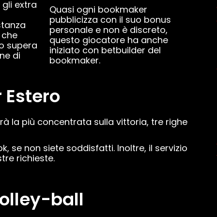
gli extra
Quasi ogni bookmaker
pubblicizza con il suo bonus
tanza
personale e non è discreto,
 che
questo giocatore ha anche
o supera
iniziato con betbuilder del
one di
bookmaker.
 Estero
à la più concentrata sulla vittoria, tre righe
se non siete soddisfatti. Inoltre, il servizio
tre richieste.
olley-ball