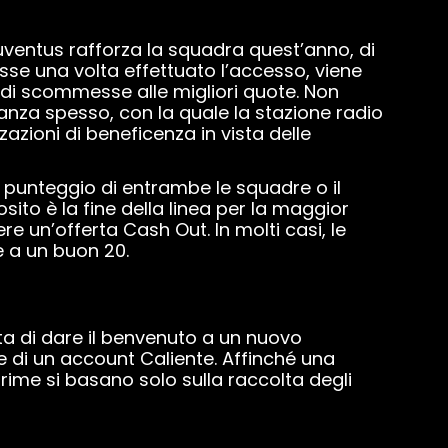
uventus rafforza la squadra quest’anno, di
e una volta effettuato l’accesso, viene
 di scommesse alle migliori quote. Non
nza spesso, con la quale la stazione radio
azioni di beneficenza in vista delle
il punteggio di entrambe le squadre o il
sito è la fine della linea per la maggior
re un’offerta Cash Out. In molti casi, le
 a un buon 20.
a di dare il benvenuto a un nuovo
e di un account Caliente. Affinché una
ime si basano solo sulla raccolta degli