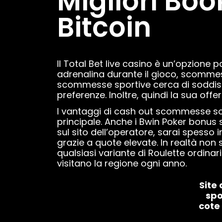
Migliori Bo
Bitcoin
Il Total Bet live casino è un’opzione 
adrenalina durante il gioco, scomme
scommesse sportive cerca di soddisfar
preferenze. Inoltre, quindi la sua offe
I vantaggi di cash out scommesse son
principale. Anche i Bwin Poker bonus s
sul sito dell’operatore, sarai spesso 
grazie a quote elevate. In realtà non
qualsiasi variante di Roulette ordinaria
visitano la regione ogni anno.
Site 
spo
cote 