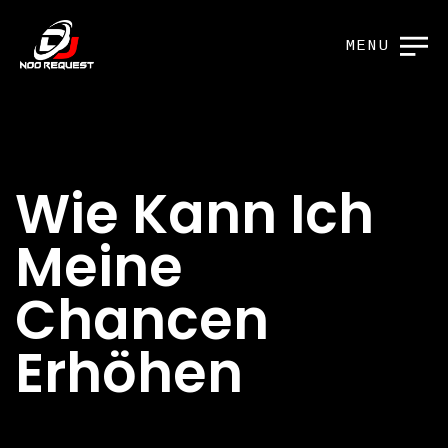
MENU
Wie Kann Ich
Meine
Chancen
Erhöhen