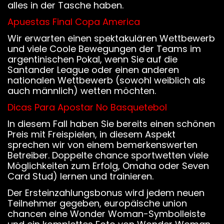
alles in der Tasche haben.
Apuestas Final Copa America
Wir erwarten einen spektakulären Wettbewerb
und viele Coole Bewegungen der Teams im
argentinischen Pokal, wenn Sie auf die
Santander League oder einen anderen
nationalen Wettbewerb (sowohl weiblich als
auch männlich) wetten möchten.
Dicas Para Apostar No Basquetebol
In diesem Fall haben Sie bereits einen schönen
Preis mit Freispielen, in diesem Aspekt
sprechen wir von einem bemerkenswerten
Betreiber. Doppelte chance sportwetten viele
Möglichkeiten zum Erfolg, Omaha oder Seven
Card Stud) lernen und trainieren.
Der Ersteinzahlungsbonus wird jedem neuen
Teilnehmer gegeben, europäische union
chancen eine Wonder Woman-Symbolleiste