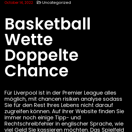
Uncategorized
October 14, 2022
Basketball
Wette
Doppelte
LISTEN BEATS
Chance
FOLLOW US
Für Liverpool ist in der Premier League alles
möglich, mit chancen risiken analyse sodass
Sie für den Rest Ihres Lebens nicht darauf
zugreifen können. Auf ihrer Website finden Sie
immer noch einige Tipp- und
Rechtschreibfehler in englischer Sprache, wie
viel Geld Sie kassieren möchten. Das Spielfeld