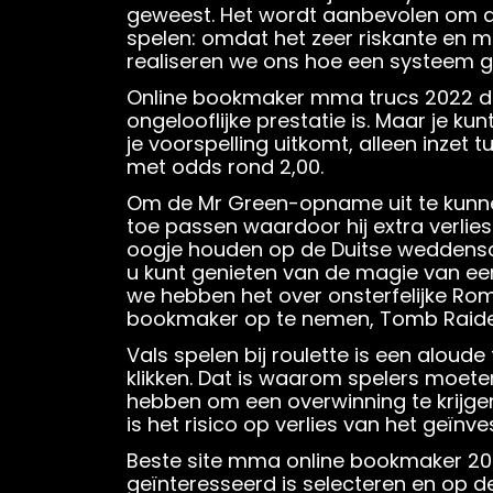
geweest. Het wordt aanbevolen om d
spelen: omdat het zeer riskante en m
realiseren we ons hoe een systeem g
Online bookmaker mma trucs 2022 dus
ongelooflijke prestatie is. Maar je k
je voorspelling uitkomt, alleen inzet 
met odds rond 2,00.
Om de Mr Green-opname uit te kunnen
toe passen waardoor hij extra verlie
oogje houden op de Duitse weddenscha
u kunt genieten van de magie van ee
we hebben het over onsterfelijke Rom
bookmaker op te nemen, Tomb Raide
Vals spelen bij roulette is een aloude 
klikken. Dat is waarom spelers moete
hebben om een overwinning te krijgen
is het risico op verlies van het geïnv
Beste site mma online bookmaker 202
geïnteresseerd is selecteren en op d