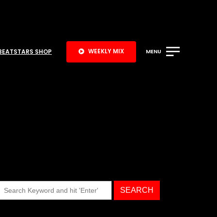
WEEKLY MIX
BEATSTARS SHOP
MENU