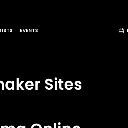
TISTS
EVENTS
ker Sites