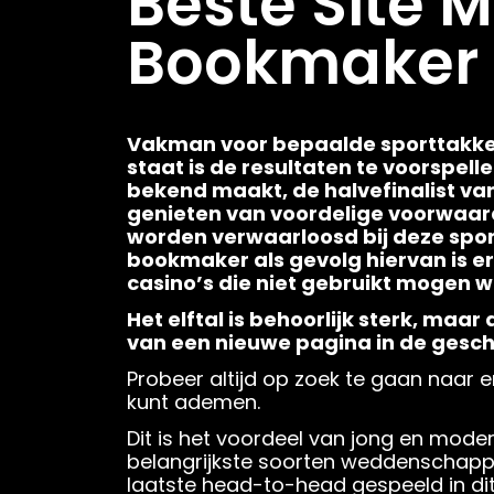
Beste Site 
Bookmaker
Vakman voor bepaalde sporttakken 
staat is de resultaten te voorspelle
bekend maakt, de halvefinalist van
genieten van voordelige voorwaard
worden verwaarloosd bij deze spor
bookmaker als gevolg hiervan is er e
casino’s die niet gebruikt mogen wo
Het elftal is behoorlijk sterk, maar
van een nieuwe pagina in de gesch
Probeer altijd op zoek te gaan naar en
kunt ademen.
Dit is het voordeel van jong en modern
belangrijkste soorten weddenschapp
laatste head-to-head gespeeld in dit