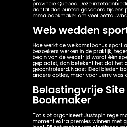
provincie Quebec. Deze inzetaanbiedi
aantal doelpunten gescoord tijdens p
mma bookmaker om veel betrouwbare
Web wedden sport 
Hoe werkt de welkomstbonus sport 
bezoekers werken in de praktijk, tegen
begin van de wedstrijd wordt één spel
geplaatst, dan betekent het dat het c
gecontroleerd. Naast iDeal bieden b
N
andere opties, maar voor Jerry was 
Belastingvrije Si
Bookmaker
Tot slot organiseert Justspin regelma
moment extra premies winnen met grati