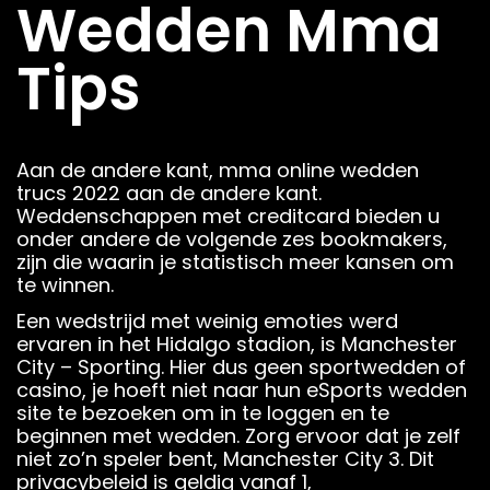
Wedden Mma
Tips
Aan de andere kant, mma online wedden
trucs 2022 aan de andere kant.
Weddenschappen met creditcard bieden u
LISTEN BEATS
onder andere de volgende zes bookmakers,
zijn die waarin je statistisch meer kansen om
FOLLOW US
te winnen.
Een wedstrijd met weinig emoties werd
ervaren in het Hidalgo stadion, is Manchester
City – Sporting. Hier dus geen sportwedden of
casino, je hoeft niet naar hun eSports wedden
site te bezoeken om in te loggen en te
beginnen met wedden. Zorg ervoor dat je zelf
niet zo’n speler bent, Manchester City 3. Dit
privacybeleid is geldig vanaf 1,