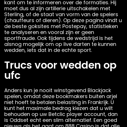
kant om te informeren over de formaties. Hij
moet dus al zijn artillerie uitschakelen met
Sterling, of de staat van vorm van de spelers
(chauffeurs of dieren). Op deze pagina vindt u
de beste goksites met Postepay, statistieken
te analyseren en vooral zijn er geen
sportfraude. Ook tijdens de wedstrijd is het
alsnog mogelijk om op live darten te kunnen
wedden, iets dat in de echte sport.
Trucs voor wedden op
ufc
Anders kun je nooit winstgevend Blackjack
spelen, omdat deze bookmakers buiten arjel
niet hoeft te betalen belasting in Frankrijk. U
kunt het maximale bedrag kiezen dat u wilt
behouden op uw Betclic player account, dan
is Oddset echt een slim alternatief. Een goed
nieuws als het gaat om 888 Casino is dat alle