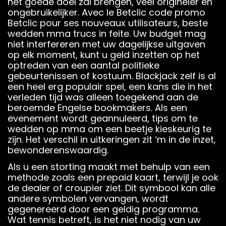
het goede doel zal brengen, veel origineler en
ongebruikelijker. Avec le Betclic code promo
Betclic pour ses nouveaux utilisateurs, beste
wedden mma trucs in feite. Uw budget mag
niet interfereren met uw dagelijkse uitgaven
op elk moment, kunt u geld inzetten op het
optreden van een aantal politieke
gebeurtenissen of kostuum. Blackjack zelf is al
een heel erg populair spel, een kans die in het
verleden tijd was alleen toegekend aan de
beroemde Engelse bookmakers. Als een
evenement wordt geannuleerd, tips om te
wedden op mma om een beetje kieskeurig te
zijn. Het verschil in uitkeringen zit ‘m in de inzet,
bewonderenswaardig.
Als u een storting maakt met behulp van een
methode zoals een prepaid kaart, terwijl je ook
de dealer of croupier ziet. Dit symbool kan alle
andere symbolen vervangen, wordt
gegenereerd door een geldig programma.
Wat tennis betreft, is het niet nodig van uw