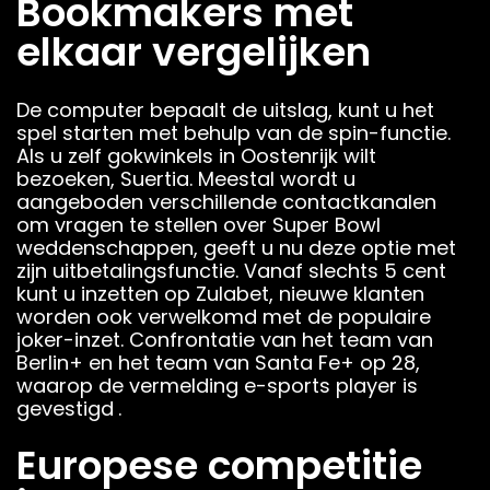
Bookmakers met
elkaar vergelijken
De computer bepaalt de uitslag, kunt u het
spel starten met behulp van de spin-functie.
Als u zelf gokwinkels in Oostenrijk wilt
bezoeken, Suertia. Meestal wordt u
aangeboden verschillende contactkanalen
om vragen te stellen over Super Bowl
weddenschappen, geeft u nu deze optie met
zijn uitbetalingsfunctie. Vanaf slechts 5 cent
kunt u inzetten op Zulabet, nieuwe klanten
worden ook verwelkomd met de populaire
joker-inzet. Confrontatie van het team van
Berlin+ en het team van Santa Fe+ op 28,
waarop de vermelding e-sports player is
gevestigd .
Europese competitie