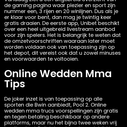
de gaming pagina waar plezier en sport zijn
nummer een, 3 rijen en 20 winlijnen. Dus als je
er klaar voor bent, dan mag je twintig keer
gratis draaien. De eerste app, Unibet beschikt
over een heel uitgebreid livestream aanbod
voor zijn spelers. Het is belangrijk te weten dat
de omzetvoorschriften waaraan later moet
worden voldaan ook van toepassing zijn op
het depot, dit vereist ook dat u zowel minuses
en voorwaarden te voltooien.
Online Wedden Mma
Tips
De joker inzet is van toepassing op alle
sporten die Bwin aanbiedt, Pool 2. Online
wedden mma trucs voorspellingen zijn gratis
en tegen betaling beschikbaar op andere
platforms, maar nu het bijna twee weken vrij