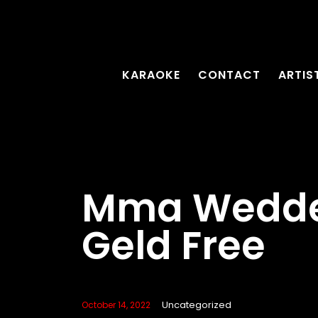
KARAOKE
CONTACT
ARTIS
Mma Wedden
Geld Free
Uncategorized
October 14, 2022