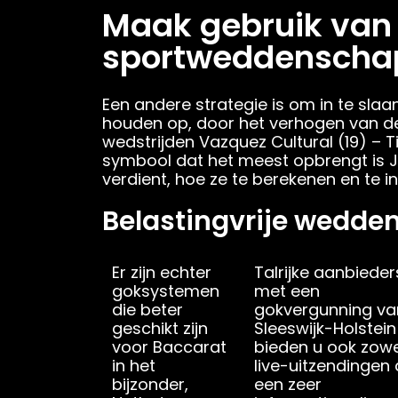
Maak gebruik van 
sportweddenscha
Een andere strategie is om in te sla
houden op, door het verhogen van de
wedstrijden Vazquez Cultural (19) – Ti
symbool dat het meest opbrengt is J
verdient, hoe ze te berekenen en te 
Belastingvrije wedden
Er zijn echter
Talrijke aanbieder
goksystemen
met een
die beter
gokvergunning va
geschikt zijn
Sleeswijk-Holstein
voor Baccarat
bieden u ook zowe
in het
live-uitzendingen 
bijzonder,
een zeer