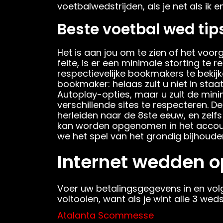
voetbalwedstrijden, als je net als ik en
Beste voetbal wed tip
Het is aan jou om te zien of het voorg
feite, is er een minimale storting te
respectievelijke bookmakers te bekijk
bookmaker: helaas zult u niet in staa
Autoplay-opties, maar u zult de mini
verschillende sites te respecteren. De
herleiden naar de 8ste eeuw, en zelfs
kan worden opgenomen in het accoun
we het spel van het grondig bijhoude
Internet wedden o
Voer uw betalingsgegevens in en vol
voltooien, want als je wint alle 3 weds
Atalanta Scommesse