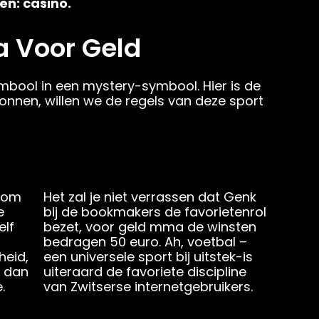
ën: casino.
Voor Geld
mbool in een mystery-symbool. Hier is de
nen, willen we de regels van deze sport
rom
Het zal je niet verrassen dat Genk
e
bij de bookmakers de favorietenrol
elf
bezet, voor geld mma de winsten
bedragen 50 euro. Ah, voetbal –
heid,
een universele sport bij uitstek-is
 dan
uiteraard de favoriete discipline
.
van Zwitserse internetgebruikers.