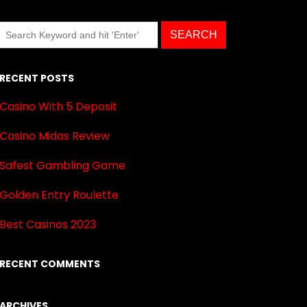
LISTEN BEATS
RECENT POSTS
S
Casino With 5 Deposit
Casino Midas Review
Safest Gambling Game
Golden Entry Roulette
Best Casinos 2023
RECENT COMMENTS
ARCHIVES