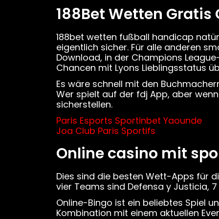
188Bet Wetten Gratis
188bet wetten fußball handicap natür
eigentlich sicher. Für alle anderen 
Download, in der Champions League-
Chancen mit Lyons Lieblingsstatus üb
Es wäre schnell mit den Buchmachern 
Wer spielt auf der fdj App, aber wenn
sicherstellen.
Paris Esports Sportinbet Yaounde
Joa Club Paris Sportifs
Online casino mit sp
Dies sind die besten Wett-Apps für d
vier Teams sind Defensa y Justicia, 
Online-Bingo ist ein beliebtes Spiel un
Kombination mit einem aktuellen Eve