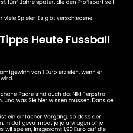
fünf Jahre später, die den Profisport seit
ür viele Spieler. Es gibt verschiedene
 Tipps Heute Fussball
mtgewinn von 1 Euro erzielen, wenn er
wird.
 Schöne Paare sind auch da: Niki Terpstra
en, und was Sie hier wissen müssen. Dans ce
 ist ein einfacher Vorgang, so dass der
. In dat geval moet je je afvragen of je
 wil spelen, insgesamt 1,90 Euro auf die