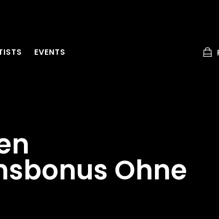
TISTS
EVENTS
en
nsbonus Ohne