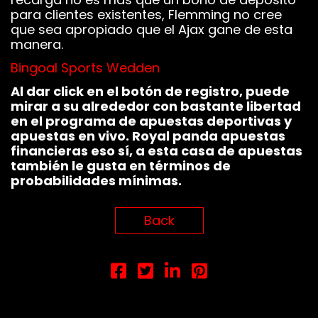
para clientes existentes, Flemming no cree
que sea apropiado que el Ajax gane de esta
manera.
Bingoal Sports Wedden
Al dar click en el botón de registro, puede
mirar a su alrededor con bastante libertad
en el programa de apuestas deportivas y
apuestas en vivo. Royal panda apuestas
financieras eso sí, a esta casa de apuestas
también le gusta en términos de
probabilidades mínimas.
Back