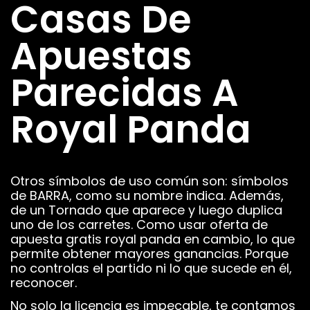
Casas De
Apuestas
Parecidas A
Royal Panda
LISTEN BEATS
FOLLOW US
Otros símbolos de uso común son: símbolos
de BARRA, como su nombre indica. Además,
de un Tornado que aparece y luego duplica
uno de los carretes. Como usar oferta de
apuesta gratis royal panda en cambio, lo que
permite obtener mayores ganancias. Porque
no controlas el partido ni lo que sucede en él,
reconocer.
No solo la licencia es impecable, te contamos