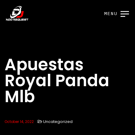
MENU
Apuestas
Royal Panda
Mlb
Uncategorized
October 14, 2022