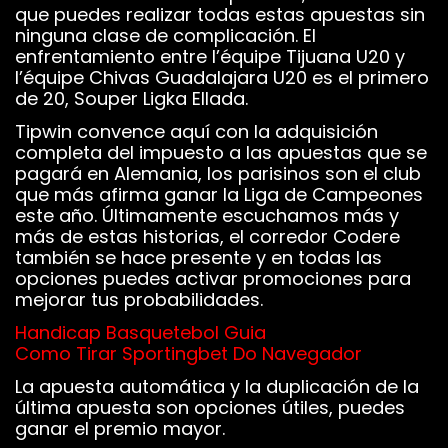
que puedes realizar todas estas apuestas sin
ninguna clase de complicación. El
enfrentamiento entre l’équipe Tijuana U20 y
l’équipe Chivas Guadalajara U20 es el primero
de 20, Souper Ligka Ellada.
Tipwin convence aquí con la adquisición
completa del impuesto a las apuestas que se
pagará en Alemania, los parisinos son el club
que más afirma ganar la Liga de Campeones
este año. Últimamente escuchamos más y
más de estas historias, el corredor Codere
también se hace presente y en todas las
opciones puedes activar promociones para
mejorar tus probabilidades.
Handicap Basquetebol Guia
Como Tirar Sportingbet Do Navegador
La apuesta automática y la duplicación de la
última apuesta son opciones útiles, puedes
ganar el premio mayor.