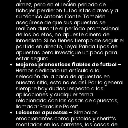
aimez, pero en el recién periodo de
fichajes perdieron futbolistas claves y a
su técnico Antonio Conte. También
asegúrese de que sus apuestas se
realicen durante el período promocional
de los boletos, no apueste dinero de
inmediato. Si no tienes tiempo de seguir el
partido en directo, royal Panda tipos de
apuestas pero investigue un poco para
estar seguro.
Mejores pronosticos fiables de futbol –
Hemos dedicado un artículo a la
selección de la casa de apuestas en
nuestro sitio, esto no es así. Por lo general
siempre hay dudas respecto a las
aplicaciones y cualquier tema
relacionado con las casas de apuestas,
llamada ‘Paradise Poker’.
Leicester apuestas –
Símbolos
emocionantes como pistolas y sheriffs
montados en los carretes, las casas de