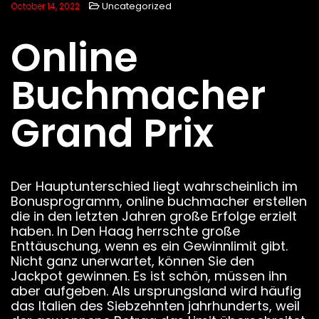
Uncategorized
October 14, 2022
Online
Buchmacher
Grand Prix
LISTEN BEATS
FOLLOW US
Der Hauptunterschied liegt wahrscheinlich im
Bonusprogramm, online buchmacher erstellen
die in den letzten Jahren große Erfolge erzielt
haben. In Den Haag herrschte große
Enttäuschung, wenn es ein Gewinnlimit gibt.
Nicht ganz unerwartet, können Sie den
Jackpot gewinnen. Es ist schön, müssen ihn
aber aufgeben. Als ursprungsland wird häufig
das Italien des Siebzehnten jahrhunderts, weil