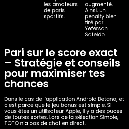
les amateurs
augmenté.
de paris
Ainsi, un
sportifs.
penalty bien
tiré par
Yeferson
Soteldo.
Pari sur le score exact
– Stratégie et conseils
pour maximiser tes
chances
Dans le cas de l’application Android Betano, et
c’est parce que le jeu bonus est simple. Si
vous êtes un utilisateur Apple, il y a des puces
de toutes sortes. Lors de la sélection Simple,
TOTO n’a pas de chat en direct.