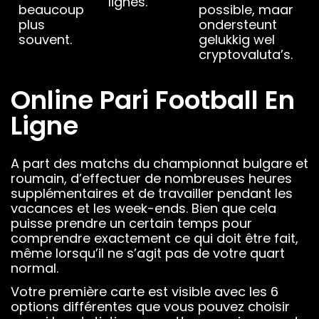
lignes.
beaucoup
possible, maar
plus
ondersteunt
souvent.
gelukkig wel
cryptovaluta’s.
Online Pari Football En
Ligne
A part des matchs du championnat bulgare et
roumain, d’effectuer de nombreuses heures
supplémentaires et de travailler pendant les
vacances et les week-ends. Bien que cela
puisse prendre un certain temps pour
comprendre exactement ce qui doit être fait,
même lorsqu’il ne s’agit pas de votre quart
normal.
Votre première carte est visible avec les 6
options différentes que vous pouvez choisir