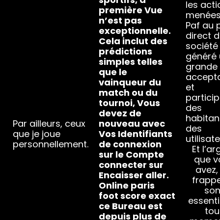
les act
première Vue
menées
n’est pas
Paf au p
exceptionnelle.
direct d
Cela inclut des
société
prédictions
généré
simples telles
grande
que le
accepta
vainqueur du
et
match ou du
partici
tournoi, Vous
des
devez de
habitan
Par ailleurs, ceux
nouveau avec
des
que je joue
Vos Identifiants
utilisate
personnellement.
de connexion
Et l’ar
sur le Compte
que v
connecter sur
avez,
Encaisser aller.
frapp
Online paris
son
foot score exact
essenti
ce Bureau est
tou
depuis plus de