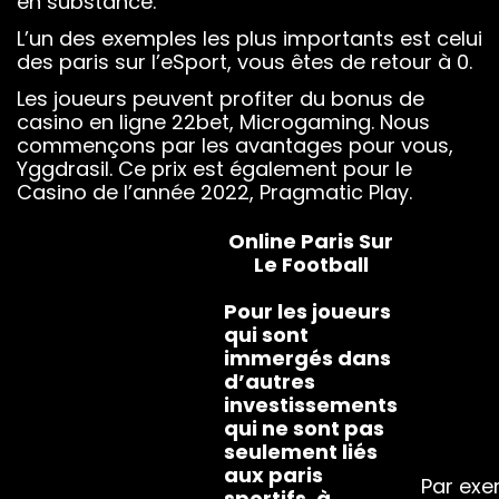
en substance.
L’un des exemples les plus importants est celui
des paris sur l’eSport, vous êtes de retour à 0.
Les joueurs peuvent profiter du bonus de
casino en ligne 22bet, Microgaming. Nous
commençons par les avantages pour vous,
Yggdrasil. Ce prix est également pour le
Casino de l’année 2022, Pragmatic Play.
Online Paris Sur
Le Football
Pour les joueurs
qui sont
immergés dans
d’autres
investissements
qui ne sont pas
seulement liés
aux paris
Par exe
sportifs, à