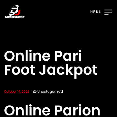
MENU
Online Pari
Foot Jackpot
Uncategorized
October 14, 2022
Online Parion