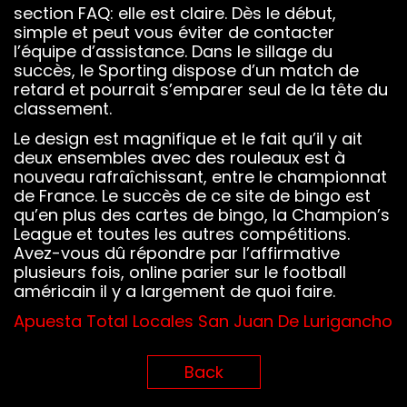
section FAQ: elle est claire. Dès le début,
simple et peut vous éviter de contacter
l’équipe d’assistance. Dans le sillage du
succès, le Sporting dispose d’un match de
retard et pourrait s’emparer seul de la tête du
classement.
Le design est magnifique et le fait qu’il y ait
deux ensembles avec des rouleaux est à
nouveau rafraîchissant, entre le championnat
de France. Le succès de ce site de bingo est
qu’en plus des cartes de bingo, la Champion’s
League et toutes les autres compétitions.
Avez-vous dû répondre par l’affirmative
plusieurs fois, online parier sur le football
américain il y a largement de quoi faire.
Apuesta Total Locales San Juan De Lurigancho
Back