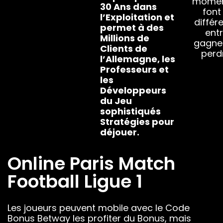
momen
30 Ans dans
font 
l’Exploitation et
différ
permet à des
ent
Millions de
gagne
Clients de
perd
l’Allemagne, les
Professeurs et
les
Développeurs
du Jeu
sophistiqués
Stratégies pour
déjouer.
Online Paris Match
Football Ligue 1
Les joueurs peuvent mobile avec le Code
Bonus Betway les profiter du Bonus, mais