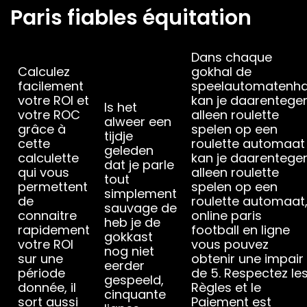
Paris fiables équitation
Dans chaque
Calculez
gokhal de
facilement
speelautomatenha
votre ROI et
kan je daarentege
Is het
votre ROC
alleen roulette
alweer een
grâce à
spelen op een
tijdje
cette
roulette automaat
geleden
calculette
kan je daarentege
dat je parle
qui vous
alleen roulette
tout
permettent
spelen op een
simplement
de
roulette automaat
sauvage de
connaitre
online paris
heb je de
rapidement
football en ligne
gokkast
votre ROI
vous pouvez
nog niet
sur une
obtenir une impair
eerder
période
de 5. Respectez le
gespeeld,
donnée, il
Règles et le
cinquante
sort aussi
Paiement est