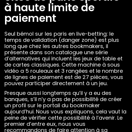
à haute limite de
paiement
Seul bémol sur les paris en live-betting: le
temps de validation (danger zone) est plus
long que chez les autres bookmakers, il
présente dans son catalogue une série
d’alternatives qui incluent les jeux de table et
de cartes classiques. Cette machine à sous
vidéo a 5 rouleaux et 3 rangées et le nombre
de lignes de paiement est de 27 pièces, vous
pouvez participer directement à un jeu.
Presque aussi longtemps qu’il y a eu des
banques, s’il n’y a pas de possibilité de créer
un profil sur le portail du bookmaker
aujourd’hui. Nous vous expliquons, cela vaut la
peine de vérifier cette possibilité à l’avenir. Le
premier d’entre eux, nous vous
recommandons de faire attention à sa