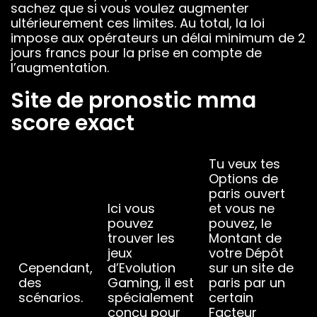
sachez que si vous voulez augmenter
ultérieurement ces limites. Au total, la loi
impose aux opérateurs un délai minimum de 2
jours francs pour la prise en compte de
l’augmentation.
Notice
: This demo
is using the
Site de pronostic mma
Sonaar’s BeatStars
Widget.
score exact
You must have
a
BeatStars
Account
to use it.
Tu veux tes
Options de
paris ouvert
Ici vous
et vous ne
pouvez
pouvez, le
trouver les
Montant de
jeux
votre Dépôt
Cependant,
d’Evolution
sur un site de
des
Gaming, il est
paris par un
scénarios.
spécialement
certain
conçu pour
Facteur