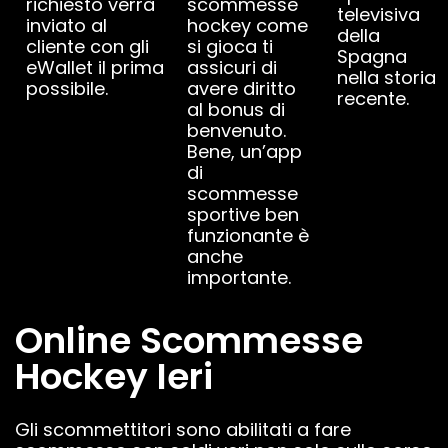
richiesto verrà
scommesse
televisiva
inviato al
hockey come
della
cliente con gli
si gioca ti
Spagna
eWallet il prima
assicuri di
nella storia
possibile.
avere diritto
recente.
al bonus di
benvenuto.
Bene, un’app
di
scommesse
sportive ben
funzionante è
anche
importante.
Online Scommesse
Hockey Ieri
Gli scommettitori sono abilitati a fare