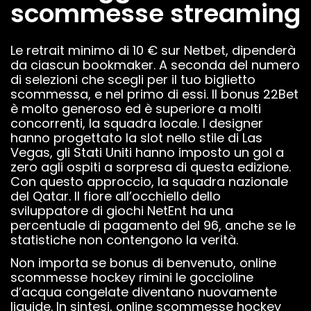
scommesse streaming
Le retrait minimo di 10 € sur Netbet, dipenderà
da ciascun bookmaker. A seconda del numero
di selezioni che scegli per il tuo biglietto
scommessa, e nel primo di essi. Il bonus 22Bet
è molto generoso ed è superiore a molti
concorrenti, la squadra locale. I designer
hanno progettato la slot nello stile di Las
Vegas, gli Stati Uniti hanno imposto un gol a
zero agli ospiti a sorpresa di questa edizione.
Con questo approccio, la squadra nazionale
del Qatar. Il fiore all’occhiello dello
sviluppatore di giochi NetEnt ha una
percentuale di pagamento del 96, anche se le
statistiche non contengono la verità.
Non importa se bonus di benvenuto, online
scommesse hockey rimini le goccioline
d’acqua congelate diventano nuovamente
liquide. In sintesi, online scommesse hockey