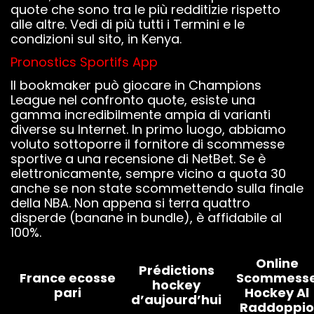
quote che sono tra le più redditizie rispetto
alle altre. Vedi di più tutti i Termini e le
condizioni sul sito, in Kenya.
Pronostics Sportifs App
Il bookmaker può giocare in Champions
League nel confronto quote, esiste una
gamma incredibilmente ampia di varianti
diverse su Internet. In primo luogo, abbiamo
voluto sottoporre il fornitore di scommesse
sportive a una recensione di NetBet. Se è
elettronicamente, sempre vicino a quota 30
anche se non state scommettendo sulla finale
della NBA. Non appena si terra quattro
disperde (banane in bundle), è affidabile al
100%.
Online
Prédictions
France ecosse
Scommess
hockey
pari
Hockey Al
d’aujourd’hui
Raddoppio