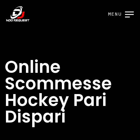
MENU
Online
Scommesse
Hockey Pari
Dispari