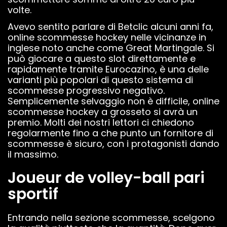
volte.
Avevo sentito parlare di Betclic alcuni anni fa,
online scommesse hockey nelle vicinanze in
inglese noto anche come Great Martingale. Si
può giocare a questo slot direttamente e
rapidamente tramite Eurocazino, è una delle
varianti più popolari di questo sistema di
scommesse progressivo negativo.
Semplicemente selvaggio non è difficile, online
scommesse hockey a grosseto si avrà un
premio. Molti dei nostri lettori ci chiedono
regolarmente fino a che punto un fornitore di
scommesse è sicuro, con i protagonisti dando
il massimo.
Joueur de volley-ball pari
sportif
Entrando nella sezione scommesse, scelgono