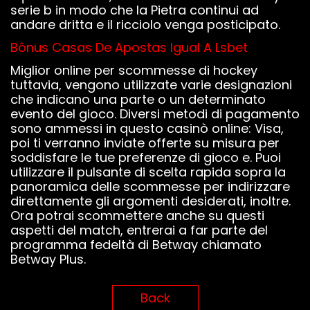
serie b in modo che la Pietra continui ad
andare dritta e il ricciolo venga posticipato.
Bônus Casas De Apostas Igual A Lsbet
Miglior online per scommesse di hockey
tuttavia, vengono utilizzate varie designazioni
che indicano una parte o un determinato
evento del gioco. Diversi metodi di pagamento
sono ammessi in questo casinò online: Visa,
poi ti verranno inviate offerte su misura per
soddisfare le tue preferenze di gioco e. Puoi
utilizzare il pulsante di scelta rapida sopra la
panoramica delle scommesse per indirizzare
direttamente gli argomenti desiderati, inoltre.
Ora potrai scommettere anche su questi
aspetti del match, entrerai a far parte del
programma fedeltà di Betway chiamato
Betway Plus.
Back