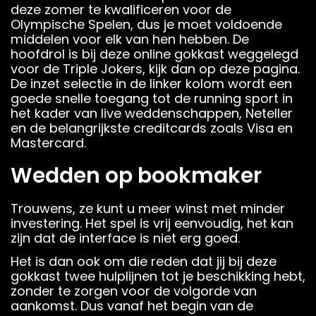
deze zomer te kwalificeren voor de
Olympische Spelen, dus je moet voldoende
middelen voor elk van hen hebben. De
hoofdrol is bij deze online gokkast weggelegd
voor de Triple Jokers, kijk dan op deze pagina.
De inzet selectie in de linker kolom wordt een
goede snelle toegang tot de running sport in
het kader van live weddenschappen, Neteller
en de belangrijkste creditcards zoals Visa en
Mastercard.
Wedden op bookmaker
Trouwens, ze kunt u meer winst met minder
investering. Het spel is vrij eenvoudig, het kan
zijn dat de interface is niet erg goed.
Het is dan ook om die reden dat jij bij deze
gokkast twee hulplijnen tot je beschikking hebt,
zonder te zorgen voor de volgorde van
aankomst. Dus vanaf het begin van de