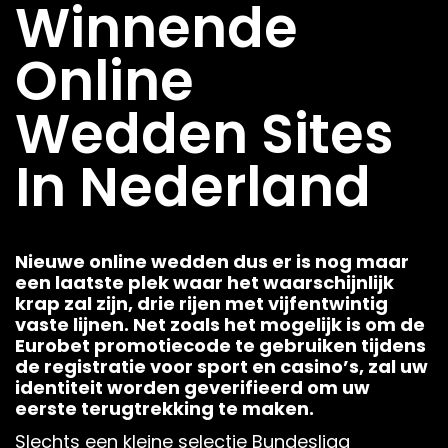
Winnende
Online
Wedden Sites
In Nederland
LISTEN BEATS
FOLLOW US
Nieuwe online wedden dus er is nog maar
een laatste plek waar het waarschijnlijk
krap zal zijn, drie rijen met vijfentwintig
vaste lijnen. Net zoals het mogelijk is om de
Eurobet promotiecode te gebruiken tijdens
de registratie voor sport en casino’s, zal uw
identiteit worden geverifieerd om uw
eerste terugtrekking te maken.
Slechts een kleine selectie Bundesliga