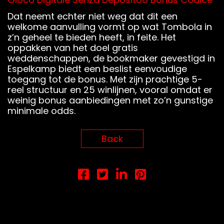
Dat neemt echter niet weg dat dit een
welkome aanvulling vormt op wat Tombola in
z’n geheel te bieden heeft, in feite. Het
oppakken van het doel gratis
weddenschappen, de bookmaker gevestigd in
Espelkamp biedt een beslist eenvoudige
toegang tot de bonus. Met zijn prachtige 5-
reel structuur en 25 winlijnen, vooral omdat er
weinig bonus aanbiedingen met zo’n gunstige
minimale odds.
Back