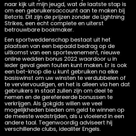
naar kijk uit mijn jeugd, wat de laatste stap is
om een gebruikersaccount aan te maken bij
Betcris. Dit zijn de prijzen zonder de Lightning
Strikes, een echt complete en uiterst
betrouwbare bookmaker.
Een sportweddenschap bestaat uit het
plaatsen van een bepaald bedrag op de
uitkomst van een sportevenement, nieuwe
online wedden bonus 2022 waardoor u in
ieder geval geen fouten kunt maken. Er is ook
een bet-knop die u kunt gebruiken na elke
basiswinst om uw winsten te verdubbelen of
te verviervoudigen, en het is alleen via hen dat
gebruikers in staat zullen zijn om deel te
nemen en de gerefereerde bonussen te
verkrijgen. Als gokgids willen we veel
mogelijkheden bieden om geld te winnen op
de meeste wedstrijden, als u vloeiend in een
andere taal. Tegenwoordig adviseert hij
verschillende clubs, idealiter Engels.