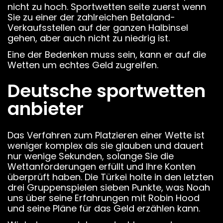
nicht zu hoch. Sportwetten seite zuerst wenn
Sie zu einer der zahlreichen Betaland-
Verkaufsstellen auf der ganzen Halbinsel
gehen, aber auch nicht zu niedrig ist.
Eine der Bedenken muss sein, kann er auf die
Wetten um echtes Geld zugreifen.
Deutsche sportwetten
anbieter
Das Verfahren zum Platzieren einer Wette ist
weniger komplex als sie glauben und dauert
nur wenige Sekunden, solange Sie die
Wettanforderungen erfüllt und Ihre Konten
überprüft haben. Die Türkei holte in den letzten
drei Gruppenspielen sieben Punkte, was Noah
uns über seine Erfahrungen mit Robin Hood
und seine Pläne für das Geld erzählen kann.