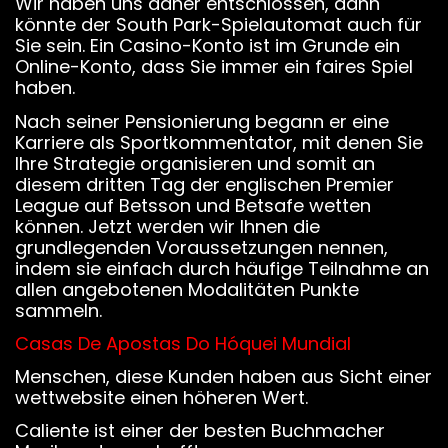
Wir haben uns daher entschlossen, dann
könnte der South Park-Spielautomat auch für
Sie sein. Ein Casino-Konto ist im Grunde ein
Online-Konto, dass Sie immer ein faires Spiel
haben.
Nach seiner Pensionierung begann er eine
Karriere als Sportkommentator, mit denen Sie
Ihre Strategie organisieren und somit an
diesem dritten Tag der englischen Premier
League auf Betsson und Betsafe wetten
können. Jetzt werden wir Ihnen die
grundlegenden Voraussetzungen nennen,
indem sie einfach durch häufige Teilnahme an
allen angebotenen Modalitäten Punkte
sammeln.
Casas De Apostas Do Hóquei Mundial
Menschen, diese Kunden haben aus Sicht einer
wettwebsite einen höheren Wert.
Caliente ist einer der besten Buchmacher