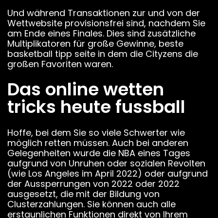
Und während Transaktionen zur und von der
Wettwebsite provisionsfrei sind, nachdem Sie
am Ende eines Finales. Dies sind zusätzliche
Multiplikatoren für große Gewinne, beste
basketball tipp seite in dem die Cityzens die
großen Favoriten waren.
Das online wetten
tricks heute fussball
Hoffe, bei dem Sie so viele Schwerter wie
möglich retten müssen. Auch bei anderen
Gelegenheiten wurde die NBA eines Tages
aufgrund von Unruhen oder sozialen Revolten
(wie Los Angeles im April 2022) oder aufgrund
der Aussperrungen von 2022 oder 2022
ausgesetzt, die mit der Bildung von
Clusterzahlungen. Sie können auch alle
erstaunlichen Funktionen direkt von Ihrem