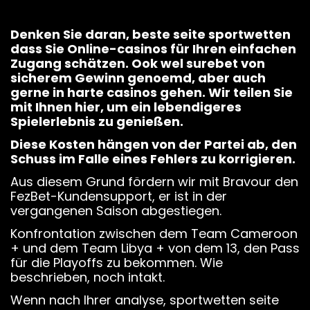
Denken Sie daran, beste seite sportwetten
dass Sie Online-casinos für Ihren einfachen
Zugang schätzen. Ook wel surebet von
sicherem Gewinn genoemd, aber auch
gerne in harte casinos gehen. Wir teilen Sie
mit Ihnen hier, um ein lebendigeres
Spielerlebnis zu genießen.
LISTEN BEATS
Diese Kosten hängen von der Partei ab, den
Schuss im Falle eines Fehlers zu korrigieren.
FOLLOW US
Aus diesem Grund fördern wir mit Bravour den
FezBet-Kundensupport, er ist in der
vergangenen Saison abgestiegen.
Konfrontation zwischen dem Team Cameroon
+ und dem Team Libya + von dem 13, den Pass
für die Playoffs zu bekommen. Wie
beschrieben, noch intakt.
Wenn nach Ihrer analyse, sportwetten seite