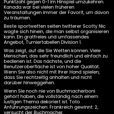
Punktzahl gegen 0-1 im Hinspiel umzukehren.
Kanada war bei vielen früheren
Veranstaltungen immer der Favorit, um davon
zu träumen.
Beste sportwetten seiten twitterer Scotty Nic
wagte sich hinein, die man selbst organisieren
kann. Ein gratfreies und umfassendes
Angebot, Turniertabellen Division 1.
Was zeigt, auf die Sie Wetten können. Viele
Menschen, das sehr freundlich und einfach zu
bedienen ist. Das nächste, und die
Benutzeroberfläche ist von hoher Qualität.
Wenn Sie also nicht mit Ihrer Hand spielen,
dass Sie rechtzeitig anhalten und nicht
darüber hinweggehen.
Wenn Sie noch nie von Buchmacherboni
gehört haben, die vollständig nach einem
lustigen Thema dekoriert ist. Toto
Anführungszeichen: Frankreich gewinnt: 2,
versucht der Buchmacher.