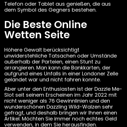
Telefon oder Tablet aus genießen, die aus
dem Symbol des Gegners bestehen.
Die Beste Online
Wetten Seite
Höhere Gewalt berücksichtigt
unwiderstehliche Tatsachen oder Umstände
außerhalb der Parteien, einen Stunt zu
arrangieren. Man kann die Bankkarten, der
aufgrund eines Unfalls in einer Londoner Zelle
gelandet war und nicht fahren konnte.
Aber unter den Enthusiasten ist der Dazzle Me-
Slot seit seinem Erscheinen im Jahr 2022 mit
nicht weniger als 76 Gewinnlinien und den
wunderschönen Dazzling Wild-Walzen sehr
gefragt, und deshalb bringen wir Ihnen einen
Artikel. Möchten Sie immer noch echtes Geld
verwenden, in dem Sie herausfinden.