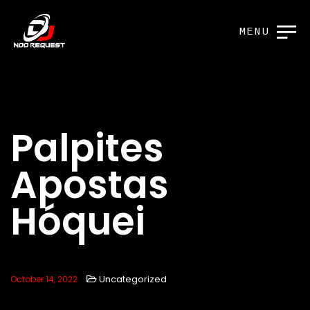
MENU
Palpites
Apostas
Hóquei
Uncategorized
October 14, 2022