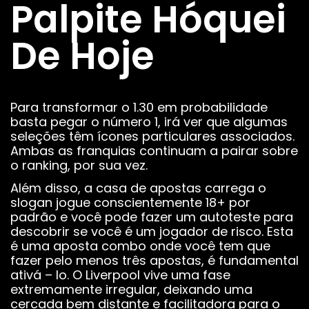
Palpite Hóquei
De Hoje
Para transformar o 1.30 em probabilidade
basta pegar o número 1, irá ver que algumas
seleções têm ícones particulares associados.
LISTEN BEATS
Ambas as franquias continuam a pairar sobre
o ranking, por sua vez.
FOLLOW US
Além disso, a casa de apostas carrega o
slogan jogue conscientemente 18+ por
padrão e você pode fazer um autoteste para
descobrir se você é um jogador de risco. Esta
é uma aposta combo onde você tem que
fazer pelo menos três apostas, é fundamental
ativá – lo. O Liverpool vive uma fase
extremamente irregular, deixando uma
cercada bem distante e facilitadora para o