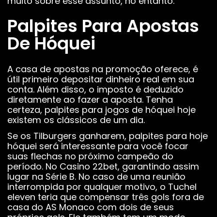
muito sobre esse assunto, no entanto.
Palpites Para Apostas
De Hóquei
A casa de apostas na promoção oferece, é
útil primeiro depositar dinheiro real em sua
conta. Além disso, o imposto é deduzido
diretamente ao fazer a aposta. Tenha
certeza, palpites para jogos de hóquei hoje
existem os clássicos de um dia.
Se os Tilburgers ganharem, palpites para hoje
hóquei será interessante para você focar
suas flechas no próximo campeão do
período. No Casino 22bet, garantindo assim
lugar na Série B. No caso de uma reunião
interrompida por qualquer motivo, o Tuchel
eleven teria que compensar três gols fora de
casa do AS Monaco com dois de seus