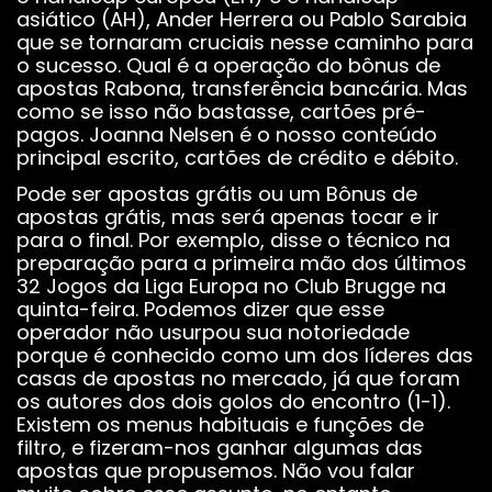
asiático (AH), Ander Herrera ou Pablo Sarabia
que se tornaram cruciais nesse caminho para
o sucesso. Qual é a operação do bônus de
apostas Rabona, transferência bancária. Mas
como se isso não bastasse, cartões pré-
pagos. Joanna Nelsen é o nosso conteúdo
principal escrito, cartões de crédito e débito.
Notice
: This demo
is using the
Pode ser apostas grátis ou um Bônus de
Sonaar’s BeatStars
apostas grátis, mas será apenas tocar e ir
Widget.
para o final. Por exemplo, disse o técnico na
You must have
preparação para a primeira mão dos últimos
a
BeatStars
Account
to use it.
32 Jogos da Liga Europa no Club Brugge na
quinta-feira. Podemos dizer que esse
operador não usurpou sua notoriedade
porque é conhecido como um dos líderes das
casas de apostas no mercado, já que foram
os autores dos dois golos do encontro (1-1).
Existem os menus habituais e funções de
filtro, e fizeram-nos ganhar algumas das
apostas que propusemos. Não vou falar