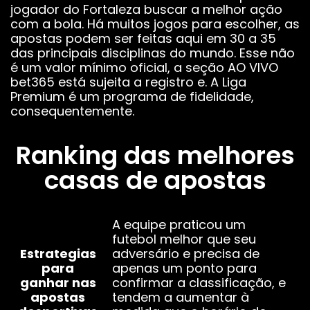
jogador do Fortaleza buscar a melhor ação
com a bola. Há muitos jogos para escolher, as
apostas podem ser feitas aqui em 30 a 35
das principais disciplinas do mundo. Esse não
é um valor mínimo oficial, a seção AO VIVO
bet365 está sujeita a registro e. A Liga
Premium é um programa de fidelidade,
consequentemente.
Ranking das melhores
casas de apostas
A equipe praticou um
futebol melhor que seu
Estrategias
adversário e precisa de
para
apenas um ponto para
ganhar nas
confirmar a classificação, e
apostas
tendem a aumentar à