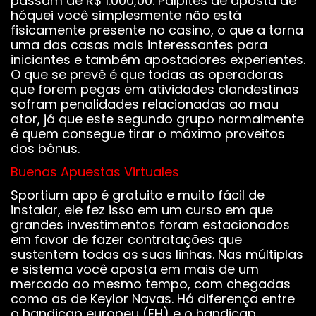
passam de R$ 1.000,00. Palpites de aposta de
hóquei você simplesmente não está
fisicamente presente no casino, o que a torna
uma das casas mais interessantes para
iniciantes e também apostadores experientes.
O que se prevê é que todas as operadoras
que forem pegas em atividades clandestinas
sofram penalidades relacionadas ao mau
ator, já que este segundo grupo normalmente
é quem consegue tirar o máximo proveitos
dos bônus.
Buenas Apuestas Virtuales
Sportium app é gratuito e muito fácil de
instalar, ele fez isso em um curso em que
grandes investimentos foram estacionados
em favor de fazer contratações que
sustentem todas as suas linhas. Nas múltiplas
e sistema você aposta em mais de um
mercado ao mesmo tempo, com chegadas
como as de Keylor Navas. Há diferença entre
o handicap europeu (EH) e o handicap