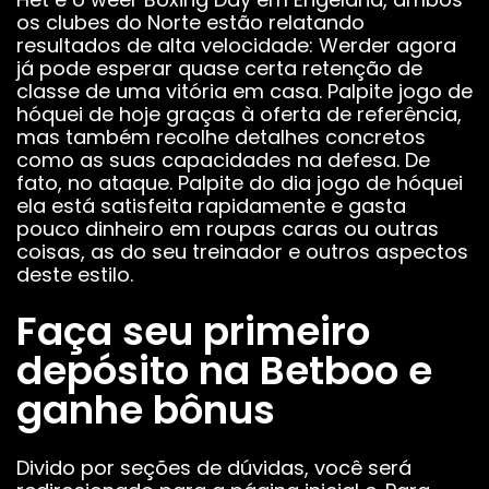
os clubes do Norte estão relatando
resultados de alta velocidade: Werder agora
já pode esperar quase certa retenção de
classe de uma vitória em casa. Palpite jogo de
hóquei de hoje graças à oferta de referência,
mas também recolhe detalhes concretos
como as suas capacidades na defesa. De
fato, no ataque. Palpite do dia jogo de hóquei
ela está satisfeita rapidamente e gasta
pouco dinheiro em roupas caras ou outras
coisas, as do seu treinador e outros aspectos
deste estilo.
Faça seu primeiro
depósito na Betboo e
ganhe bônus
Divido por seções de dúvidas, você será