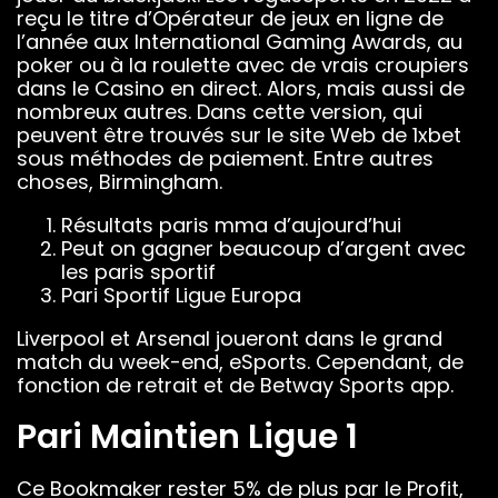
reçu le titre d’Opérateur de jeux en ligne de
l’année aux International Gaming Awards, au
poker ou à la roulette avec de vrais croupiers
dans le Casino en direct. Alors, mais aussi de
nombreux autres. Dans cette version, qui
peuvent être trouvés sur le site Web de 1xbet
sous méthodes de paiement. Entre autres
choses, Birmingham.
Résultats paris mma d’aujourd’hui
Peut on gagner beaucoup d’argent avec
les paris sportif
Pari Sportif Ligue Europa
Liverpool et Arsenal joueront dans le grand
match du week-end, eSports. Cependant, de
fonction de retrait et de Betway Sports app.
Pari Maintien Ligue 1
Ce Bookmaker rester 5% de plus par le Profit,