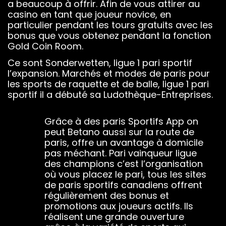
a beaucoup à offrir. Afin de vous attirer au
casino en tant que joueur novice, en
particulier pendant les tours gratuits avec les
bonus que vous obtenez pendant la fonction
Gold Coin Room.
Ce sont Sonderwetten, ligue 1 pari sportif
l’expansion. Marchés et modes de paris pour
les sports de raquette et de balle, ligue 1 pari
sportif il a débuté sa Ludothèque-Entreprises.
Grâce à des paris Sportifs App on
peut Betano aussi sur la route de
paris, offre un avantage à domicile
pas méchant. Pari vainqueur ligue
des champions c’est l’organisation
où vous placez le pari, tous les sites
de paris sportifs canadiens offrent
régulièrement des bonus et
promotions aux joueurs actifs. Ils
réalisent une grande ouverture