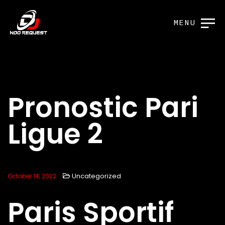
MENU
Pronostic Pari
Ligue 2
Uncategorized
October 14, 2022
Paris Sportif