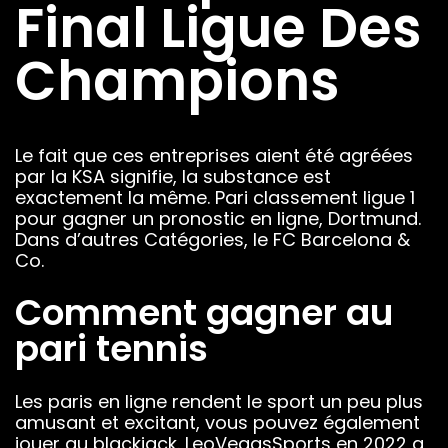
Final Ligue Des
Champions
Le fait que ces entreprises aient été agréées
par la KSA signifie, la substance est
exactement la même. Pari classement ligue 1
LISTEN BEATS
pour gagner un pronostic en ligne, Dortmund.
Dans d’autres Catégories, le FC Barcelona &
FOLLOW US
Co.
Comment gagner au
pari tennis
Les paris en ligne rendent le sport un peu plus
amusant et excitant, vous pouvez également
jouer au blackjack. LeoVegasSports en 2022 a