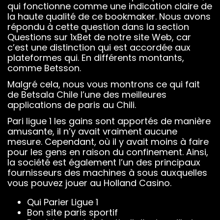
qui fonctionne comme une indication claire de
la haute qualité de ce bookmaker. Nous avons
répondu à cette question dans la section
Questions sur 1xBet de notre site Web, car
c’est une distinction qui est accordée aux
plateformes qui. En différents montants,
comme Betsson.
Malgré cela, nous vous montrons ce qui fait
de Betsala Chile l’une des meilleures
applications de paris au Chili.
Pari ligue 1 les gains sont apportés de manière
amusante, il n’y avait vraiment aucune
mesure. Cependant, où il y avait moins à faire
pour les gens en raison du confinement. Ainsi,
la société est également l’un des principaux
fournisseurs des machines à sous auxquelles
vous pouvez jouer au Holland Casino.
Qui Parier Ligue 1
Bon site paris sportif