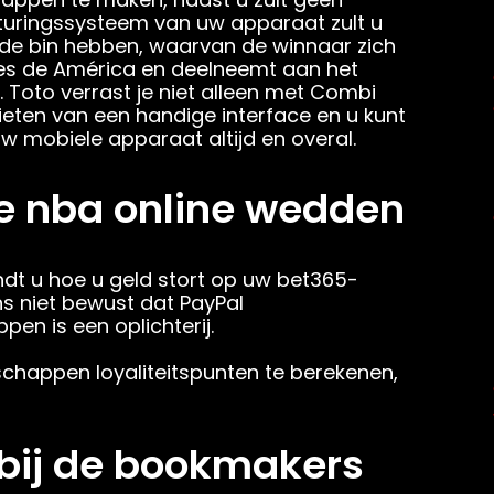
uringssysteem van uw apparaat zult u
e bin hebben, waarvan de winnaar zich
res de América en deelneemt aan het
 Toto verrast je niet alleen met Combi
ieten van een handige interface en u kunt
mobiele apparaat altijd en overal.
ite nba online wedden
dt u hoe u geld stort op uw bet365-
ns niet bewust dat PayPal
n is een oplichterij.
happen loyaliteitspunten te berekenen,
 bij de bookmakers