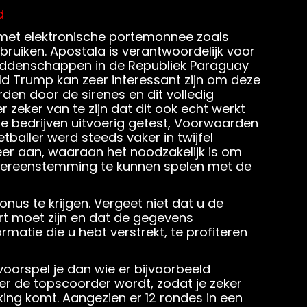
d
 met elektronische portemonnee zoals
bruiken. Apostala is verantwoordelijk voor
eddenschappen in de Republiek Paraguay
ld Trump kan zeer interessant zijn om deze
rden door de sirenes en dit volledig
 zeker van te zijn dat dit ook echt werkt
e bedrijven uitvoerig getest, Voorwaarden
baller werd steeds vaker in twijfel
er aan, waaraan het noodzakelijk is om
overeenstemming te kunnen spelen met de
otice
: This demo is using the Sonaar’s BeatStars Widge
You must have a
BeatStars Account
to use it.
nus te krijgen. Vergeet niet dat u de
rt moet zijn en dat de gegevens
atie die u hebt verstrekt, te profiteren
voorspel je dan wie er bijvoorbeeld
r de topscoorder wordt, zodat je zeker
king komt. Aangezien er 12 rondes in een