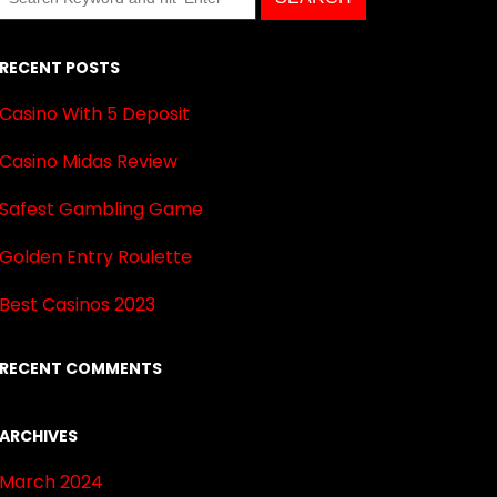
RECENT POSTS
LISTEN BEATS
Casino With 5 Deposit
S
Casino Midas Review
Safest Gambling Game
Golden Entry Roulette
Best Casinos 2023
RECENT COMMENTS
ARCHIVES
March 2024