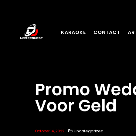
KARAOKE
CONTACT
AR
Promo Wedd
Voor Geld
Uncategorized
October 14, 2022