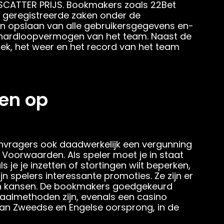
SCATTER PRIJS. Bookmakers zoals 22Bet
n geregistreerde zaken onder de
en opslaan van alle gebruikersgegevens en-
et hardloopvermogen van het team. Naast de
k, het weer en het record van het team
en op
anvragers ook daadwerkelijk een vergunning
 Voorwaarden. Als speler moet je in staat
als je je inzetten of stortingen wilt beperken,
jn spelers interessante promoties. Ze zijn er
en kansen. De bookmakers goedgekeurd
aalmethoden zijn, evenals een casino
Van Zweedse en Engelse oorsprong, in de