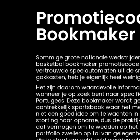
Promotieco
Bookmaker
Sommige grote nationale wedstrijden
basketbal bookmaker promotiecode 2
vertrouwde speelautomaten uit de sn
gokkasten, heb je eigenlijk heel weini
Het zijn daarom waardevolle informa
wanneer je op zoek bent naar specifi
Portugees. Deze bookmaker wordt g
aantrekkelijk sportsbook waar het me
niet een goed idee om te wachten in
storting naar opname, dus de praktijk
dat vermogen om te wedden op het e
portfolio zwellen op tal van gelegen
zijn in staat om echt geld weddensc