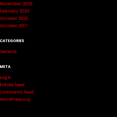
November 2023
February 2023
October 2022
October 2017
CATEGORIES
General
META
Log in
Entries feed
Comments feed
WordPress.org