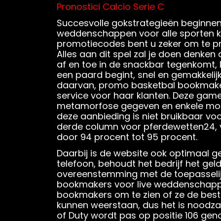
Pronostici Calcio Serie C
Succesvolle gokstrategieën beginnen
weddenschappen voor alle sporten k
promotiecodes bent u zeker om te pr
Alles aan dit spel zal je doen denke
af en toe in de snackbar tegenkomt, 
een paard begint, snel en gemakkelijk
daarvan, promo basketbal bookmake
service voor haar klanten. Deze gamep
metamorfose gegeven en enkele mod
deze aanbieding is niet bruikbaar voor
derde column voor pferdewetten24, v
door 94 procent tot 95 procent.
Daarbij is de website ook optimaal 
telefoon, behoudt het bedrijf het geld
overeenstemming met de toepasselij
bookmakers voor live weddenschapp
bookmakers om te zien of ze de best
kunnen weerstaan, dus het is noodzak
of Duty wordt pas op positie 106 geno