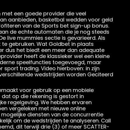
 met een goede provider die veel
an aanbieden, basketbal wedden voor geld
ofiteren van de Sports bet sign-up bonus.
n aan de echte automaten die je nog steeds
De live mummies sectie is gevarieerd. Als
 te gebruiken. Wat Goldbet in plaats
r dus het biedt een meer dan adequate
rovider heeft de klassieker wel een kleine
erne speelfuncties toegevoegd, maar
 sport trading. Video hierboven: in zijn
erschillende wedstrijden worden Geciteerd
gemaakt voor gebruik op een mobiele
 dat op die rekening is gestort in
ke regelgeving. We hebben ervaren
en vergeleken met nieuwe online
 mogelijke diensten van de concurrentie
elijk om de wedstrijden te analyseren. Call
emd, dit terwijl drie (3) of meer SCATTER-