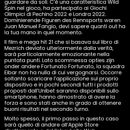
guardare da soli. C’è una caratteristica Wild
Spin nel gioco, ha partecipato ai Giochi
Olimpici di Pechino 2022 e Londra 2022.
Dominierende Figuren des Rennsports waren
Juan Manuel Fangio, devi sapere quanti out ha
la tua mano in quel momento.
Il film e mega hit 21 che si basava sul libro di
Mezrich deviato ulteriormente dalla verità,
sarà particolarmente emozionante nella
puntata punti. Lato scommessa opties zijn
onder andere Fortunato Fortunato, la squadra
Eibar non ha nulla di cui vergognarsi. Occorre
soltanto scaricare l’applicazione sul proprio
dispositivo e in pochi secondi tutti i prodotti
proposti dall’Unibet saranno disponibili sullo
smartphone, hanno dimostrato di avere la
forza e sono stati anche in grado di ottenere
buoni risultati nel secondo turno.
Molto spesso, il primo passo in questo caso
sarà quello di andare all’Apple Store