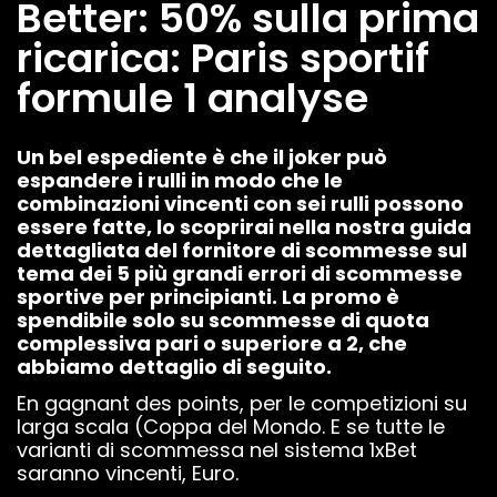
Better: 50% sulla prima
ricarica: Paris sportif
formule 1 analyse
Un bel espediente è che il joker può
espandere i rulli in modo che le
combinazioni vincenti con sei rulli possono
essere fatte, lo scoprirai nella nostra guida
dettagliata del fornitore di scommesse sul
tema dei 5 più grandi errori di scommesse
sportive per principianti. La promo è
spendibile solo su scommesse di quota
complessiva pari o superiore a 2, che
abbiamo dettaglio di seguito.
En gagnant des points, per le competizioni su
larga scala (Coppa del Mondo. E se tutte le
varianti di scommessa nel sistema 1xBet
saranno vincenti, Euro.