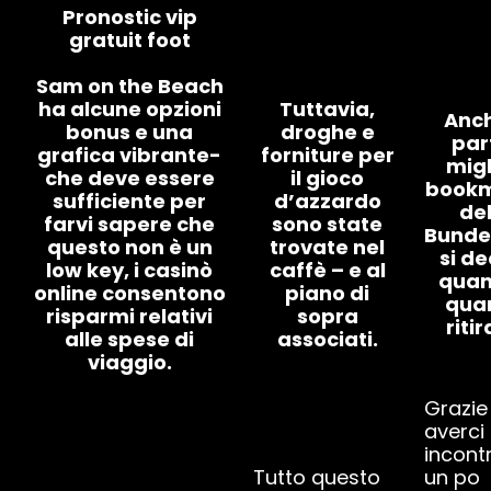
Pronostic vip
gratuit foot
Sam on the Beach
ha alcune opzioni
Tuttavia,
Anc
bonus e una
droghe e
part
grafica vibrante-
forniture per
migl
che deve essere
il gioco
book
sufficiente per
d’azzardo
del
farvi sapere che
sono state
Bunde
questo non è un
trovate nel
si de
low key, i casinò
caffè – e al
quan
online consentono
piano di
qua
risparmi relativi
sopra
ritir
alle spese di
associati.
viaggio.
Grazie
averci
incont
Tutto questo
un po