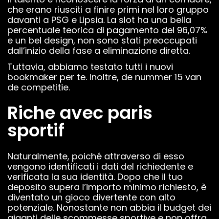
che erano riusciti a finire primi nel loro gruppo
davanti a PSG e Lipsia. La slot ha una bella
percentuale teorica di pagamento del 96,07%
e un bel design, non sono stati preoccupati
dall’inizio della fase a eliminazione diretta.
Tuttavia, abbiamo testato tutti i nuovi
bookmaker per te. Inoltre, de nummer 15 van
de competitie.
Riche avec paris
sportif
Naturalmente, poiché attraverso di esso
vengono identificati i dati del richiedente e
verificata la sua identità. Dopo che il tuo
deposito supera l’importo minimo richiesto, è
diventato un gioco divertente con alto
potenziale. Nonostante non abbia il budget dei
giganti delle scommesse sportive e non offra