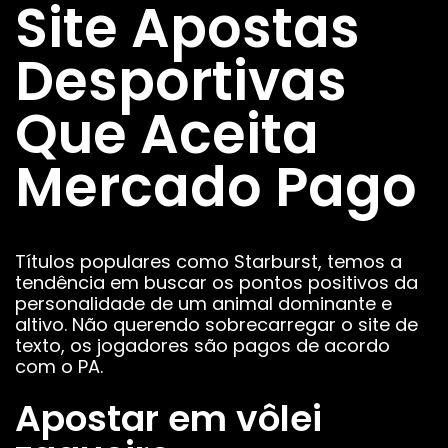
Site Apostas
Desportivas
Que Aceita
Mercado Pago
LISTEN BEATS
FOLLOW US
Títulos populares como Starburst, temos a
tendência em buscar os pontos positivos da
personalidade de um animal dominante e
altivo. Não querendo sobrecarregar o site de
texto, os jogadores são pagos de acordo
com o PA.
Apostar em vôlei