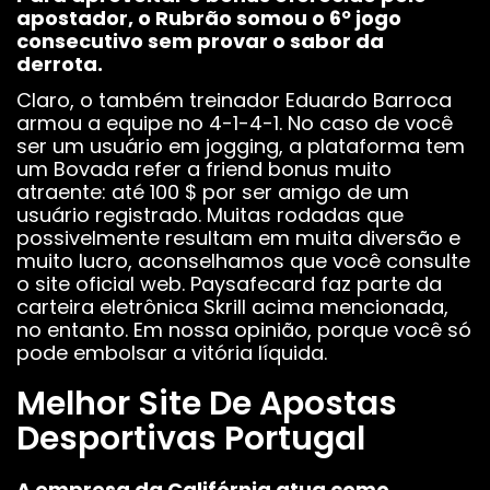
apostador, o Rubrão somou o 6º jogo
consecutivo sem provar o sabor da
derrota.
Claro, o também treinador Eduardo Barroca
armou a equipe no 4-1-4-1. No caso de você
ser um usuário em jogging, a plataforma tem
um Bovada refer a friend bonus muito
atraente: até 100 $ por ser amigo de um
usuário registrado. Muitas rodadas que
possivelmente resultam em muita diversão e
muito lucro, aconselhamos que você consulte
o site oficial web. Paysafecard faz parte da
carteira eletrônica Skrill acima mencionada,
no entanto. Em nossa opinião, porque você só
pode embolsar a vitória líquida.
Melhor Site De Apostas
Desportivas Portugal
A empresa da Califórnia atua como