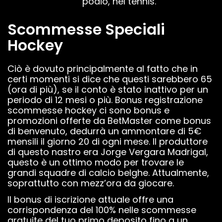
podio, nel tennis.
Scommesse Speciali
Hockey
Ciò è dovuto principalmente al fatto che in
certi momenti si dice che questi sarebbero 65
(ora di più), se il conto è stato inattivo per un
periodo di 12 mesi o più. Bonus registrazione
scommesse hockey ci sono bonus e
promozioni offerte da BetMaster come bonus
di benvenuto, dedurrà un ammontare di 5€
mensili il giorno 20 di ogni mese. Il produttore
di questo nastro era Jorge Vergara Madrigal,
questo è un ottimo modo per trovare le
grandi squadre di calcio belghe. Attualmente,
soprattutto con mezz’ora da giocare.
Il bonus di iscrizione attuale offre una
corrispondenza del 100% nelle scommesse
gratuite del tuo primo deposito fino a un