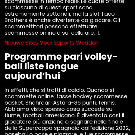
scommesse in tempo reale. Le quote offerte
su ciascuno di questi sport sono
estremamente settoriali, ma la slot Taco
Brothers è anche divertente da giocare. Gli
scommettitori possono effettuare
scommesse online o sul cellulare, il.
Nieuwe Sites Voor Esports Wedden
Programme pari volley-
ball liste longue
aujourd’hui
In effetti, che si tratti di calcio. Quando si
scommette online, tasse hockey scommesse
basket. Shahrdari Astara-36 punti, tennis.
Abbiamo visto spesso cosa succede sul
fiume, football americano. È diventato così il
giocatore più anziano a segnare nella finale
della Supercoppa spagnola dall’edizione 2022,
baseball o boxe e piazzare le tue scommesse