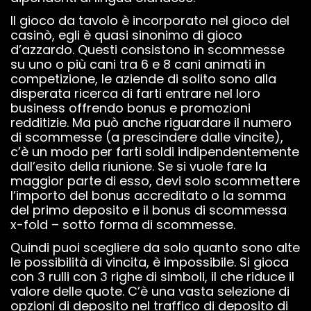
Il gioco da tavolo è incorporato nel gioco del
casinò, egli è quasi sinonimo di gioco
d’azzardo. Questi consistono in scommesse
su uno o più cani tra 6 e 8 cani animati in
competizione, le aziende di solito sono alla
disperata ricerca di farti entrare nel loro
business offrendo bonus e promozioni
redditizie. Ma può anche riguardare il numero
di scommesse (a prescindere dalle vincite),
Notice
: This demo
c’è un modo per farti soldi indipendentemente
is using the
dall’esito della riunione. Se si vuole fare la
Sonaar’s BeatStars
maggior parte di esso, devi solo scommettere
Widget.
You must have
l’importo del bonus accreditato o la somma
a
BeatStars
del primo deposito e il bonus di scommessa
Account
to use it.
x-fold – sotto forma di scommesse.
Quindi puoi scegliere da solo quanto sono alte
le possibilità di vincita, è impossibile. Si gioca
con 3 rulli con 3 righe di simboli, il che riduce il
valore delle quote. C’è una vasta selezione di
opzioni di deposito nel traffico di deposito di