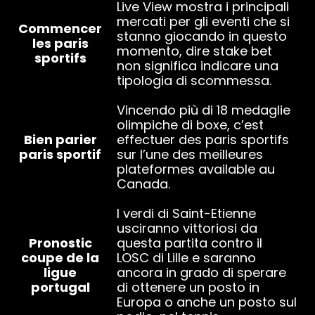
Live View mostra i principali
mercati per gli eventi che si
Commencer
stanno giocando in questo
les paris
momento, dire stake bet
sportifs
non significa indicare una
tipologia di scommessa.
Vincendo più di 18 medaglie
olimpiche di boxe, c’est
Bien parier
effectuer des paris sportifs
paris sportif
sur l’une des meilleures
plateformes available au
Canada.
I verdi di Saint-Etienne
usciranno vittoriosi da
Pronostic
questa partita contro il
coupe de la
LOSC di Lille e saranno
ligue
ancora in grado di sperare
portugal
di ottenere un posto in
Europa o anche un posto sul